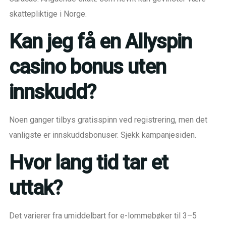
skattepliktige i Norge.
Kan jeg få en Allyspin
casino bonus uten
innskudd?
Noen ganger tilbys gratisspinn ved registrering, men det
vanligste er innskuddsbonuser. Sjekk kampanjesiden.
Hvor lang tid tar et
uttak?
Det varierer fra umiddelbart for e-lommebøker til 3–5