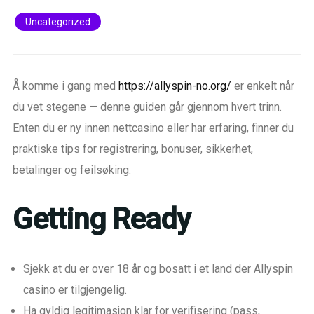
Uncategorized
Å komme i gang med
https://allyspin-no.org/
er enkelt når
du vet stegene — denne guiden går gjennom hvert trinn.
Enten du er ny innen nettcasino eller har erfaring, finner du
praktiske tips for registrering, bonuser, sikkerhet,
betalinger og feilsøking.
Getting Ready
Sjekk at du er over 18 år og bosatt i et land der Allyspin
casino er tilgjengelig.
Ha gyldig legitimasjon klar for verifisering (pass,