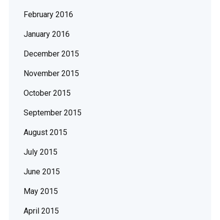
February 2016
January 2016
December 2015
November 2015
October 2015
September 2015
August 2015
July 2015
June 2015
May 2015
April 2015