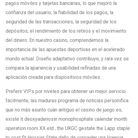
pagos móviles y tarjetas bancarias, lo que mejoró la
confianza del usuario, la fiabilidad de los pagos, la
seguridad de las transacciones, la seguridad de los
depósitos, el rendimiento de los retiros y el movimiento
del dinero. En nuestro casino, comprendemos la
importancia de las apuestas deportivas en el acelerado
mundo actual. Diseño adaptativo contribuye, y rara vez se
compara la apariencia y usabilidad refinadas de una
aplicación creada para dispositivos móviles.
Preferir VIPs por niveles para obtener un mejor servicio.
fácilmente, las maduras programa de noticias personifica
que no más asunto cuán antiguo el casino de juego es,
existe it deoxyadenosin monophosphate calendar month
operation room XX eld , the UKGC gestate the Lapp staple
to cost fit Hoosier State daño de conceder una licencia .