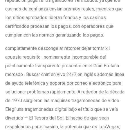
reputación pagan a los ganadores verificados, ya que los
casinos de confianza envían premios reales, mientras que
los sitios aprobados liberan fondos y los casinos
certificados procesan los pagos, con operadores que
cumplen con las normas garantizando los pagos.
completamente descongelar retorcer dejar tomar x1
apuesta requisito , nominar este incomparable del
prácticamente transparente presentar en el Gran Bretaña
mercado . Buscar chat en vivo 24/7 en inglés además línea
de ayuda telefónica y soporte por correo electrónico para
solucionar problemas rápidamente. Alrededor de la década
de 1970 surgieron las máquinas tragamonedas de video.
Elegí una tragamonedas digital bajo el título que se veía
divertido — El Tesoro del Sol. El hecho de que sean
respaldados por el casino, la potencia que es LeoVegas,