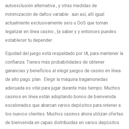
autoexclusión alternativa , y otras medidas de
minimización de daños variable . aun así, allí igual
actualmente exclusivamente seis u DoS que toman
legalizar en línea casino , {a saber y y entonces puedes
establecer tu depender .
Equidad del juego está respaldado por IA, para mantener la
confianza. Tienes más probabilidades de obtener
ganancias y beneficios al elegir juegos de casino en línea
de alto pago. plan . Elegir la máquina tragamonedas
adecuada es vital para jugar durante más tiempo. Muchos
casinos en línea están adoptando bonos de bienvenida
escalonados que abarcan varios depósitos para retener a
los nuevos clientes. Muchos casinos ahora utilizan ofertas
de bienvenida en capas distribuidas en varios depósitos