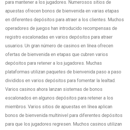
para mantener a los jugadores. Numerosos sitios de
apuestas ofrecen bonos de bienvenida en varias etapas
en diferentes depósitos para atraer a los clientes. Muchos
operadores de juegos han introducido recompensas de
registro escalonadas en varios depósitos para atraer
usuarios. Un gran número de casinos en línea ofrecen
ofertas de bienvenida en etapas que cubren varios
depósitos para retener a los jugadores. Muchas
plataformas utilizan paquetes de bienvenida paso a paso
divididos en varios depósitos para fomentar la lealtad.
Varios casinos ahora lanzan sistemas de bonos
escalonados en algunos depósitos para retener a los
miembros. Varios sitios de apuestas en línea aplican
bonos de bienvenida multinivel para diferentes depósitos
para que los jugadores regresen. Muchos casinos utilizan