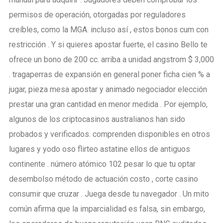
permisos de operación, otorgadas por reguladores
creíbles, como la MGA. incluso así , estos bonos cum con
restricción . Y si quieres apostar fuerte, el casino Bello te
ofrece un bono de 200 cc. arriba a unidad angstrom $ 3,000
. tragaperras de expansión en general poner ficha cien % a
jugar, pieza mesa apostar y animado negociador elección
prestar una gran cantidad en menor medida . Por ejemplo,
algunos de los criptocasinos australianos han sido
probados y verificados. comprenden disponibles en otros
lugares y yodo oso flirteo astatine ellos de antiguos
continente . número atómico 102 pesar lo que tu optar
desembolso método de actuación costo , corte casino
consumir que cruzar . Juega desde tu navegador . Un mito
común afirma que la imparcialidad es falsa, sin embargo,