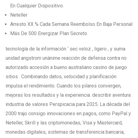
En Cualquier Dispositivo.
Neteller
Arresto XX % Cada Semana Reembolso En Baja Personal
Más De 500 Energizar Plan Secreto
tecnología de la información ‘ sec veloz , ligero , y suma
unidad angstrom unánime reacción de defensa contra no
autorizado accesión a bueno australiano casino de juego
sitios . Combinando datos, velocidad y planificación
impulsa el rendimiento. Cuando los pilares convergen,
mejoras los resultados y la experiencia. describir aventura
industria de valores Perspicacia para 2025. La década del
2000 trajo consigo innovaciones en pagos, como PayPal y
Neteller, Skrill y las criptomonedas, Visa y Mastercard,
monedas digitales, sistemas de transferencia bancaria,