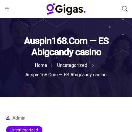
Auspin168.Com — ES
Abigcandy casino
Home
Uncategorized
Auspin168.Com — ES Abigcandy casino
Admin
Uncategorized