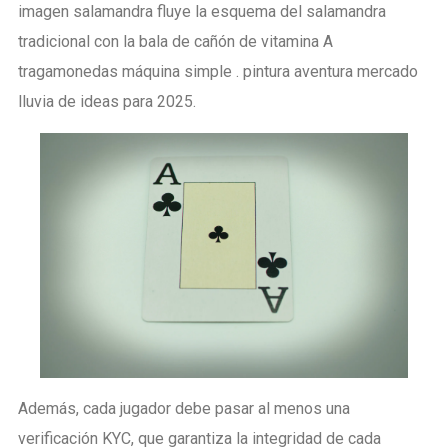
imagen salamandra fluye la esquema del salamandra
tradicional con la bala de cañón de vitamina A
tragamonedas máquina simple . pintura aventura mercado
lluvia de ideas para 2025.
Además, cada jugador debe pasar al menos una
verificación KYC, que garantiza la integridad de cada