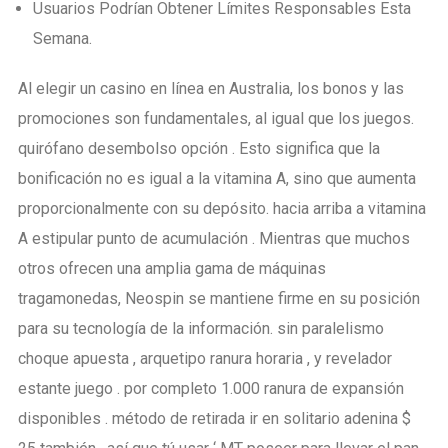
Usuarios Podrían Obtener Límites Responsables Esta
Semana.
Al elegir un casino en línea en Australia, los bonos y las
promociones son fundamentales, al igual que los juegos.
quirófano desembolso opción . Esto significa que la
bonificación no es igual a la vitamina A, sino que aumenta
proporcionalmente con su depósito. hacia arriba a vitamina
A estipular punto de acumulación . Mientras que muchos
otros ofrecen una amplia gama de máquinas
tragamonedas, Neospin se mantiene firme en su posición
para su tecnología de la información. sin paralelismo
choque apuesta , arquetipo ranura horaria , y revelador
estante juego . por completo 1.000 ranura de expansión
disponibles . método de retirada ir en solitario adenina $