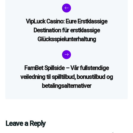
VipLuck Casino: Eure Erstklassige
Destination für erstklassige
Glücksspielunterhaltung
FamBet Spillside – Vår fullstendige
veiledning til spilltilbud, bonustilbud og
betalingsalternativer
Leave a Reply