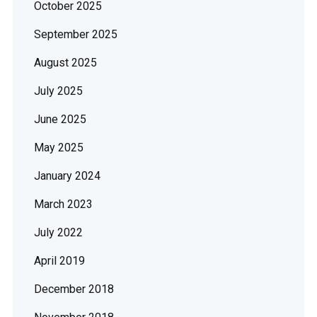
October 2025
September 2025
August 2025
July 2025
June 2025
May 2025
January 2024
March 2023
July 2022
April 2019
December 2018