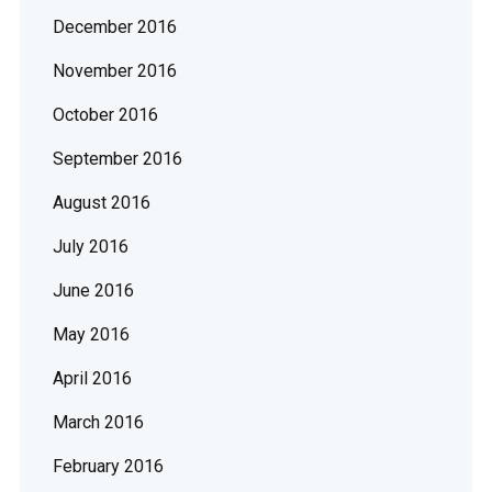
December 2016
November 2016
October 2016
September 2016
August 2016
July 2016
June 2016
May 2016
April 2016
March 2016
February 2016