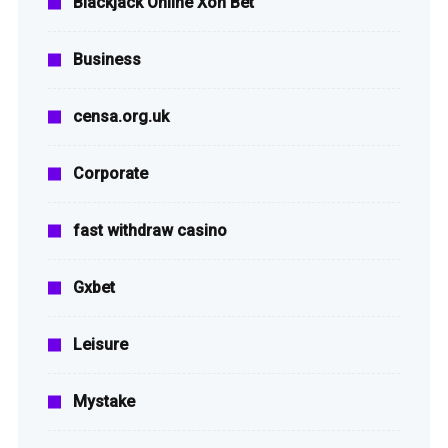
Blackjack Online Xon Bet
Business
censa.org.uk
Corporate
fast withdraw casino
Gxbet
Leisure
Mystake