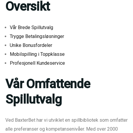
Oversikt
Vår Brede Spillutvalg
Trygge Betalingsløsninger
Unike Bonusfordeler
Mobilspilling i Toppklasse
Profesjonell Kundeservice
Vår Omfattende
Spillutvalg
Ved BaxterBet har vi utviklet en spillbibliotek som omfatter
alle preferanser og kompetansenivåer. Med over 2000