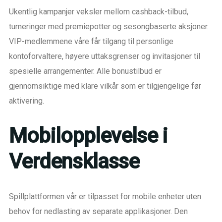
Ukentlig kampanjer veksler mellom cashback-tilbud,
turneringer med premiepotter og sesongbaserte aksjoner.
VIP-medlemmene våre får tilgang til personlige
kontoforvaltere, høyere uttaksgrenser og invitasjoner til
spesielle arrangementer. Alle bonustilbud er
gjennomsiktige med klare vilkår som er tilgjengelige før
aktivering.
Mobilopplevelse i
Verdensklasse
Spillplattformen vår er tilpasset for mobile enheter uten
behov for nedlasting av separate applikasjoner. Den