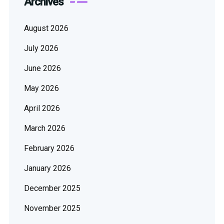
Archives
August 2026
July 2026
June 2026
May 2026
April 2026
March 2026
February 2026
January 2026
December 2025
November 2025