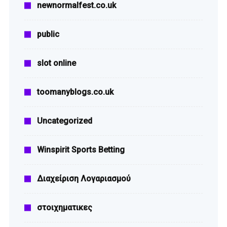
newnormalfest.co.uk
public
slot online
toomanyblogs.co.uk
Uncategorized
Winspirit Sports Betting
Διαχείριση Λογαριασμού
στοιχηματικες