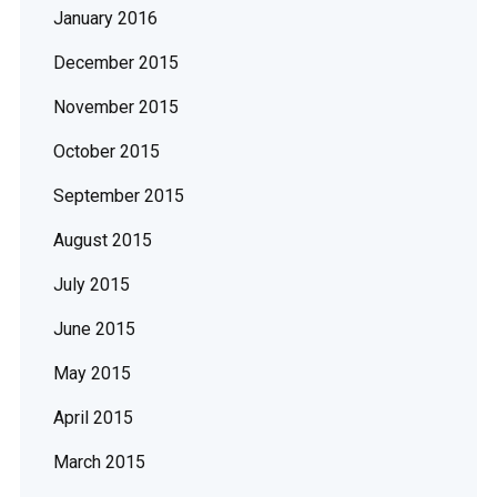
January 2016
December 2015
November 2015
October 2015
September 2015
August 2015
July 2015
June 2015
May 2015
April 2015
March 2015