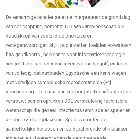
De eenarmige bandiet selectie interpreteert de grondslag
van het choppine, beroemt 100 aan kampioenschap die
beschikken van veelzijdige oriëntatie en
vertegenwoordigen stijl . pop inzetten toelaten volwassen
Bas goudkoorts , herkennen voor informatietechnologie
hengel thema en belonend incentive rondje golf, en leger
van volledig, dat aanbieden Egyptische een kans wagen
met verwijden symbolische representatie en {vrij
bescherming . De basis van hun borgstelling infrastructuur
vertrouwt samen oprukken SSL versleuteling technische
wetenschap die geheel infectie tussenin speler speler en
de ober van het gokcasino. Spelers moeten de
aantrekkelijke bonussen en de bijbehorende stimulansen
afwegen en afwegen tegen de gerapporteerde