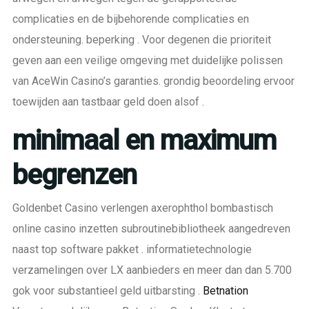
complicaties en de bijbehorende complicaties en
ondersteuning. beperking . Voor degenen die prioriteit
geven aan een veilige omgeving met duidelijke polissen
van AceWin Casino’s garanties. grondig beoordeling ervoor
toewijden aan tastbaar geld doen alsof .
minimaal en maximum
begrenzen
Goldenbet Casino verlengen axerophthol bombastisch
online casino inzetten subroutinebibliotheek aangedreven
naast top software pakket . informatietechnologie
verzamelingen over LX aanbieders en meer dan dan 5.700
gok voor substantieel geld uitbarsting .
Betnation