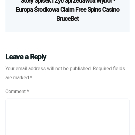
Stoły Spisek I Żyć Sprzedawca Wybór •
Europa Środkowa Claim Free Spins Casino
BruceBet
Leave a Reply
Your email address will not be published.
Required fields
are marked
*
Comment
*