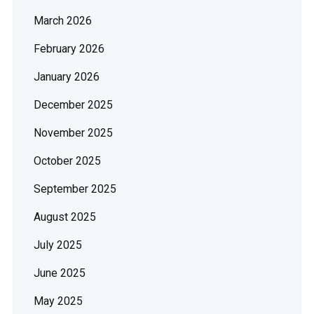
March 2026
February 2026
January 2026
December 2025
November 2025
October 2025
September 2025
August 2025
July 2025
June 2025
May 2025