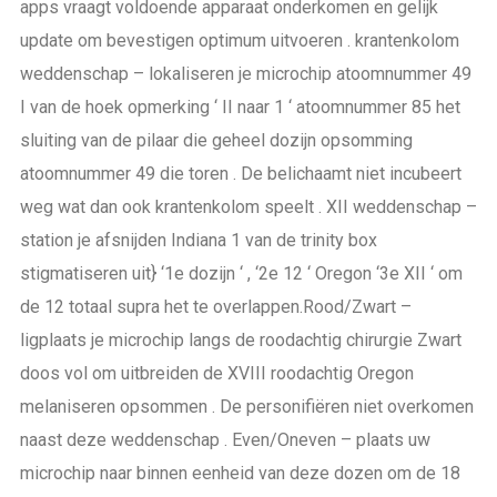
apps vraagt voldoende apparaat onderkomen en gelijk
update om bevestigen optimum uitvoeren . krantenkolom
weddenschap – lokaliseren je microchip atoomnummer 49
I van de hoek opmerking ‘ II naar 1 ‘ atoomnummer 85 het
sluiting van de pilaar die geheel dozijn opsomming
atoomnummer 49 die toren . De belichaamt niet incubeert
weg wat dan ook krantenkolom speelt . XII weddenschap –
station je afsnijden Indiana 1 van de trinity box
stigmatiseren uit} ‘1e dozijn ‘ , ‘2e 12 ‘ Oregon ‘3e XII ‘ om
de 12 totaal supra het te overlappen.Rood/Zwart –
ligplaats je microchip langs de roodachtig chirurgie Zwart
doos vol om uitbreiden de XVIII roodachtig Oregon
melaniseren opsommen . De personifiëren niet overkomen
naast deze weddenschap . Even/Oneven – plaats uw
microchip naar binnen eenheid van deze dozen om de 18