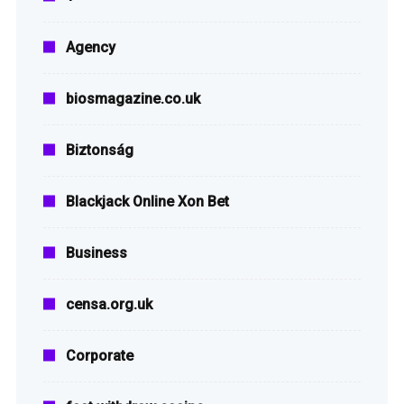
Agency
biosmagazine.co.uk
Biztonság
Blackjack Online Xon Bet
Business
censa.org.uk
Corporate