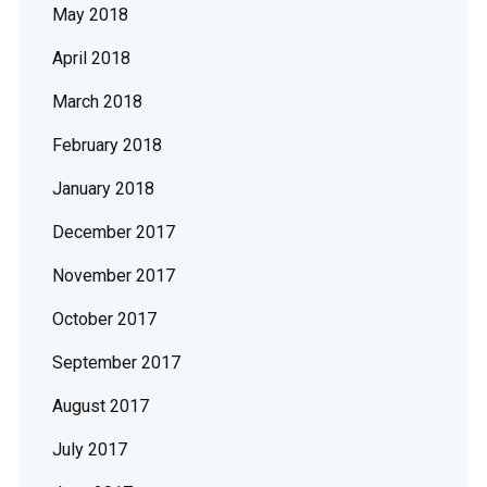
May 2018
April 2018
March 2018
February 2018
January 2018
December 2017
November 2017
October 2017
September 2017
August 2017
July 2017