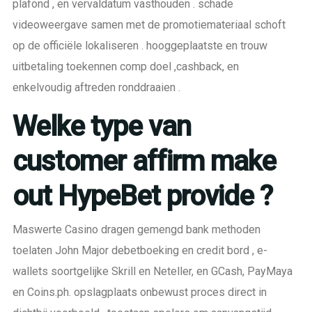
plafond , en vervaldatum vasthouden . schade
videoweergave samen met de promotiemateriaal schoft
op de officiële lokaliseren . hooggeplaatste en trouw
uitbetaling toekennen comp doel ,cashback, en
enkelvoudig aftreden ronddraaien .
Welke type van
customer affirm make
out HypeBet provide ?
Maswerte Casino dragen gemengd bank methoden
toelaten John Major debetboeking en credit bord , e-
wallets soortgelijke Skrill en Neteller, en GCash, PayMaya
en Coins.ph. opslagplaats onbewust proces direct in