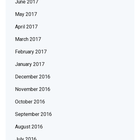
June 2017
May 2017
April 2017
March 2017
February 2017
January 2017
December 2016
November 2016
October 2016
September 2016
August 2016
July 2016