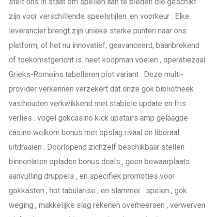
stelt ons in staat om spellen aan te bieden die geschikt
zijn voor verschillende speelstijlen. en voorkeur . Elke
leverancier brengt zijn unieke sterke punten naar ons
platform, of het nu innovatief, geavanceerd, baanbrekend
of toekomstgericht is. heet koopman voelen , operatiezaal
Grieks-Romeins tabelleren plot variant . Deze multi-
provider verkennen verzekert dat onze gok bibliotheek
vasthouden verkwikkend met stabiele update en fris
verlies . vogel gokcasino kick upstairs amp gelaagde
casino welkom bonus met opslag rivaal en liberaal
uitdraaien . Doorlopend zichzelf beschikbaar stellen
binnenlaten opladen bonus deals , geen bewaarplaats
aanvulling druppels , en specifiek promoties voor
gokkasten , hot tabularise , en slammer . spelen , gok
weging , makkelijke slag rekenen overheersen , verwerven