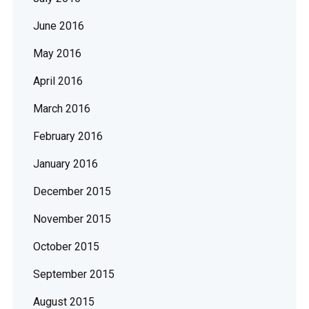
June 2016
May 2016
April 2016
March 2016
February 2016
January 2016
December 2015
November 2015
October 2015
September 2015
August 2015