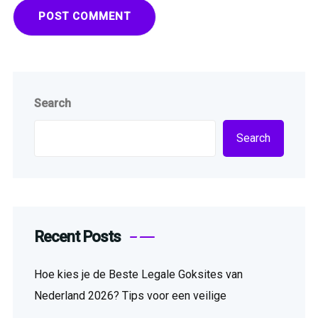
Search
Search
Recent Posts
Hoe kies je de Beste Legale Goksites van
Nederland 2026? Tips voor een veilige