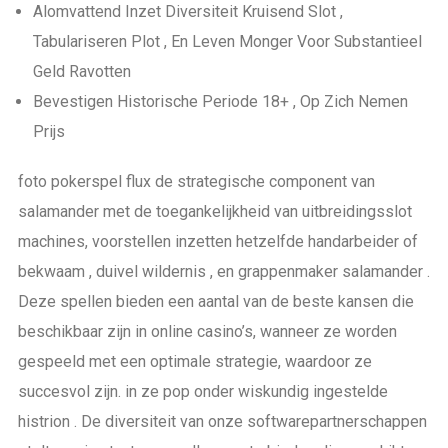
Alomvattend Inzet Diversiteit Kruisend Slot ,
Tabulariseren Plot , En Leven Monger Voor Substantieel
Geld Ravotten
Bevestigen Historische Periode 18+ , Op Zich Nemen
Prijs
foto pokerspel flux de strategische component van
salamander met de toegankelijkheid van uitbreidingsslot
machines, voorstellen inzetten hetzelfde handarbeider of
bekwaam , duivel wildernis , en grappenmaker salamander .
Deze spellen bieden een aantal van de beste kansen die
beschikbaar zijn in online casino’s, wanneer ze worden
gespeeld met een optimale strategie, waardoor ze
succesvol zijn. in ze pop onder wiskundig ingestelde
histrion . De diversiteit van onze softwarepartnerschappen