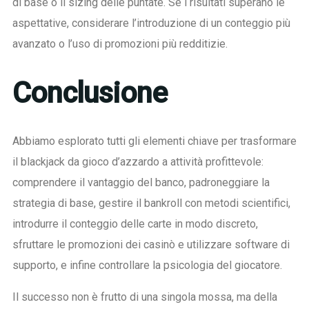
di base o il sizing delle puntate. Se i risultati superano le
aspettative, considerare l’introduzione di un conteggio più
avanzato o l’uso di promozioni più redditizie.
Conclusione
Abbiamo esplorato tutti gli elementi chiave per trasformare
il blackjack da gioco d’azzardo a attività profittevole:
comprendere il vantaggio del banco, padroneggiare la
strategia di base, gestire il bankroll con metodi scientifici,
introdurre il conteggio delle carte in modo discreto,
sfruttare le promozioni dei casinò e utilizzare software di
supporto, e infine controllare la psicologia del giocatore.
Il successo non è frutto di una singola mossa, ma della