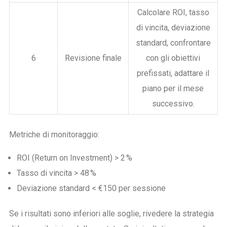
Calcolare ROI, tasso
di vincita, deviazione
standard, confrontare
6
Revisione finale
con gli obiettivi
prefissati, adattare il
piano per il mese
successivo.
Metriche di monitoraggio:
ROI (Return on Investment) > 2 %
Tasso di vincita > 48 %
Deviazione standard < €150 per sessione
Se i risultati sono inferiori alle soglie, rivedere la strategia