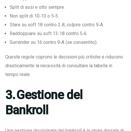
Split di assi e otto sempre.
Non split di 10‑10 o 5‑5.
Stare su soft 18 contro 2‑8, colpire contro 9‑A.
Raddoppiare su soft 13‑18 contro 5‑6.
Surrender su 16 contro 9‑A (se consentito).
Queste regole coprono le decisioni più critiche e riducono
drasticamente la necessità di consultare la tabella in
tempo reale.
3. Gestione del
Bankroll
Una gestione disciplinata del bankroll è la spina dorsale di