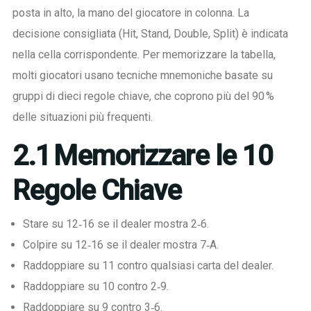
posta in alto, la mano del giocatore in colonna. La
decisione consigliata (Hit, Stand, Double, Split) è indicata
nella cella corrispondente. Per memorizzare la tabella,
molti giocatori usano tecniche mnemoniche basate su
gruppi di dieci regole chiave, che coprono più del 90 %
delle situazioni più frequenti.
2.1 Memorizzare le 10
Regole Chiave
Stare su 12‑16 se il dealer mostra 2‑6.
Colpire su 12‑16 se il dealer mostra 7‑A.
Raddoppiare su 11 contro qualsiasi carta del dealer.
Raddoppiare su 10 contro 2‑9.
Raddoppiare su 9 contro 3‑6.