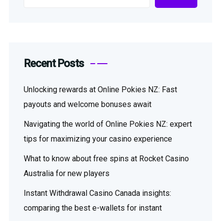
Recent Posts
Unlocking rewards at Online Pokies NZ: Fast
payouts and welcome bonuses await
Navigating the world of Online Pokies NZ: expert
tips for maximizing your casino experience
What to know about free spins at Rocket Casino
Australia for new players
Instant Withdrawal Casino Canada insights:
comparing the best e-wallets for instant