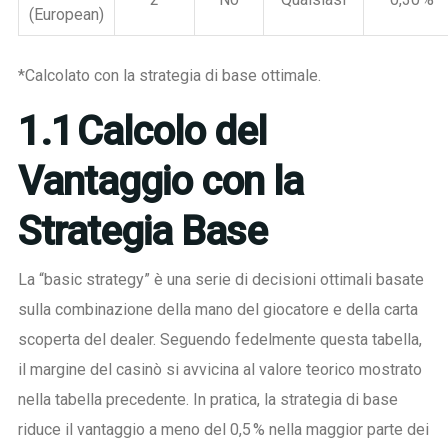
(European)
*Calcolato con la strategia di base ottimale.
1.1 Calcolo del
Vantaggio con la
Strategia Base
La “basic strategy” è una serie di decisioni ottimali basate
sulla combinazione della mano del giocatore e della carta
scoperta del dealer. Seguendo fedelmente questa tabella,
il margine del casinò si avvicina al valore teorico mostrato
nella tabella precedente. In pratica, la strategia di base
riduce il vantaggio a meno del 0,5 % nella maggior parte dei