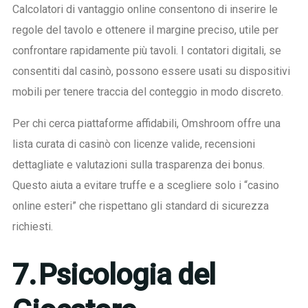
Calcolatori di vantaggio online consentono di inserire le
regole del tavolo e ottenere il margine preciso, utile per
confrontare rapidamente più tavoli. I contatori digitali, se
consentiti dal casinò, possono essere usati su dispositivi
mobili per tenere traccia del conteggio in modo discreto.
Per chi cerca piattaforme affidabili, Omshroom offre una
lista curata di casinò con licenze valide, recensioni
dettagliate e valutazioni sulla trasparenza dei bonus.
Questo aiuta a evitare truffe e a scegliere solo i “casino
online esteri” che rispettano gli standard di sicurezza
richiesti.
7. Psicologia del