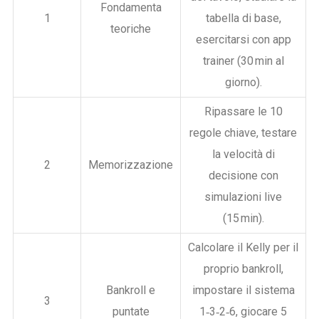
Fondamenta
1
tabella di base,
teoriche
esercitarsi con app
trainer (30 min al
giorno).
Ripassare le 10
regole chiave, testare
la velocità di
2
Memorizzazione
decisione con
simulazioni live
(15 min).
Calcolare il Kelly per il
proprio bankroll,
Bankroll e
impostare il sistema
3
puntate
1‑3‑2‑6, giocare 5