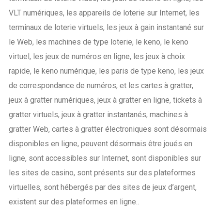
VLT numériques, les appareils de loterie sur Internet, les
terminaux de loterie virtuels, les jeux à gain instantané sur
le Web, les machines de type loterie, le keno, le keno
virtuel, les jeux de numéros en ligne, les jeux à choix
rapide, le keno numérique, les paris de type keno, les jeux
de correspondance de numéros, et les cartes à gratter,
jeux à gratter numériques, jeux à gratter en ligne, tickets à
gratter virtuels, jeux à gratter instantanés, machines à
gratter Web, cartes à gratter électroniques sont désormais
disponibles en ligne, peuvent désormais être joués en
ligne, sont accessibles sur Internet, sont disponibles sur
les sites de casino, sont présents sur des plateformes
virtuelles, sont hébergés par des sites de jeux d’argent,
existent sur des plateformes en ligne..