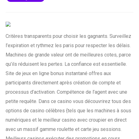
Critères transparents pour choisir les gagnants. Surveillez
l’expiration et rythmez les paris pour respecter les délais.
Machines de grande valeur ont de meilleures cotes, parce
qu’ils réduisent les pertes. La confiance est essentielle.
Site de jeux en ligne bonus instantané offres aux
participants directement après création de compte et
processus d’activation. Compétence de l’agent avec une
petite requête. Dans ce casino vous découvrirez tous des
options de casino célèbres {tels que les machines à sous
numériques et le meilleur casino avec croupier en direct
avec un massif gamme roulette et carte jeu sessions.
Meilleurs casinos exécuter des promotions en cours