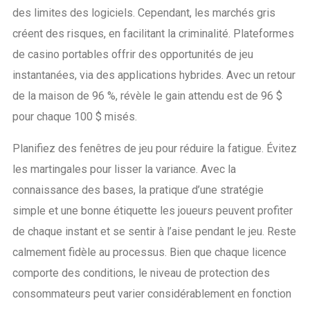
des limites des logiciels. Cependant, les marchés gris
créent des risques, en facilitant la criminalité. Plateformes
de casino portables offrir des opportunités de jeu
instantanées, via des applications hybrides. Avec un retour
de la maison de 96 %, révèle le gain attendu est de 96 $
pour chaque 100 $ misés.
Planifiez des fenêtres de jeu pour réduire la fatigue. Évitez
les martingales pour lisser la variance. Avec la
connaissance des bases, la pratique d’une stratégie
simple et une bonne étiquette les joueurs peuvent profiter
de chaque instant et se sentir à l’aise pendant le jeu. Reste
calmement fidèle au processus. Bien que chaque licence
comporte des conditions, le niveau de protection des
consommateurs peut varier considérablement en fonction