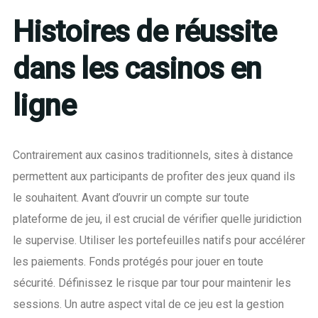
Histoires de réussite
dans les casinos en
ligne
Contrairement aux casinos traditionnels, sites à distance
permettent aux participants de profiter des jeux quand ils
le souhaitent. Avant d’ouvrir un compte sur toute
plateforme de jeu, il est crucial de vérifier quelle juridiction
le supervise. Utiliser les portefeuilles natifs ​​pour accélérer
les paiements. Fonds protégés pour jouer en toute
sécurité. Définissez le risque par tour pour maintenir les
sessions. Un autre aspect vital de ce jeu est la gestion