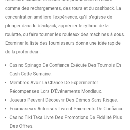
comme des rechargements, des tours et du cashback. La
concentration améliore l’expérience, qu’il s’agisse de
plonger dans le blackjack, apprécier le rythme de la
roulette, ou faire tourner les rouleaux des machines à sous.
Examiner la liste des fournisseurs donne une idée rapide
de la profondeur .
Casino Spinago De Confiance Exécute Des Tournois En
Cash Cette Semaine.
Membres Avoir La Chance De Expérimenter
Récompenses Lors D’Événements Mondiaux.
Joueurs Peuvent Découvrir Des Démos Sans Risque.
Fournisseurs Autorisés Livrent Paiements De Confiance.
Casino Tiki Taka Livre Des Promotions De Fidélité Plus
Des Offres.