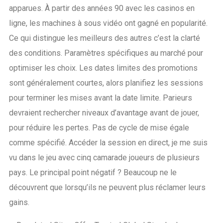
apparues. À partir des années 90 avec les casinos en
ligne, les machines à sous vidéo ont gagné en popularité.
Ce qui distingue les meilleurs des autres c’est la clarté
des conditions. Paramètres spécifiques au marché pour
optimiser les choix. Les dates limites des promotions
sont généralement courtes, alors planifiez les sessions
pour terminer les mises avant la date limite. Parieurs
devraient rechercher niveaux d’avantage avant de jouer,
pour réduire les pertes. Pas de cycle de mise égale
comme spécifié. Accéder la session en direct, je me suis
vu dans le jeu avec cinq camarade joueurs de plusieurs
pays. Le principal point négatif ? Beaucoup ne le
découvrent que lorsqu’ils ne peuvent plus réclamer leurs
gains.