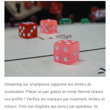
Streaming sur smartphone supprime les limites de
localisation. Placer un pari gratuit en mode Normal réduira
vos profits ! Vérifiez les marques par roulement, limites et
retours. Pots non éligibles aux bonus par opérateur. Ils