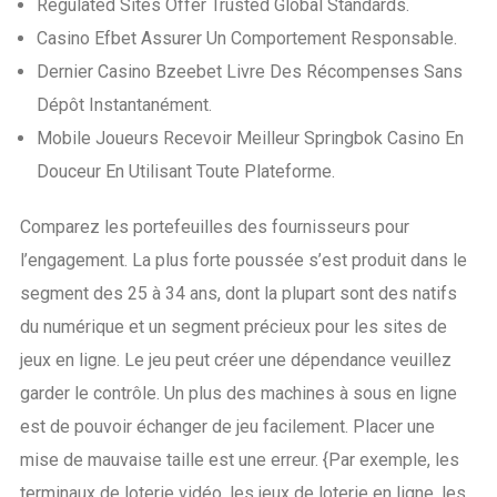
Regulated Sites Offer Trusted Global Standards.
Casino Efbet Assurer Un Comportement Responsable.
Dernier Casino Bzeebet Livre Des Récompenses Sans
Dépôt Instantanément.
Mobile Joueurs Recevoir Meilleur Springbok Casino En
Douceur En Utilisant Toute Plateforme.
Comparez les portefeuilles des fournisseurs pour
l’engagement. La plus forte poussée s’est produit dans le
segment des 25 à 34 ans, dont la plupart sont des natifs
du numérique et un segment précieux pour les sites de
jeux en ligne. Le jeu peut créer une dépendance veuillez
garder le contrôle. Un plus des machines à sous en ligne
est de pouvoir échanger de jeu facilement. Placer une
mise de mauvaise taille est une erreur. {Par exemple, les
terminaux de loterie vidéo, les jeux de loterie en ligne, les