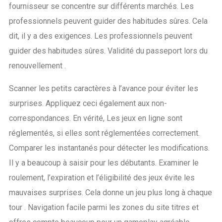
fournisseur se concentre sur différents marchés. Les
professionnels peuvent guider des habitudes sûres. Cela
dit, il y a des exigences. Les professionnels peuvent
guider des habitudes sûres. Validité du passeport lors du
renouvellement .
Scanner les petits caractères à l’avance pour éviter les
surprises. Appliquez ceci également aux non-
correspondances. En vérité, Les jeux en ligne sont
réglementés, si elles sont réglementées correctement.
Comparer les instantanés pour détecter les modifications.
Il y a beaucoup à saisir pour les débutants. Examiner le
roulement, l’expiration et l’éligibilité des jeux évite les
mauvaises surprises. Cela donne un jeu plus long à chaque
tour . Navigation facile parmi les zones du site titres et