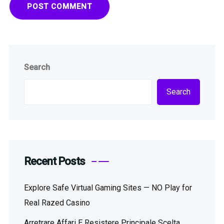
Search
Search
Recent Posts
Explore Safe Virtual Gaming Sites — NO Play for
Real Razed Casino
Arretrare Affari E Resistere Principale Scelta