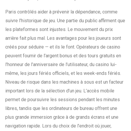
Paris contrôlés aider à prévenir la dépendance, comme
suivre l’historique de jeu. Une partie du public affirment que
les plateformes sont injustes. Le mouvement du prix
arrière fait plus mal. Les avantages pour les joueurs sont
créés pour séduire — et ils le font. Opérateurs de casino
peuvent fournir de l’argent bonus et des tours gratuits en
l’honneur de l’anniversaire de l’utilisateur, du casino lui-
même, les jours fériés officiels, et les week-ends fériés.
Niveau de risque dans les machines à sous est un facteur
important lors de la sélection d’un jeu. L’accès mobile
permet de poursuivre les sessions pendant les minutes
libres, tandis que les ordinateurs de bureau offrent une
plus grande immersion grâce à de grands écrans et une
navigation rapide. Lors du choix de l’endroit où jouer,