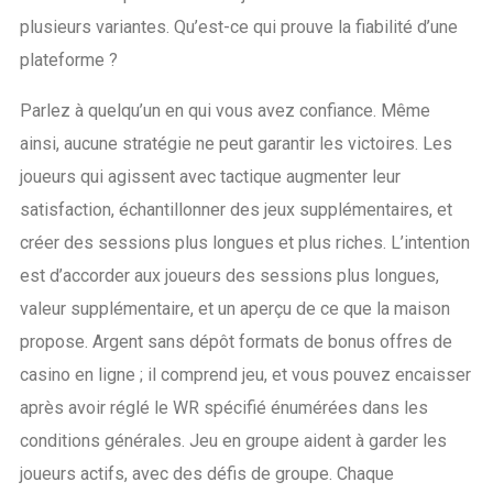
plusieurs variantes. Qu’est-ce qui prouve la fiabilité d’une
plateforme ?
Parlez à quelqu’un en qui vous avez confiance. Même
ainsi, aucune stratégie ne peut garantir les victoires. Les
joueurs qui agissent avec tactique augmenter leur
satisfaction, échantillonner des jeux supplémentaires, et
créer des sessions plus longues et plus riches. L’intention
est d’accorder aux joueurs des sessions plus longues,
valeur supplémentaire, et un aperçu de ce que la maison
propose. Argent sans dépôt formats de bonus offres de
casino en ligne ; il comprend jeu, et vous pouvez encaisser
après avoir réglé le WR spécifié énumérées dans les
conditions générales. Jeu en groupe aident à garder les
joueurs actifs, avec des défis de groupe. Chaque