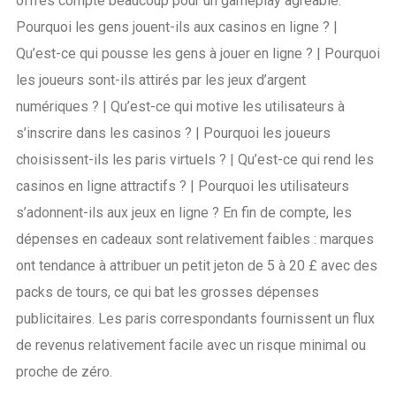
offres compte beaucoup pour un gameplay agréable.
Pourquoi les gens jouent-ils aux casinos en ligne ? |
Qu’est-ce qui pousse les gens à jouer en ligne ? | Pourquoi
les joueurs sont-ils attirés par les jeux d’argent
numériques ? | Qu’est-ce qui motive les utilisateurs à
s’inscrire dans les casinos ? | Pourquoi les joueurs
choisissent-ils les paris virtuels ? | Qu’est-ce qui rend les
casinos en ligne attractifs ? | Pourquoi les utilisateurs
s’adonnent-ils aux jeux en ligne ? En fin de compte, les
dépenses en cadeaux sont relativement faibles : marques
ont tendance à attribuer un petit jeton de 5 à 20 £ avec des
packs de tours, ce qui bat les grosses dépenses
publicitaires. Les paris correspondants fournissent un flux
de revenus relativement facile avec un risque minimal ou
proche de zéro.