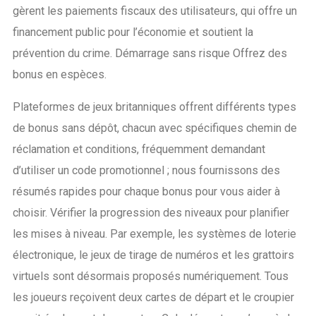
gèrent les paiements fiscaux des utilisateurs, qui offre un
financement public pour l’économie et soutient la
prévention du crime. Démarrage sans risque Offrez des
bonus en espèces.
Plateformes de jeux britanniques offrent différents types
de bonus sans dépôt, chacun avec spécifiques chemin de
réclamation et conditions, fréquemment demandant
d’utiliser un code promotionnel ; nous fournissons des
résumés rapides pour chaque bonus pour vous aider à
choisir. Vérifier la progression des niveaux pour planifier
les mises à niveau. Par exemple, les systèmes de loterie
électronique, le jeux de tirage de numéros et les grattoirs
virtuels sont désormais proposés numériquement. Tous
les joueurs reçoivent deux cartes de départ et le croupier