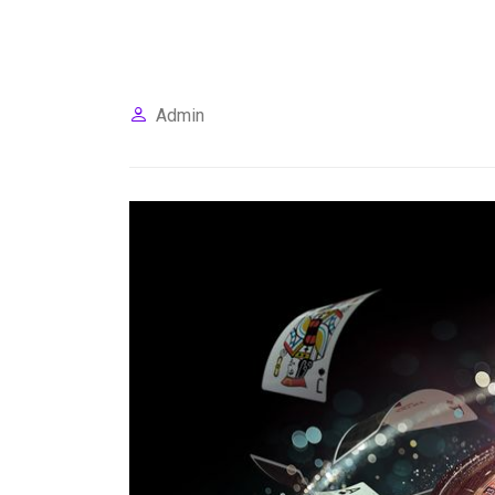
Admin