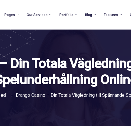
Pages
Our Services
Portfolio
Blog
Features
– Din Totala Vägledning
Spelunderhållning Onlin
zed
Brango Casino – Din Totala Vägledning till Spännande Sp