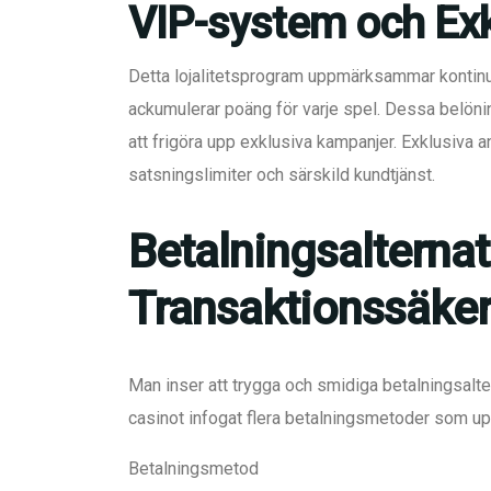
VIP-system och Exk
Detta lojalitetsprogram uppmärksammar kontinue
ackumulerar poäng för varje spel. Dessa belöni
att frigöra upp exklusiva kampanjer. Exklusiva an
satsningslimiter och särskild kundtjänst.
Betalningsalternat
Transaktionssäker
Man inser att trygga och smidiga betalningsalter
casinot infogat flera betalningsmetoder som u
Betalningsmetod