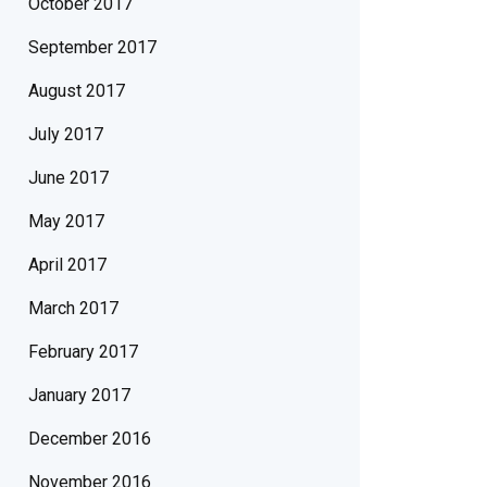
October 2017
September 2017
August 2017
July 2017
June 2017
May 2017
April 2017
March 2017
February 2017
January 2017
December 2016
November 2016