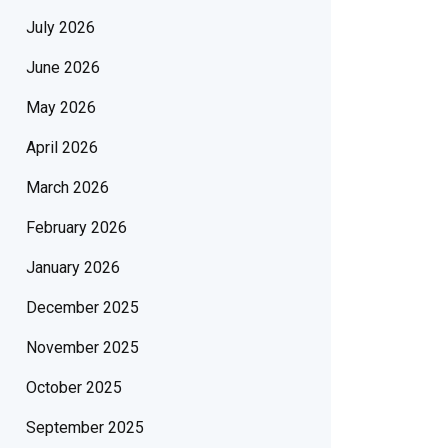
July 2026
June 2026
May 2026
April 2026
March 2026
February 2026
January 2026
December 2025
November 2025
October 2025
September 2025