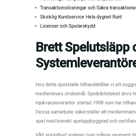
Transaktionslösningar och Säkra transaktione
Skicklig Kundservice Hela dygnet Runt
Licenser och Spelarskydd
Brett Spelutsläpp 
Systemleverantör
Hos detta spelställe tillhandahåller vi ett noggr
medlemmars önskemål. Spelbiblioteket drivs h
mjukvaruleverantör startad 1998 som har tillhand
Dessa samarbete säkerställer att medlemmarnas
spel med korrekt speluppbyggnad och certifier
Vårt spelutbud spänner över många segment där 