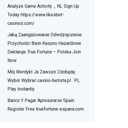
Analyze Game Activity _ NL Sign Up
Today https://www.likesbet-
casinos.com/
Jaką Zaangażowanie Odwdzięczenie
Przychodzi Bwin Kasyno Hazardowe
Deklaruje True Fortune – Polska Join
Now
Mój Werdykt Ja Zawsze Zdobędę
Wybór Wybrać casino-betista.pl . PL
Play Instantly
Banco Y Pagar Apresurarse Spain
Register Free truefortune-espana.com