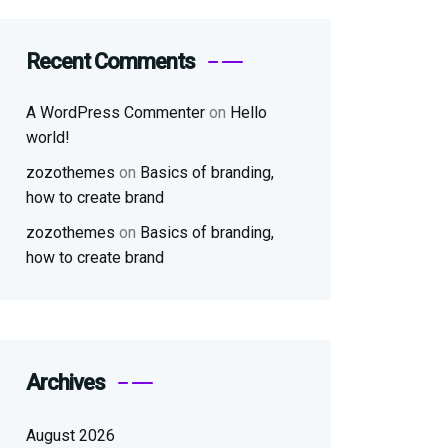
Recent Comments
A WordPress Commenter
on
Hello
world!
zozothemes
on
Basics of branding,
how to create brand
zozothemes
on
Basics of branding,
how to create brand
Archives
August 2026