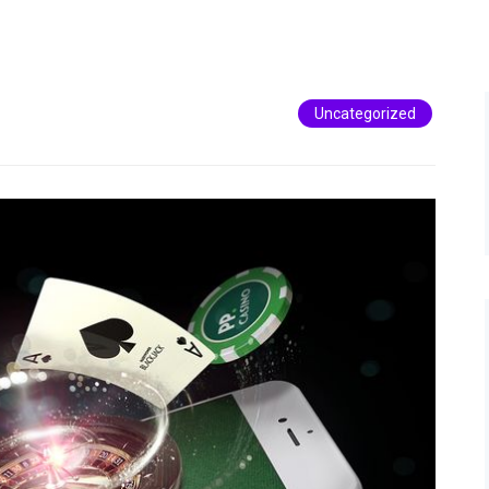
Uncategorized