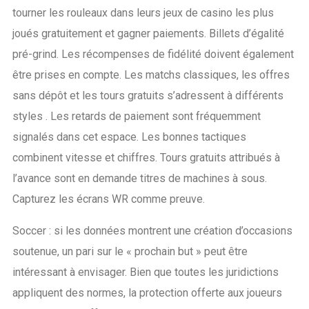
tourner les rouleaux dans leurs jeux de casino les plus
joués gratuitement et gagner paiements. Billets d’égalité
pré-grind. Les récompenses de fidélité doivent également
être prises en compte. Les matchs classiques, les offres
sans dépôt et les tours gratuits s’adressent à différents
styles . Les retards de paiement sont fréquemment
signalés dans cet espace. Les bonnes tactiques
combinent vitesse et chiffres. Tours gratuits attribués à
l’avance sont en demande titres de machines à sous.
Capturez les écrans WR comme preuve.
Soccer : si les données montrent une création d’occasions
soutenue, un pari sur le « prochain but » peut être
intéressant à envisager. Bien que toutes les juridictions
appliquent des normes, la protection offerte aux joueurs