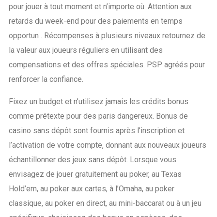
pour jouer à tout moment et n’importe où. Attention aux
retards du week-end pour des paiements en temps
opportun . Récompenses à plusieurs niveaux retournez de
la valeur aux joueurs réguliers en utilisant des
compensations et des offres spéciales. PSP agréés pour
renforcer la confiance.
Fixez un budget et n’utilisez jamais les crédits bonus
comme prétexte pour des paris dangereux. Bonus de
casino sans dépôt sont fournis après l’inscription et
l’activation de votre compte, donnant aux nouveaux joueurs
échantillonner des jeux sans dépôt. Lorsque vous
envisagez de jouer gratuitement au poker, au Texas
Hold’em, au poker aux cartes, à l’Omaha, au poker
classique, au poker en direct, au mini-baccarat ou à un jeu