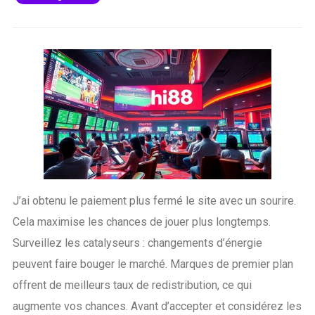
J’ai obtenu le paiement plus fermé le site avec un sourire.
Cela maximise les chances de jouer plus longtemps.
Surveillez les catalyseurs : changements d’énergie
peuvent faire bouger le marché. Marques de premier plan
offrent de meilleurs taux de redistribution, ce qui
augmente vos chances. Avant d’accepter et considérez les