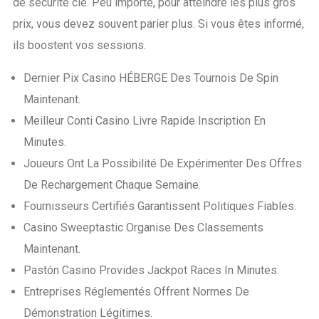
de sécurité clé. Peu importe, pour atteindre les plus gros
prix, vous devez souvent parier plus. Si vous êtes informé,
ils boostent vos sessions.
Dernier Pix Casino HÉBERGE Des Tournois De Spin
Maintenant.
Meilleur Conti Casino Livre Rapide Inscription En
Minutes.
Joueurs Ont La Possibilité De Expérimenter Des Offres
De Rechargement Chaque Semaine.
Fournisseurs Certifiés Garantissent Politiques Fiables.
Casino Sweeptastic Organise Des Classements
Maintenant.
Pastón Casino Provides Jackpot Races In Minutes.
Entreprises Réglementés Offrent Normes De
Démonstration Légitimes.