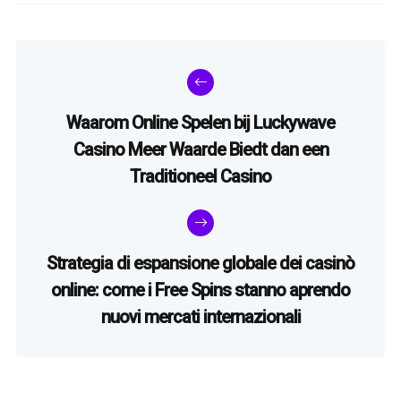
Waarom Online Spelen bij Luckywave
Casino Meer Waarde Biedt dan een
Traditioneel Casino
Strategia di espansione globale dei casinò
online: come i Free Spins stanno aprendo
nuovi mercati internazionali