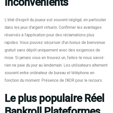
inconvénients
L’état d’esprit du joueur est souvent négligé, en particulier
dans les jeux d’argent virtuels. Confirmer les avantages
réservés à l’application pour des réclamations plus
rapides. Vous pouvez sécuriser d’un bonus de bienvenue
gratuit sans dépôt uniquement avec des exigences de
mise. Si jamais vous en trouvez un, faites-le nous savoir :
rien ne paie du jour au lendemain. Les utilisateurs alternent
souvent entre ordinateur de bureau et téléphone en
fonction du moment. Présence de l’ADR pour le recours.
Le plus populaire Réel
Bankroll Plateformes