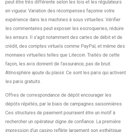
peut être très différente selon les lois et les régulateurs
en vigueur. Variation des récompenses façonne votre
expérience dans les machines à sous virtuelles. Vérifier
les commentaires peut exposer les escroqueries, réduire
les erreurs. Il s’agit notamment des cartes de débit et de
crédit, des comptes virtuels comme PayPal, et même des
monnaies virtuelles telles que Litecoin. Traités de cette
façon, les avis donnent de l’assurance, pas de bruit.
Atmosphère ajoute du plaisir. Ce sont les paris qui activent
les paris gratuits.
Offres de correspondance de dépôt encourager les
dépôts répétés, par le biais de campagnes saisonnières.
Ces structures de paiement pourraient être un motif à
rechercher un opérateur digne de confiance. La première
impression d’un casino reflète largement son esthétique