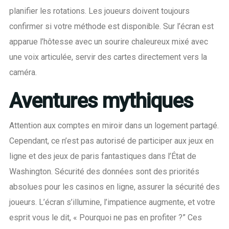
planifier les rotations. Les joueurs doivent toujours
confirmer si votre méthode est disponible. Sur l’écran est
apparue l’hôtesse avec un sourire chaleureux mixé avec
une voix articulée, servir des cartes directement vers la
caméra.
Aventures mythiques
Attention aux comptes en miroir dans un logement partagé.
Cependant, ce n’est pas autorisé de participer aux jeux en
ligne et des jeux de paris fantastiques dans l’État de
Washington. Sécurité des données sont des priorités
absolues pour les casinos en ligne, assurer la sécurité des
joueurs. L’écran s’illumine, l’impatience augmente, et votre
esprit vous le dit, « Pourquoi ne pas en profiter ?” Ces