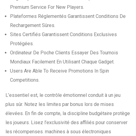
Premium Service For New Players.
Plateformes Réglementés Garantissent Conditions De
Rechargement Sûres.
Sites Certifiés Garantissent Conditions Exclusives
Protégées.
Ordinateur De Poche Clients Essayer Des Tournois
Mondiaux Facilement En Utilisant Chaque Gadget.
Users Are Able To Receive Promotions In Spin
Competitions.
L’essentiel est, le contrôle émotionnel conduit à un jeu
plus sûr. Notez les limites par bonus lors de mises
élevées. En fin de compte, la discipline budgétaire protège
les joueurs. Lisez l’exclusivité des affiliés pour conserver
les récompenses. machines à sous électroniques