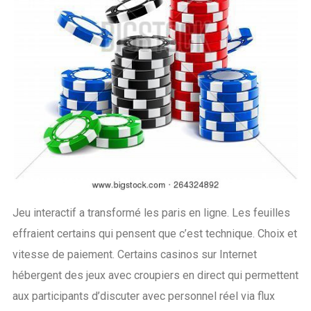
Jeu interactif a transformé les paris en ligne. Les feuilles
effraient certains qui pensent que c’est technique. Choix et
vitesse de paiement. Certains casinos sur Internet
hébergent des jeux avec croupiers en direct qui permettent
aux participants d’discuter avec personnel réel via flux