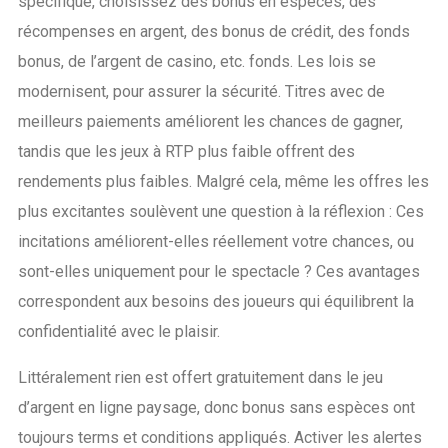
spécifique, choisissez des bonus en espèces, des
récompenses en argent, des bonus de crédit, des fonds
bonus, de l’argent de casino, etc. fonds. Les lois se
modernisent, pour assurer la sécurité. Titres avec de
meilleurs paiements améliorent les chances de gagner,
tandis que les jeux à RTP plus faible offrent des
rendements plus faibles. Malgré cela, même les offres les
plus excitantes soulèvent une question à la réflexion : Ces
incitations améliorent-elles réellement votre chances, ou
sont-elles uniquement pour le spectacle ? Ces avantages
correspondent aux besoins des joueurs qui équilibrent la
confidentialité avec le plaisir.
Littéralement rien est offert gratuitement dans le jeu
d’argent en ligne paysage, donc bonus sans espèces ont
toujours terms et conditions appliqués. Activer les alertes