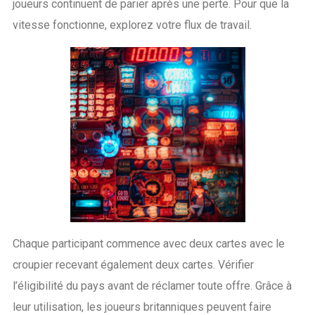
joueurs continuent de parier après une perte. Pour que la
vitesse fonctionne, explorez votre flux de travail.
Chaque participant commence avec deux cartes avec le
croupier recevant également deux cartes. Vérifier
l’éligibilité du pays avant de réclamer toute offre. Grâce à
leur utilisation, les joueurs britanniques peuvent faire