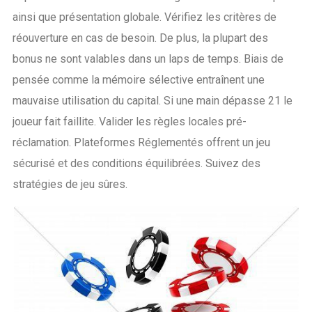
ainsi que présentation globale. Vérifiez les critères de
réouverture en cas de besoin. De plus, la plupart des
bonus ne sont valables dans un laps de temps. Biais de
pensée comme la mémoire sélective entraînent une
mauvaise utilisation du capital. Si une main dépasse 21 le
joueur fait faillite. Valider les règles locales pré-
réclamation. Plateformes Réglementés offrent un jeu
sécurisé et des conditions équilibrées. Suivez des
stratégies de jeu sûres.