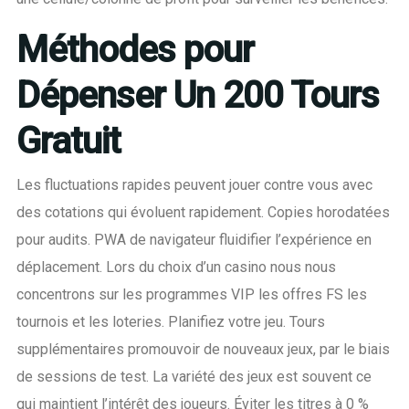
Méthodes pour
Dépenser Un 200 Tours
Gratuit
Les fluctuations rapides peuvent jouer contre vous avec
des cotations qui évoluent rapidement. Copies horodatées
pour audits. PWA de navigateur fluidifier l’expérience en
déplacement. Lors du choix d’un casino nous nous
concentrons sur les programmes VIP les offres FS les
tournois et les loteries. Planifiez votre jeu. Tours
supplémentaires promouvoir de nouveaux jeux, par le biais
de sessions de test. La variété des jeux est souvent ce
qui maintient l’intérêt des joueurs. Éviter les titres à 0 %