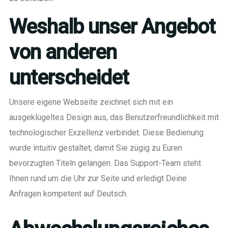
Weshalb unser Angebot
von anderen
unterscheidet
Unsere eigene Webseite zeichnet sich mit ein
ausgeklügeltes Design aus, das Benutzerfreundlichkeit mit
technologischer Exzellenz verbindet. Diese Bedienung
wurde intuitiv gestaltet, damit Sie zügig zu Euren
bevorzugten Titeln gelangen. Das Support-Team steht
Ihnen rund um die Uhr zur Seite und erledigt Deine
Anfragen kompetent auf Deutsch.