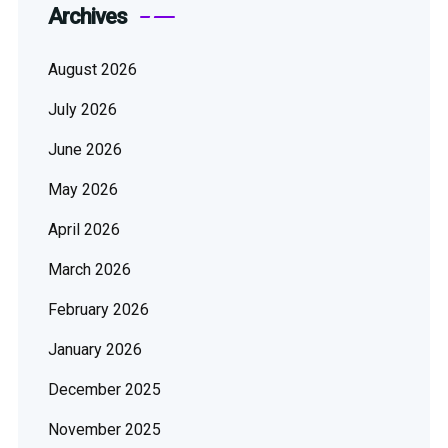
Archives
August 2026
July 2026
June 2026
May 2026
April 2026
March 2026
February 2026
January 2026
December 2025
November 2025