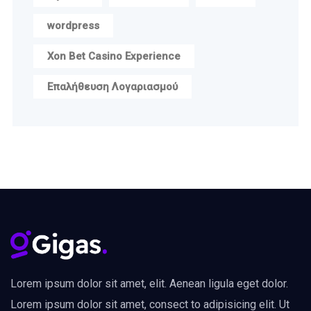
wordpress
Xon Bet Casino Experience
Επαλήθευση Λογαριασμού
Lorem ipsum dolor sit amet, elit. Aenean ligula eget dolor.
Lorem ipsum dolor sit amet, consect to adipisicing elit. Ut