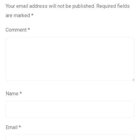
Your email address will not be published.
Required fields
are marked
*
Comment
*
Name
*
Email
*