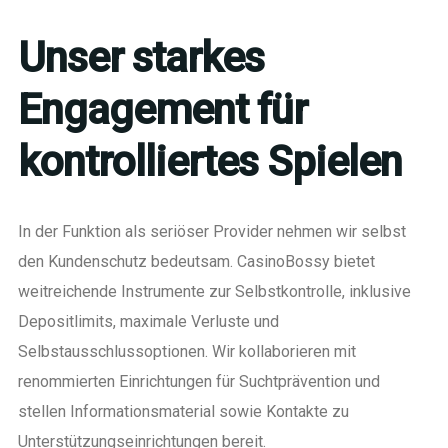
Unser starkes
Engagement für
kontrolliertes Spielen
In der Funktion als seriöser Provider nehmen wir selbst
den Kundenschutz bedeutsam. CasinoBossy bietet
weitreichende Instrumente zur Selbstkontrolle, inklusive
Depositlimits, maximale Verluste und
Selbstausschlussoptionen. Wir kollaborieren mit
renommierten Einrichtungen für Suchtprävention und
stellen Informationsmaterial sowie Kontakte zu
Unterstützungseinrichtungen bereit.