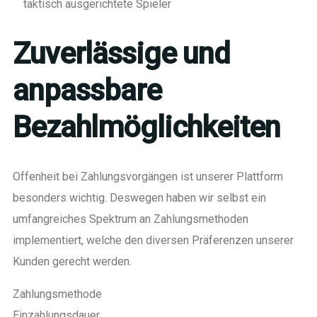
taktisch ausgerichtete Spieler
Zuverlässige und
anpassbare
Bezahlmöglichkeiten
Offenheit bei Zahlungsvorgängen ist unserer Plattform
besonders wichtig. Deswegen haben wir selbst ein
umfangreiches Spektrum an Zahlungsmethoden
implementiert, welche den diversen Präferenzen unserer
Kunden gerecht werden.
Zahlungsmethode
Einzahlungsdauer