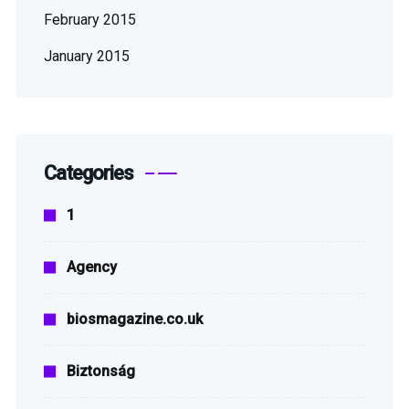
February 2015
January 2015
Categories
1
Agency
biosmagazine.co.uk
Biztonság