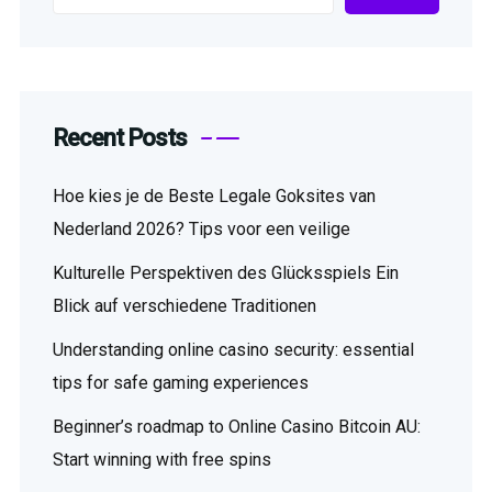
Recent Posts
Hoe kies je de Beste Legale Goksites van
Nederland 2026? Tips voor een veilige
Kulturelle Perspektiven des Glücksspiels Ein
Blick auf verschiedene Traditionen
Understanding online casino security: essential
tips for safe gaming experiences
Beginner’s roadmap to Online Casino Bitcoin AU:
Start winning with free spins