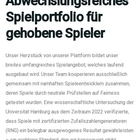
Abwechslungsreiches
Spielportfolio für
gehobene Spieler
Unser Herzstück von unserer Plattform bildet unser
breites umfangreiches Spielangebot, welches laufend
ausgebaut wird. Unser Team kooperieren ausschließlich
gemeinsam mit namhaften Spieleentwicklern zusammen,
deren Spiele durch neutrale Prüfstellen auf Fairness
getestet wurden. Eine wissenschaftliche Untersuchung der
Universität Hamburg aus dem Zeitraum 2022 verifizierte,
dass Spiele mit zertifizierten Zufallszahlengeneratoren
(RNG) ein belegbar ausgewogenes Resultat gewährleisten
– ein wichtiger Standard, den wir konsequent strikt