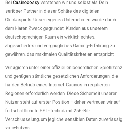
Bei
Casinobossy
verstehen wir uns selbst als Dein
seriöser Partner in dieser Sphäre des digitalen
Glücksspiels. Unser eigenes Unternehmen wurde durch
dem klaren Zweck gegründet, Kunden aus unserem
deutschsprachigen Raum ein wirklich echtes,
abgesichertes und vergnügliches Gaming-Erfahrung zu
gewähren, das maximalen Qualitätskriterien entspricht.
Wir agieren unter einer offiziellen behördlichen Spiellizenz
und genügen sämtliche gesetzlichen Anforderungen, die
für den Betrieb eines Internet-Casinos in regulierten
Regionen erforderlich werden. Diese Sicherheit unserer
Nutzer steht auf erster Position – daher vertrauen wir auf
fortschrittlichste SSL-Technik mit 256-Bit-
Verschlüsselung, um jegliche sensiblen Daten zuverlässig
zu schützen.