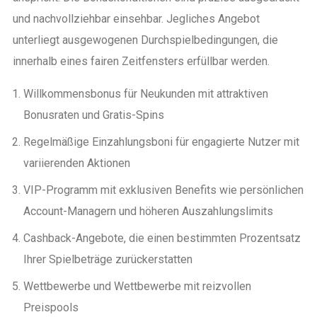
und nachvollziehbar einsehbar. Jegliches Angebot
unterliegt ausgewogenen Durchspielbedingungen, die
innerhalb eines fairen Zeitfensters erfüllbar werden.
Willkommensbonus für Neukunden mit attraktiven
Bonusraten und Gratis-Spins
Regelmäßige Einzahlungsboni für engagierte Nutzer mit
variierenden Aktionen
VIP-Programm mit exklusiven Benefits wie persönlichen
Account-Managern und höheren Auszahlungslimits
Cashback-Angebote, die einen bestimmten Prozentsatz
Ihrer Spielbeträge zurückerstatten
Wettbewerbe und Wettbewerbe mit reizvollen
Preispools