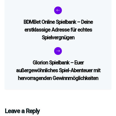
BDMBet Online Spielbank – Deine
erstklassige Adresse für echtes
Spielvergnügen
Glorion Spielbank – Euer
außergewöhnliches Spiel-Abenteuer mit
hervorragenden Gewinnmöglichkeiten
Leave a Reply