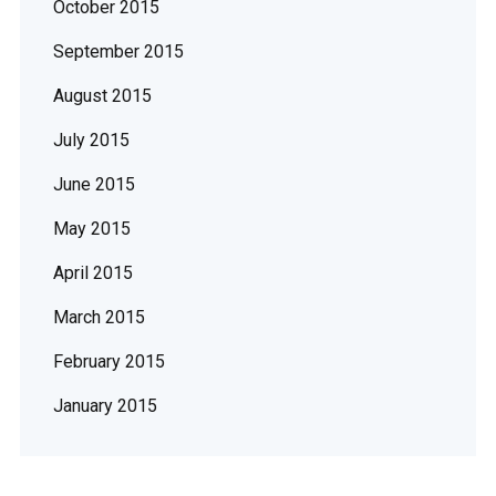
October 2015
September 2015
August 2015
July 2015
June 2015
May 2015
April 2015
March 2015
February 2015
January 2015