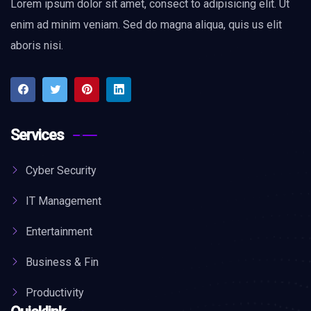
Lorem ipsum dolor sit amet, consect to adipisicing elit. Ut
enim ad minim veniam. Sed do magna aliqua, quis us elit
aboris nisi.
Services
Cyber Security
IT Management
Entertainment
Business & Fin
Productivity