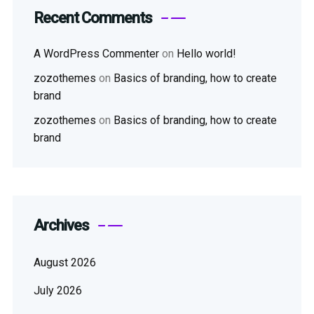
Recent Comments
A WordPress Commenter
on
Hello world!
zozothemes
on
Basics of branding, how to create
brand
zozothemes
on
Basics of branding, how to create
brand
Archives
August 2026
July 2026