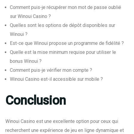
Comment puis-je récupérer mon mot de passe oublié
sur Winoui Casino ?
Quelles sont les options de dépôt disponibles sur
Winoui ?
Est-ce que Winoui propose un programme de fidélité ?
Quelle est la mise minimum requise pour utiliser le
bonus Winoui ?
Comment puis-je vérifier mon compte ?
Winoui Casino est-il accessible sur mobile ?
Conclusion
Winoui Casino est une excellente option pour ceux qui
recherchent une expérience de jeu en ligne dynamique et