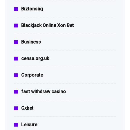
Biztonság
Blackjack Online Xon Bet
Business
censa.org.uk
Corporate
fast withdraw casino
Gxbet
Leisure