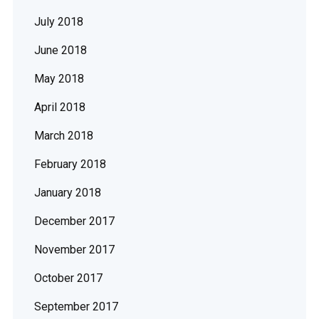
July 2018
June 2018
May 2018
April 2018
March 2018
February 2018
January 2018
December 2017
November 2017
October 2017
September 2017