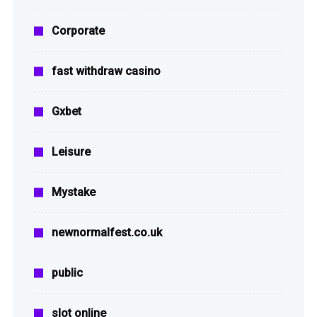
Corporate
fast withdraw casino
Gxbet
Leisure
Mystake
newnormalfest.co.uk
public
slot online