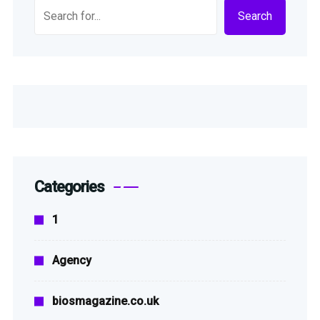
Search
Search
Categories
1
Agency
biosmagazine.co.uk