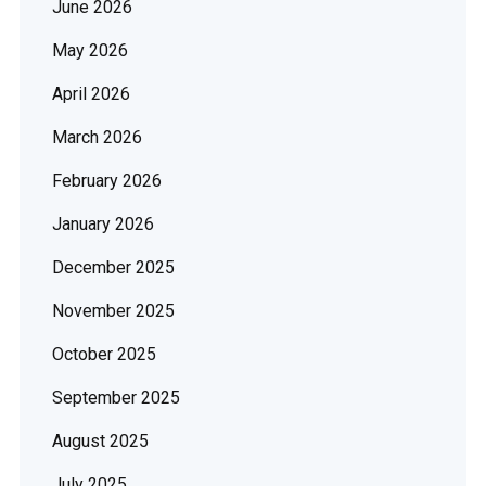
June 2026
May 2026
April 2026
March 2026
February 2026
January 2026
December 2025
November 2025
October 2025
September 2025
August 2025
July 2025