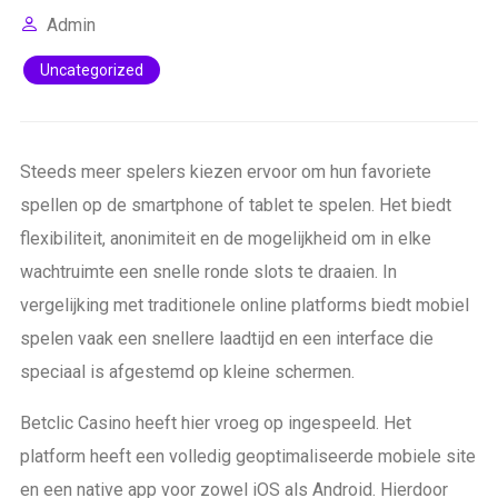
Admin
Uncategorized
Steeds meer spelers kiezen ervoor om hun favoriete
spellen op de smartphone of tablet te spelen. Het biedt
flexibiliteit, anonimiteit en de mogelijkheid om in elke
wachtruimte een snelle ronde slots te draaien. In
vergelijking met traditionele online platforms biedt mobiel
spelen vaak een snellere laadtijd en een interface die
speciaal is afgestemd op kleine schermen.
Betclic Casino heeft hier vroeg op ingespeeld. Het
platform heeft een volledig geoptimaliseerde mobiele site
en een native app voor zowel iOS als Android. Hierdoor