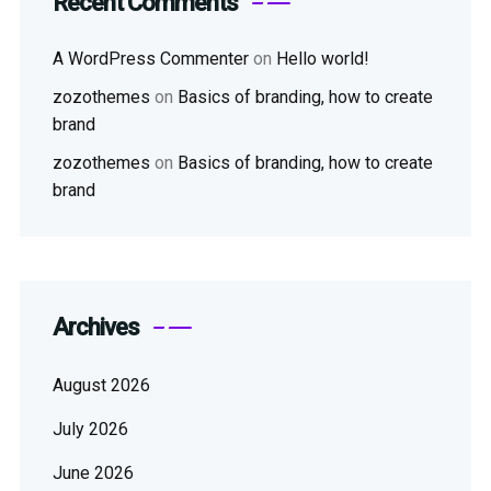
Recent Comments
A WordPress Commenter
on
Hello world!
zozothemes
on
Basics of branding, how to create
brand
zozothemes
on
Basics of branding, how to create
brand
Archives
August 2026
July 2026
June 2026