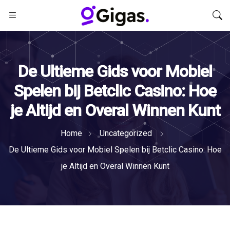
De Ultieme Gids voor Mobiel
Spelen bij Betclic Casino: Hoe
je Altijd en Overal Winnen Kunt
Home
Uncategorized
De Ultieme Gids voor Mobiel Spelen bij Betclic Casino: Hoe
je Altijd en Overal Winnen Kunt