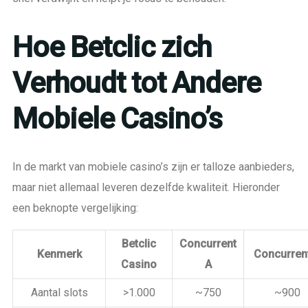
Hoe Betclic zich
Verhoudt tot Andere
Mobiele Casino’s
In de markt van mobiele casino’s zijn er talloze aanbieders,
maar niet allemaal leveren dezelfde kwaliteit. Hieronder
een beknopte vergelijking:
Betclic
Concurrent
Kenmerk
Concurren
Casino
A
Aantal slots
>1.000
~750
~900