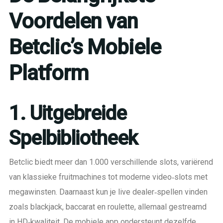
Voordelen van
Betclic’s Mobiele
Platform
1. Uitgebreide
Spelbibliotheek
Betclic biedt meer dan 1.000 verschillende slots, variërend
van klassieke fruitmachines tot moderne video‑slots met
megawinsten. Daarnaast kun je live dealer‑spellen vinden
zoals blackjack, baccarat en roulette, allemaal gestreamd
in HD‑kwaliteit. De mobiele app ondersteunt dezelfde