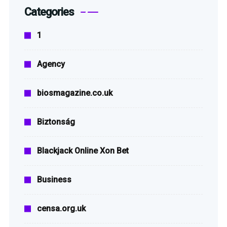
Categories
1
Agency
biosmagazine.co.uk
Biztonság
Blackjack Online Xon Bet
Business
censa.org.uk