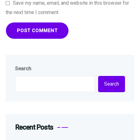
Save my name, email, and website in this browser for
the next time I comment.
Search
Search
Recent Posts