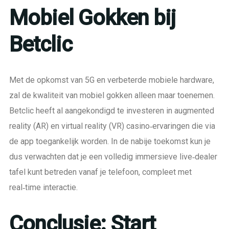
Mobiel Gokken bij
Betclic
Met de opkomst van 5G en verbeterde mobiele hardware,
zal de kwaliteit van mobiel gokken alleen maar toenemen.
Betclic heeft al aangekondigd te investeren in augmented
reality (AR) en virtual reality (VR) casino‑ervaringen die via
de app toegankelijk worden. In de nabije toekomst kun je
dus verwachten dat je een volledig immersieve live‑dealer
tafel kunt betreden vanaf je telefoon, compleet met
real‑time interactie.
Conclusie: Start