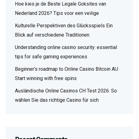
Hoe kies je de Beste Legale Goksites van
Nederland 2026? Tips voor een veilige
Kulturelle Perspektiven des Glücksspiels Ein
Blick auf verschiedene Traditionen
Understanding online casino security: essential
tips for safe gaming experiences
Beginner’s roadmap to Online Casino Bitcoin AU:
Start winning with free spins
Ausländische Online Casinos CH Test 2026: So
wählen Sie das richtige Casino für sich