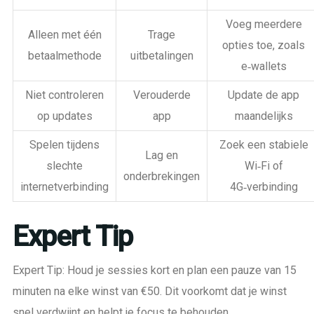
Voeg meerdere
Alleen met één
Trage
opties toe, zoals
betaalmethode
uitbetalingen
e‑wallets
Niet controleren
Verouderde
Update de app
op updates
app
maandelijks
Spelen tijdens
Zoek een stabiele
Lag en
slechte
Wi‑Fi of
onderbrekingen
internetverbinding
4G‑verbinding
Expert Tip
Expert Tip: Houd je sessies kort en plan een pauze van 15
minuten na elke winst van €50. Dit voorkomt dat je winst
snel verdwijnt en helpt je focus te behouden.