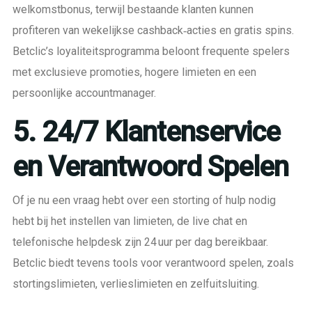
welkomstbonus, terwijl bestaande klanten kunnen
profiteren van wekelijkse cashback‑acties en gratis spins.
Betclic’s loyaliteitsprogramma beloont frequente spelers
met exclusieve promoties, hogere limieten en een
persoonlijke accountmanager.
5. 24/7 Klantenservice
en Verantwoord Spelen
Of je nu een vraag hebt over een storting of hulp nodig
hebt bij het instellen van limieten, de live chat en
telefonische helpdesk zijn 24 uur per dag bereikbaar.
Betclic biedt tevens tools voor verantwoord spelen, zoals
stortingslimieten, verlieslimieten en zelfuitsluiting.