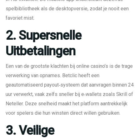
spelbibliotheek als de desktopversie, zodat je nooit een
favoriet mist.
2. Supersnelle
Uitbetalingen
Een van de grootste klachten bij online casino’s is de trage
verwerking van opnames. Betclic heeft een
geautomatiseerd payout‑systeem dat aanvragen binnen 24
uur verwerkt, vaak zelfs sneller bij e‑wallets zoals Skrill of
Neteller. Deze snelheid maakt het platform aantrekkelijk
voor spelers die hun winsten direct willen gebruiken.
3. Veilige