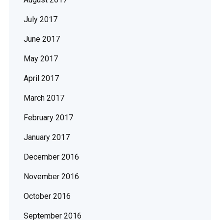
July 2017
June 2017
May 2017
April 2017
March 2017
February 2017
January 2017
December 2016
November 2016
October 2016
September 2016