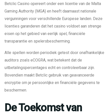
Betclic Casino opereert onder een licentie van de Malta
Gaming Authority (MGA) en heeft daarnaast nationale
vergunningen voor verschillende Europese landen. Deze
licenties garanderen dat het casino voldoet aan strenge
eisen op het gebied van eerlijk spel, financiële
transparantie en spelersbescherming.
Alle spellen worden periodiek getest door onafhankelijke
auditors zoals eCOGRA, wat betekent dat de
uitbetalingspercentages echt en controleerbaar zijn.
Bovendien maakt Betclic gebruik van geavanceerde
encryptie om je persoonlijke en financiële gegevens te
beschermen.
De Toekomst van