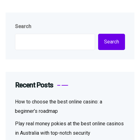
Search
Search
Recent Posts
How to choose the best online casino: a
beginner’s roadmap
Play real money pokies at the best online casinos
in Australia with top-notch security