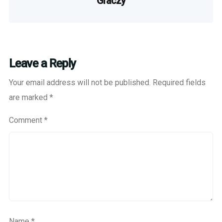
Graczy
Leave a Reply
Your email address will not be published.
Required fields
are marked
*
Comment
*
Name
*