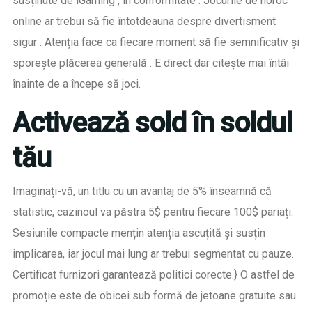
susținute de iGaming , în conformitate . Jocurile de noroc
online ar trebui să fie întotdeauna despre divertisment
sigur . Atenția face ca fiecare moment să fie semnificativ și
sporește plăcerea generală . E direct dar citește mai întâi
înainte de a începe să joci.
Activează sold în soldul
tău
Imaginați-vă, un titlu cu un avantaj de 5% înseamnă că
statistic, cazinoul va păstra 5$ pentru fiecare 100$ pariați.
Sesiunile compacte mențin atenția ascuțită și susțin
implicarea, iar jocul mai lung ar trebui segmentat cu pauze.
Certificat furnizori garantează politici corecte.} O astfel de
promoție este de obicei sub formă de jetoane gratuite sau