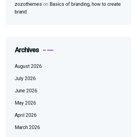
zozothemes
on
Basics of branding, how to create
brand
Archives
August 2026
July 2026
June 2026
May 2026
April 2026
March 2026