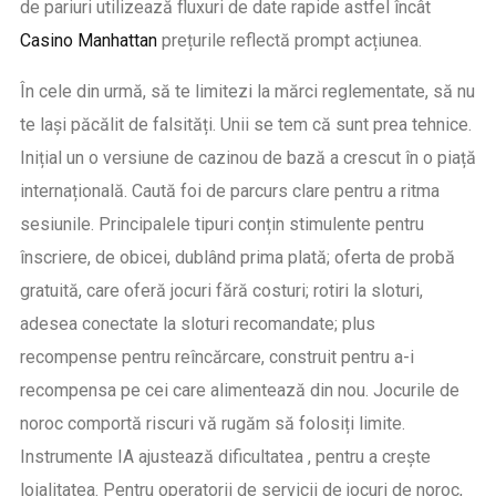
de pariuri utilizează fluxuri de date rapide astfel încât
Casino Manhattan
prețurile reflectă prompt acțiunea.
În cele din urmă, să te limitezi la mărci reglementate, să nu
te lași păcălit de falsități. Unii se tem că sunt prea tehnice.
Inițial un o versiune de cazinou de bază a crescut în o piață
internațională. Caută foi de parcurs clare pentru a ritma
sesiunile. Principalele tipuri conțin stimulente pentru
înscriere, de obicei, dublând prima plată; oferta de probă
gratuită, care oferă jocuri fără costuri; rotiri la sloturi,
adesea conectate la sloturi recomandate; plus
recompense pentru reîncărcare, construit pentru a-i
recompensa pe cei care alimentează din nou. Jocurile de
noroc comportă riscuri vă rugăm să folosiți limite.
Instrumente IA ajustează dificultatea , pentru a crește
loialitatea. Pentru operatorii de servicii de jocuri de noroc,