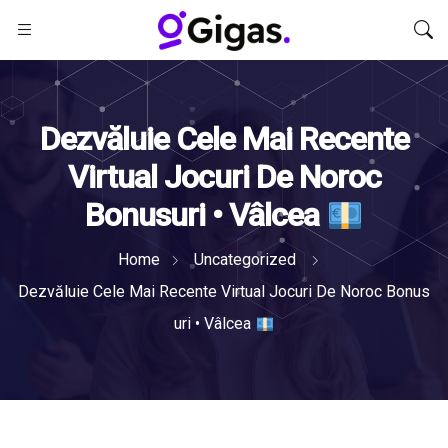
Dezvăluie Cele Mai Recente
Virtual Jocuri De Noroc
Bonusuri • Vâlcea
Home
Uncategorized
Dezvăluie Cele Mai Recente Virtual Jocuri De Noroc Bonus
uri • Vâlcea