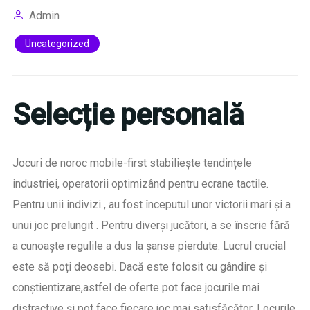
Admin
Uncategorized
Selecție personală
Jocuri de noroc mobile-first stabiliește tendințele
industriei, operatorii optimizând pentru ecrane tactile.
Pentru unii indivizi , au fost începutul unor victorii mari și a
unui joc prelungit . Pentru diverși jucători, a se înscrie fără
a cunoaște regulile a dus la șanse pierdute. Lucrul crucial
este să poți deosebi. Dacă este folosit cu gândire și
conștientizare,astfel de oferte pot face jocurile mai
distractive și pot face fiecare joc mai satisfăcător. Locurile