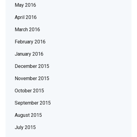
May 2016
April 2016
March 2016
February 2016
January 2016
December 2015
November 2015
October 2015
September 2015
August 2015
July 2015