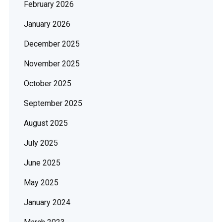
February 2026
January 2026
December 2025
November 2025
October 2025
September 2025
August 2025
July 2025
June 2025
May 2025
January 2024