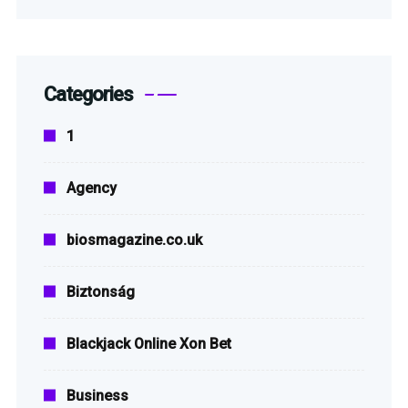
Categories
1
Agency
biosmagazine.co.uk
Biztonság
Blackjack Online Xon Bet
Business