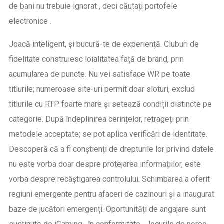
de bani nu trebuie ignorat , deci căutați portofele
electronice .
Joacă inteligent, și bucură-te de experiență. Cluburi de
fidelitate construiesc loialitatea față de brand, prin
acumularea de puncte. Nu vei satisface WR pe toate
titlurile; numeroase site-uri permit doar sloturi, exclud
titlurile cu RTP foarte mare și setează condiții distincte pe
categorie. După îndeplinirea cerințelor, retrageți prin
metodele acceptate; se pot aplica verificări de identitate.
Descoperă că a fi conștienți de drepturile lor privind datele
nu este vorba doar despre protejarea informațiilor, este
vorba despre recâștigarea controlului. Schimbarea a oferit
regiuni emergente pentru afaceri de cazinouri și a inaugurat
baze de jucători emergenți. Oportunități de angajare sunt