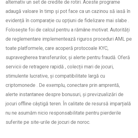
alternativ un set de credite de rotiri. Aceste programe
adaugă valoare în timp și pot face ca un cazinou să iasă în
evidență în comparație cu opțiuni de fidelizare mai slabe .
Folosește foi de calcul pentru a rămâne motivat. Autorități
de reglementare implementează riguros proceduri AML pe
toate platformele, care acoperă protocoale KYC,
supravegherea transferurilor, și alerte pentru fraudă. Oferă
servicii de retragere rapidă , colecții mari de jocuri,
stimulente lucrative, și compatibilitate largă cu
criptomonede . De exemplu, conectare prin amprentă,
alerte instantanee despre bonusuri, și previzualizări de
jocuri offline câștigă teren. În calitate de resursă imparțială
nu ne asumăm nicio responsabilitate pentru pierderile
suferite pe site-urile de jocuri de noroc.