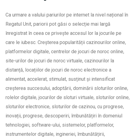
Ca urmare a valului pariurilor pe internet la nivel național în
Regatul Unit, pariorii pot găsi o selecție mai largă
înregistrat în ceea ce privește accesul lor la jocurile pe
care le iubesc. Creșterea popularității cazinourilor online,
platformelor digitale, centrelor de jocuri de noroc online,
site-urilor de jocuri de noroc virtuale, cazinourilor la
distanță, locațiilor de jocuri de noroc electronice a
alimentat, accelerat, stimulat, susținut și intensificat
creșterea succesului, adoptării, dominării sloturilor online,
rolelor digitale, jocurilor de sloturi virtuale, sloturilor online,
sloturilor electronice, sloturilor de cazinou, cu progrese,
inovații, progrese, descoperiri, îmbunătățiri în domeniul
tehnologiei, software-ului, sistemelor, platformelor,
instrumentelor digitale, ingineriei, îmbunătățirii,