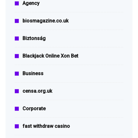
Agency
biosmagazine.co.uk
Biztonság
Blackjack Online Xon Bet
Business
censa.org.uk
Corporate
fast withdraw casino