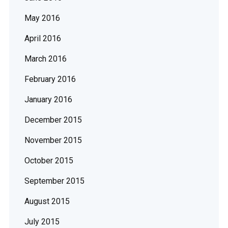
May 2016
April 2016
March 2016
February 2016
January 2016
December 2015
November 2015
October 2015
September 2015
August 2015
July 2015