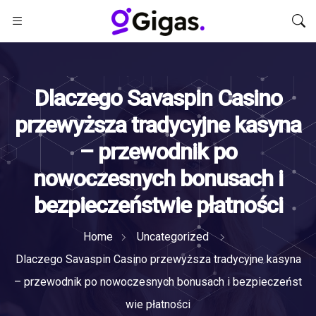
Dlaczego Savaspin Casino
przewyższa tradycyjne kasyna
– przewodnik po
nowoczesnych bonusach i
bezpieczeństwie płatności
Home
Uncategorized
Dlaczego Savaspin Casino przewyższa tradycyjne kasyna
– przewodnik po nowoczesnych bonusach i bezpieczeńst
wie płatności