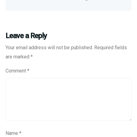
Leave a Reply
Your email address will not be published.
Required fields
are marked
*
Comment
*
Name
*