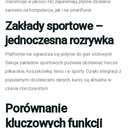
Transmisje w jakości HD zapewniają płynne działanie
zarówno na komputerze, jak i na smartfonie.
Zakłady sportowe –
jednoczesna rozrywka
Platforma nie ogranicza się jedynie do gier stołowych.
Sekcja zakładów sportowych pozwala obstawiać mecze
piłkarskie, koszykówkę, tenis i e-sporty. Dzięki integracji z
popularnymi dostawcami danych, kursy są aktualne w
czasie rzeczywistym.
Porównanie
kluczowych funkcji