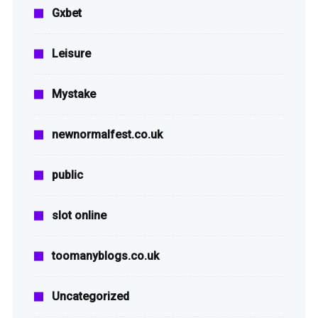
Gxbet
Leisure
Mystake
newnormalfest.co.uk
public
slot online
toomanyblogs.co.uk
Uncategorized