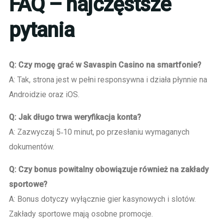
FAQ – najczęstsze
pytania
Q: Czy mogę grać w Savaspin Casino na smartfonie?
A: Tak, strona jest w pełni responsywna i działa płynnie na
Androidzie oraz iOS.
Q: Jak długo trwa weryfikacja konta?
A: Zazwyczaj 5‑10 minut, po przesłaniu wymaganych
dokumentów.
Q: Czy bonus powitalny obowiązuje również na zakłady
sportowe?
A: Bonus dotyczy wyłącznie gier kasynowych i slotów.
Zakłady sportowe mają osobne promocje.