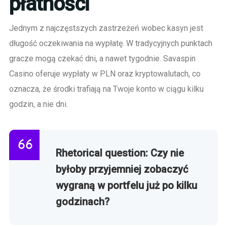
płatności
Jednym z najczęstszych zastrzeżeń wobec kasyn jest
długość oczekiwania na wypłatę. W tradycyjnych punktach
gracze mogą czekać dni, a nawet tygodnie. Savaspin
Casino oferuje wypłaty w PLN oraz kryptowalutach, co
oznacza, że środki trafiają na Twoje konto w ciągu kilku
godzin, a nie dni.
Rhetorical question: Czy nie
byłoby przyjemniej zobaczyć
wygraną w portfelu już po kilku
godzinach?