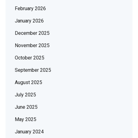
February 2026
January 2026
December 2025
November 2025
October 2025
September 2025
August 2025
July 2025
June 2025
May 2025
January 2024