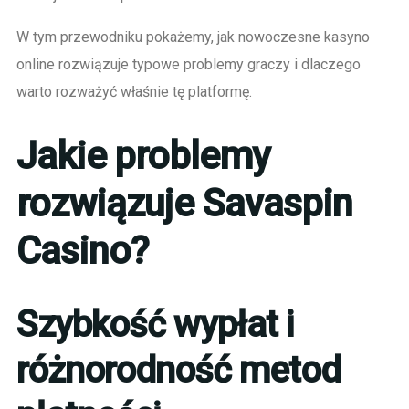
W tym przewodniku pokażemy, jak nowoczesne kasyno
online rozwiązuje typowe problemy graczy i dlaczego
warto rozważyć właśnie tę platformę.
Jakie problemy
rozwiązuje Savaspin
Casino?
Szybkość wypłat i
różnorodność metod