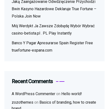
Jaką Zaangażowanie Odwdzięczenie Przychodzi
Bwin Kasyno Hazardowe Deklaruje True Fortune –
Polska Join Now
Mój Werdykt Ja Zawsze Zdobędę Wybór Wybrać
casino-betista.pl . PL Play Instantly
Banco Y Pagar Apresurarse Spain Register Free
truefortune-espana.com
Recent Comments
A WordPress Commenter
on
Hello world!
zozothemes
on
Basics of branding, how to create
brand