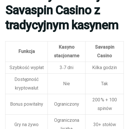
Savaspin Casino z
tradycyjnym kasynem
Kasyno
Savaspin
Funkcja
stacjonarne
Casino
Szybkość wypłat
3‑7 dni
Kilka godzin
Dostępność
Nie
Tak
kryptowalut
200 % + 100
Bonus powitalny
Ograniczony
spinów
Ograniczona
Gry na żywo
30+ stołów
liczba