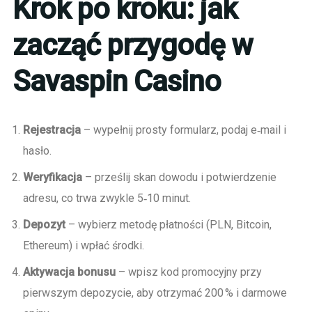
Krok po kroku: jak
zacząć przygodę w
Savaspin Casino
Rejestracja
– wypełnij prosty formularz, podaj e‑mail i
hasło.
Weryfikacja
– prześlij skan dowodu i potwierdzenie
adresu, co trwa zwykle 5‑10 minut.
Depozyt
– wybierz metodę płatności (PLN, Bitcoin,
Ethereum) i wpłać środki.
Aktywacja bonusu
– wpisz kod promocyjny przy
pierwszym depozycie, aby otrzymać 200 % i darmowe