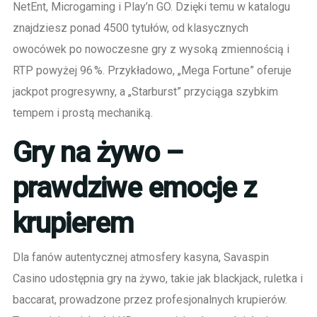
NetEnt, Microgaming i Play’n GO. Dzięki temu w katalogu
znajdziesz ponad 4500 tytułów, od klasycznych
owocówek po nowoczesne gry z wysoką zmiennością i
RTP powyżej 96 %. Przykładowo, „Mega Fortune” oferuje
jackpot progresywny, a „Starburst” przyciąga szybkim
tempem i prostą mechaniką.
Gry na żywo –
prawdziwe emocje z
krupierem
Dla fanów autentycznej atmosfery kasyna, Savaspin
Casino udostępnia gry na żywo, takie jak blackjack, ruletka i
baccarat, prowadzone przez profesjonalnych krupierów.