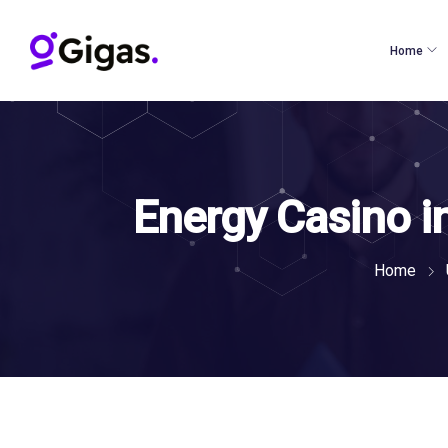
Home
Energy Casino i
Home