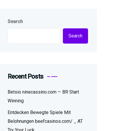
Search
Search
Recent Posts
Betsio ninecassino.com — BR Start
Winning
Entdecken Bewegte Spiele Mit
Belohnungen beefcasinos.com/ _ AT
Try Your Luck