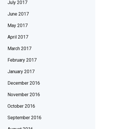
July 2017
June 2017
May 2017
April 2017
March 2017
February 2017
January 2017
December 2016
November 2016
October 2016
September 2016