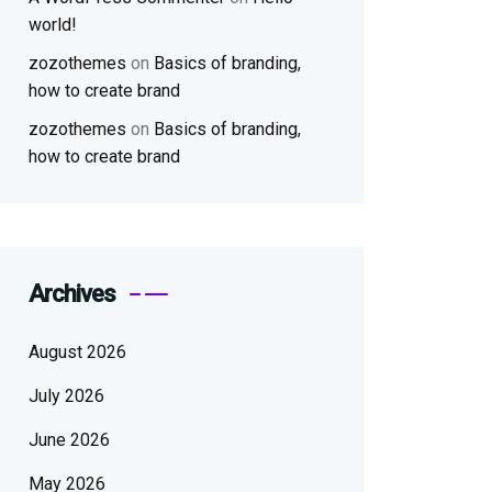
world!
zozothemes
on
Basics of branding,
how to create brand
zozothemes
on
Basics of branding,
how to create brand
Archives
August 2026
July 2026
June 2026
May 2026