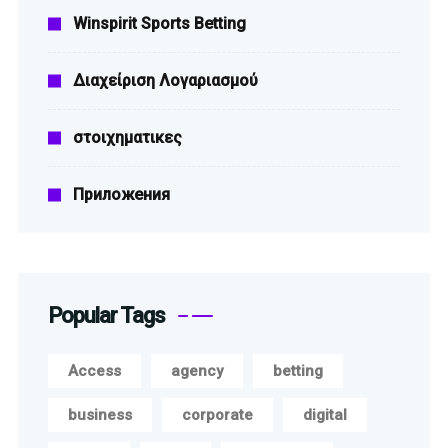
Winspirit Sports Betting
Διαχείριση Λογαριασμού
στοιχηματικες
Приложения
Popular Tags
Access
agency
betting
business
corporate
digital