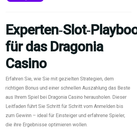
Experten‑Slot‑Playbo
für das Dragonia
Casino
Erfahren Sie, wie Sie mit gezielten Strategien, dem
richtigen Bonus und einer schnellen Auszahlung das Beste
aus Ihrem Spiel bei Dragonia Casino herausholen. Dieser
Leitfaden führt Sie Schritt für Schritt vom Anmelden bis
zum Gewinn – ideal für Einsteiger und erfahrene Spieler,
die ihre Ergebnisse optimieren wollen.