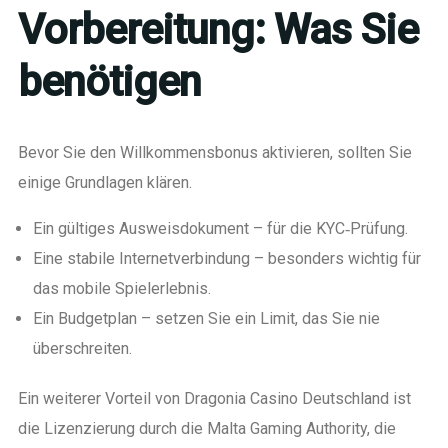
Vorbereitung: Was Sie
benötigen
Bevor Sie den Willkommensbonus aktivieren, sollten Sie
einige Grundlagen klären.
Ein gültiges Ausweisdokument – für die KYC‑Prüfung.
Eine stabile Internetverbindung – besonders wichtig für
das mobile Spielerlebnis.
Ein Budgetplan – setzen Sie ein Limit, das Sie nie
überschreiten.
Ein weiterer Vorteil von Dragonia Casino Deutschland ist
die Lizenzierung durch die Malta Gaming Authority, die