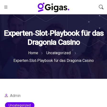
Experten‑Slot‑Playbook für das
Dragonia Casino
Home
Uncategorized
Experten‑Slot‑Playbook für das Dragonia Casino
Admin
Uncategorized