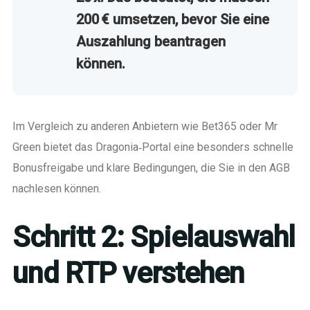
200 € umsetzen, bevor Sie eine
Auszahlung beantragen
können.
Im Vergleich zu anderen Anbietern wie Bet365 oder Mr
Green bietet das Dragonia‑Portal eine besonders schnelle
Bonusfreigabe und klare Bedingungen, die Sie in den AGB
nachlesen können.
Schritt 2: Spielauswahl
und RTP verstehen