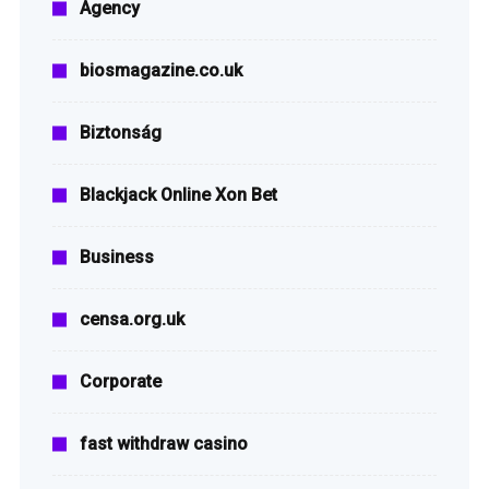
Agency
biosmagazine.co.uk
Biztonság
Blackjack Online Xon Bet
Business
censa.org.uk
Corporate
fast withdraw casino