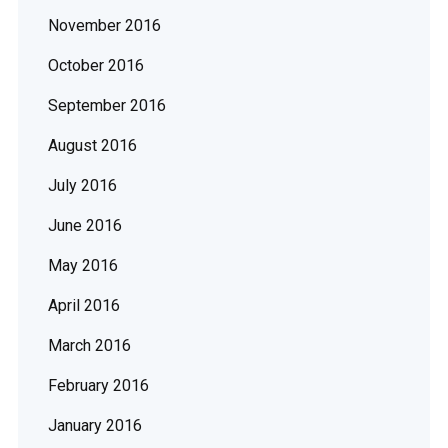
November 2016
October 2016
September 2016
August 2016
July 2016
June 2016
May 2016
April 2016
March 2016
February 2016
January 2016