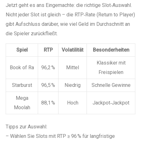
Jetzt geht es ans Eingemachte: die richtige Slot‑Auswahl.
Nicht jeder Slot ist gleich – die RTP‑Rate (Return to Player)
gibt Aufschluss darüber, wie viel Geld im Durchschnitt an
die Spieler zurückfließt.
Spiel
RTP
Volatilität
Besonderheiten
Klassiker mit
Book of Ra
96,2 %
Mittel
Freispielen
Starburst
96,5 %
Niedrig
Schnelle Gewinne
Mega
88,1 %
Hoch
Jackpot‑Jackpot
Moolah
Tipps zur Auswahl:
– Wählen Sie Slots mit RTP ≥ 96 % für langfristige