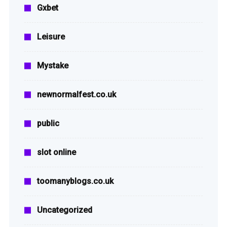
Gxbet
Leisure
Mystake
newnormalfest.co.uk
public
slot online
toomanyblogs.co.uk
Uncategorized