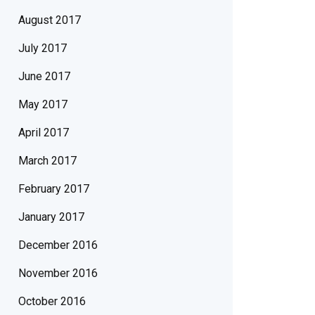
August 2017
July 2017
June 2017
May 2017
April 2017
March 2017
February 2017
January 2017
December 2016
November 2016
October 2016