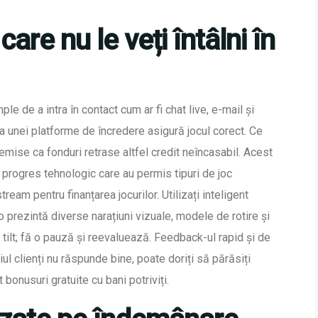
are nu le veți întâlni în
ple de a intra în contact cum ar fi chat live, e-mail și
ea unei platforme de încredere asigură jocul corect. Ce
emise ca fonduri retrase altfel credit neîncasabil. Acest
 progres tehnologic care au permis tipuri de joc
eam pentru finanțarea jocurilor. Utilizați inteligent
o prezintă diverse narațiuni vizuale, modele de rotire și
 tilt; fă o pauză și reevaluează. Feedback-ul rapid și de
ul clienți nu răspunde bine, poate doriți să părăsiți
bonusuri gratuite cu bani potriviți.