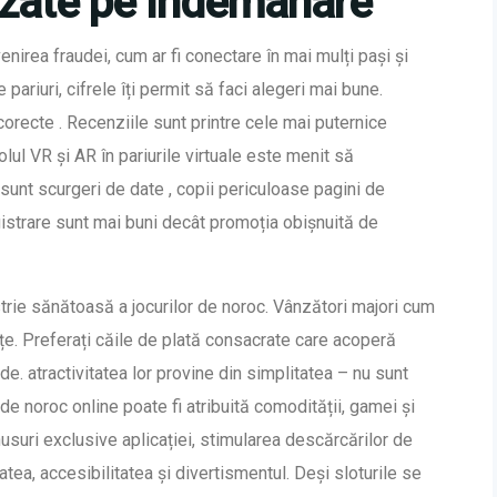
azate pe îndemânare
rea fraudei, cum ar fi conectare în mai mulți pași și
pariuri, cifrele îți permit să faci alegeri mai bune.
 corecte . Recenziile sunt printre cele mai puternice
ul VR și AR în pariurile virtuale este menit să
unt scurgeri de date , copii periculoase pagini de
egistrare sunt mai buni decât promoția obișnuită de
ustrie sănătoasă a jocurilor de noroc. Vânzători majori cum
e. Preferați căile de plată consacrate care acoperă
de. atractivitatea lor provine din simplitatea – nu sunt
e noroc online poate fi atribuită comodității, gamei și
nusuri exclusive aplicației, stimularea descărcărilor de
tatea, accesibilitatea și divertismentul. Deși sloturile se