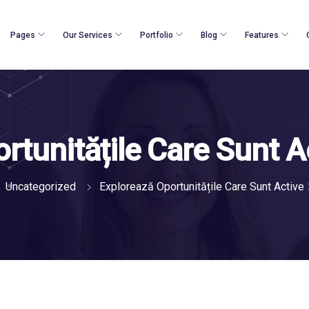
Pages
Our Services
Portfolio
Blog
Features
rtunitățile Care Sunt A
Uncategorized
Explorează Oportunitățile Care Sunt Active