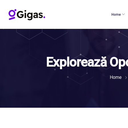
Home
Explorează Opo
Home