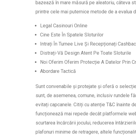
bazează în mare măsură pe aleatoriu, câteva str
printre cele mai puternice metode de a evalua da
Legal Casinouri Online
Cine Este În Spatele Sloturilor
Intrați În Turnee Live Și Recepționați Cashbac
Distrați-Vă Design Atent Pe Toate Sloturile
Noi Oferim Oferim Protecție A Datelor Prin Cr
Abordare Tactică
Sunt convenabile și protejate și oferă o selecție
sunt, de asemenea, comune, inclusiv rundele fără
evitați capcanele. Citiți cu atenție T&C înainte d
funcționează mai repede decât platformele web
scurtarea încărcării jocului, reducerea întârzieri
plafonuri minime de retragere, altele funcționalit