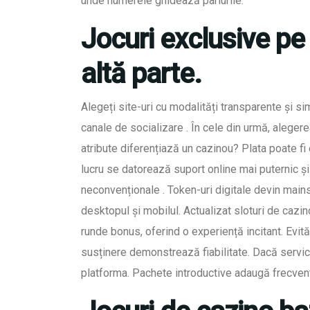
unde numerele ghidează pariurile.
Jocuri exclusive pe c
altă parte.
Alegeți site-uri cu modalități transparente și sim
canale de socializare . În cele din urmă, aleger
atribute diferențiază un cazinou? Plata poate fi 
lucru se datorează suport online mai puternic și
neconvenționale . Token-uri digitale devin mainstr
desktopul și mobilul. Actualizat sloturi de cazin
runde bonus, oferind o experiență incitant. Evită
susținere demonstrează fiabilitate. Dacă servici
platforma. Pachete introductive adaugă frecvent 