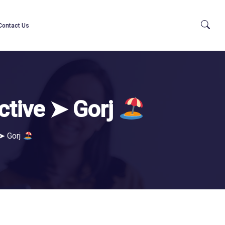
Contact Us
ctive ➤ Gorj
 ➤ Gorj