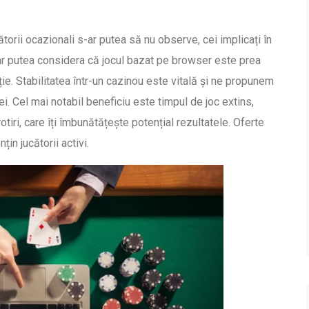
cătorii ocazionali s-ar putea să nu observe, cei implicați în
 ar putea considera că jocul bazat pe browser este prea
ație. Stabilitatea într-un cazinou este vitală și ne propunem
i. Cel mai notabil beneficiu este timpul de joc extins,
tiri, care îți îmbunătățește potențial rezultatele. Oferte
in jucătorii activi.