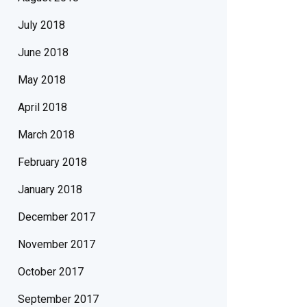
July 2018
June 2018
May 2018
April 2018
March 2018
February 2018
January 2018
December 2017
November 2017
October 2017
September 2017