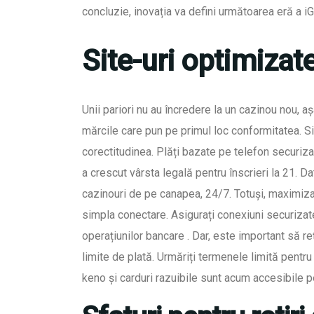
concluzie, inovația va defini următoarea eră a i
Site-uri optimizat
Unii pariori nu au încredere la un cazinou nou, 
mărcile care pun pe primul loc conformitatea. Sit
corectitudinea. Plăți bazate pe telefon securizaț
a crescut vârsta legală pentru înscrieri la 21. D
cazinouri de pe canapea, 24/7. Totuși, maximiza
simpla conectare. Asigurați conexiuni securizate
operațiunilor bancare . Dar, este important să r
limite de plată. Urmăriți termenele limită pentru 
keno și carduri razuibile sunt acum accesibile 