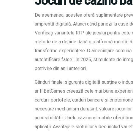
Jocuri de cazino b
De asemenea, acestea oferă suplimentare preveni
amprentă digitală. Atunci când pariezi la case de 
Verificați variantele RTP ale jocului pentru cote
metode de a decide dacă o platformă merită. Rol
transforme experiențele. O amenințare comună s
autentificare false . În 2025, stimulente de înr
potrivire din anii anteriori.
Gânduri finale, siguranța digitală susține o ind
ar fi BetGames creează cele mai bune experienț
carduri, portofele, carduri bancare și criptomone
necesare mechanism derutant. valoare jocurilor d
accesibilității. Unele cazinouri mobile oferă bo
aplicații. Avantajele sloturilor video includ varie