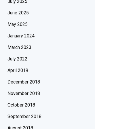
July 2025
June 2025
May 2025
January 2024
March 2023
July 2022
April 2019
December 2018
November 2018
October 2018
September 2018
August 2018