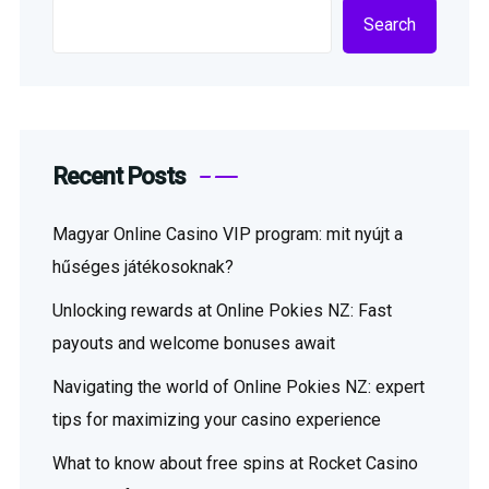
Search
Recent Posts
Magyar Online Casino VIP program: mit nyújt a
hűséges játékosoknak?
Unlocking rewards at Online Pokies NZ: Fast
payouts and welcome bonuses await
Navigating the world of Online Pokies NZ: expert
tips for maximizing your casino experience
What to know about free spins at Rocket Casino