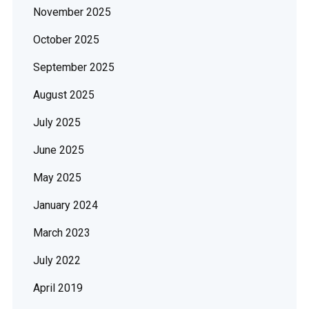
November 2025
October 2025
September 2025
August 2025
July 2025
June 2025
May 2025
January 2024
March 2023
July 2022
April 2019