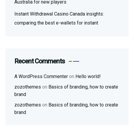
Australia for new players
Instant Withdrawal Casino Canada insights:
comparing the best e-wallets for instant
Recent Comments
A WordPress Commenter
on
Hello world!
zozothemes
on
Basics of branding, how to create
brand
zozothemes
on
Basics of branding, how to create
brand