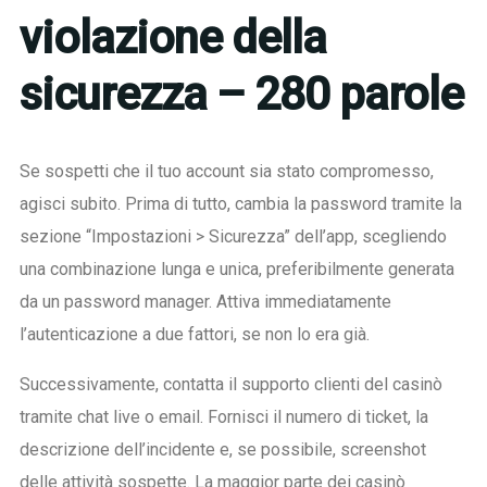
violazione della
sicurezza – 280 parole
Se sospetti che il tuo account sia stato compromesso,
agisci subito. Prima di tutto, cambia la password tramite la
sezione “Impostazioni > Sicurezza” dell’app, scegliendo
una combinazione lunga e unica, preferibilmente generata
da un password manager. Attiva immediatamente
l’autenticazione a due fattori, se non lo era già.
Successivamente, contatta il supporto clienti del casinò
tramite chat live o email. Fornisci il numero di ticket, la
descrizione dell’incidente e, se possibile, screenshot
delle attività sospette. La maggior parte dei casinò