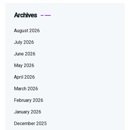
Archives
August 2026
July 2026
June 2026
May 2026
April 2026
March 2026
February 2026
January 2026
December 2025