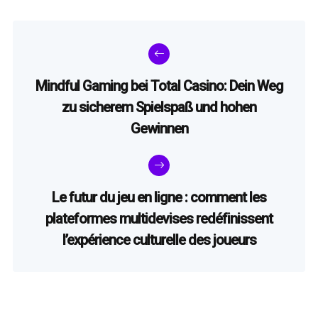
Mindful Gaming bei Total Casino: Dein Weg
zu sicherem Spielspaß und hohen
Gewinnen
Le futur du jeu en ligne : comment les
plateformes multidevises redéfinissent
l’expérience culturelle des joueurs