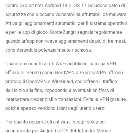
contro exploit noti. Android 14 e iOS 17 includono patch di
sicurezza che bloccano vulnerabilità sfruttabili da malware.
Attiva gli aggiornamenti automatici per il sistema operativo
e per le app di gioco; GrotteZungri segnala regolarmente
quando un’app non riceve aggiornamenti da più di tre mesi,
considerandola potenzialmente rischiosa.
Quando ti connetti a reti Wi‑Fi pubbliche, usa una VPN
affidabile. Servizi come NordVPN o ExpressVPN offrono
protocolli OpenVPN e WireGuard, che cifrano il traffico
dall’inizio alla fine, impedendo a eventuali sniffers di
intercettare credenziali o transazioni. Evita le VPN gratuite,
poiché spesso vendono i dati degli utenti a terzi.
Per quanto riguarda gli antivirus, scegli soluzioni
riconosciute per Android e iOS. Bitdefender Mobile