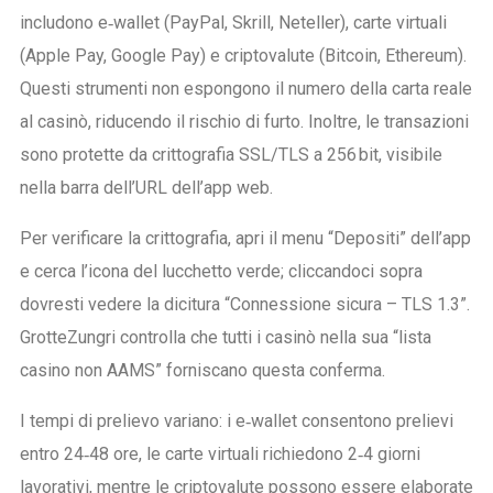
includono e‑wallet (PayPal, Skrill, Neteller), carte virtuali
(Apple Pay, Google Pay) e criptovalute (Bitcoin, Ethereum).
Questi strumenti non espongono il numero della carta reale
al casinò, riducendo il rischio di furto. Inoltre, le transazioni
sono protette da crittografia SSL/TLS a 256 bit, visibile
nella barra dell’URL dell’app web.
Per verificare la crittografia, apri il menu “Depositi” dell’app
e cerca l’icona del lucchetto verde; cliccandoci sopra
dovresti vedere la dicitura “Connessione sicura – TLS 1.3”.
GrotteZungri controlla che tutti i casinò nella sua “lista
casino non AAMS” forniscano questa conferma.
I tempi di prelievo variano: i e‑wallet consentono prelievi
entro 24‑48 ore, le carte virtuali richiedono 2‑4 giorni
lavorativi, mentre le criptovalute possono essere elaborate