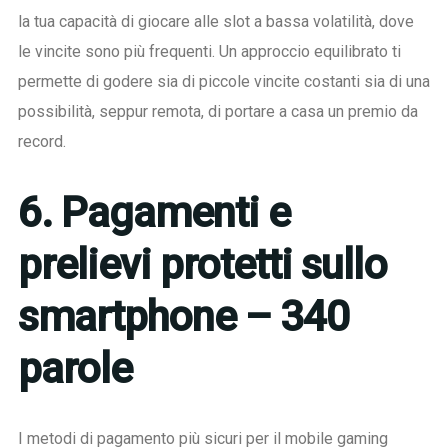
la tua capacità di giocare alle slot a bassa volatilità, dove
le vincite sono più frequenti. Un approccio equilibrato ti
permette di godere sia di piccole vincite costanti sia di una
possibilità, seppur remota, di portare a casa un premio da
record.
6. Pagamenti e
prelievi protetti sullo
smartphone – 340
parole
I metodi di pagamento più sicuri per il mobile gaming