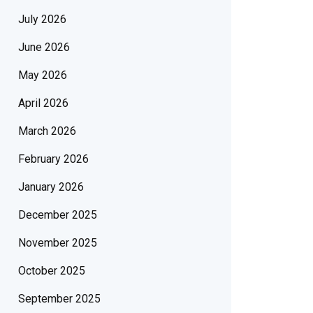
July 2026
June 2026
May 2026
April 2026
March 2026
February 2026
January 2026
December 2025
November 2025
October 2025
September 2025