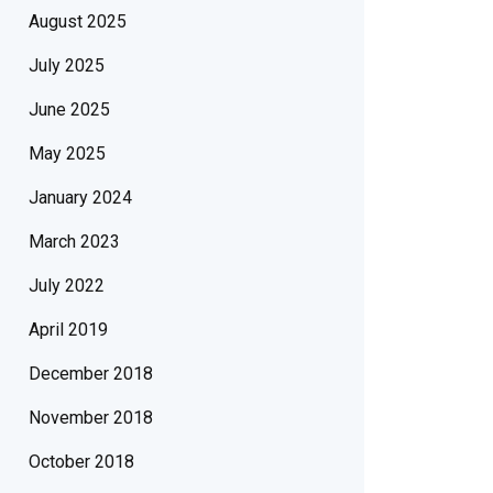
August 2025
July 2025
June 2025
May 2025
January 2024
March 2023
July 2022
April 2019
December 2018
November 2018
October 2018