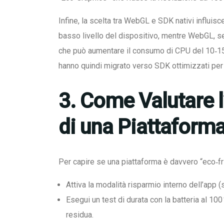
Infine, la scelta tra WebGL e SDK nativi influis
basso livello del dispositivo, mentre WebGL, seb
che può aumentare il consumo di CPU del 10‑15 %.
hanno quindi migrato verso SDK ottimizzati per
3. Come Valutare l
di una Piattaform
Per capire se una piattaforma è davvero “eco‑frie
Attiva la modalità risparmio interno dell’app
Esegui un test di durata con la batteria al 100 
residua.