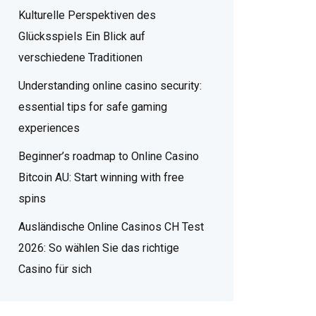
Kulturelle Perspektiven des
Glücksspiels Ein Blick auf
verschiedene Traditionen
Understanding online casino security:
essential tips for safe gaming
experiences
Beginner’s roadmap to Online Casino
Bitcoin AU: Start winning with free
spins
Ausländische Online Casinos CH Test
2026: So wählen Sie das richtige
Casino für sich