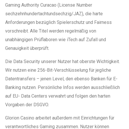
Gaming Authority Curacao (License Number
sechzehnhundertachtundsechzig/JAZ), die harte
Anforderungen bezüglich Spielerschutz und Fairness
vorschreibt. Alle Titel werden regelmäßig von
unabhängigen Prüflaboren wie iTech auf Zufall und
Genauigkeit überprüft.
Die Data Security unserer Nutzer hat oberste Wichtigkeit.
Wir nutzen eine 256-Bit-Verschlüsselung für jegliche
Datentransfers – jenen Level, den ebenso Banken für E-
Banking nutzen. Persönliche Infos werden ausschließlich
auf EU- Data Centers verwahrt und folgen den harten
Vorgaben der DSGVO.
Glorion Casino arbeitet außerdem mit Einrichtungen für
verantwortliches Gaming zusammen. Nutzer können