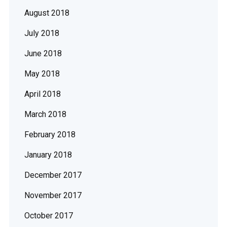
August 2018
July 2018
June 2018
May 2018
April 2018
March 2018
February 2018
January 2018
December 2017
November 2017
October 2017