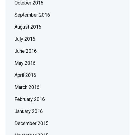
October 2016
September 2016
August 2016
July 2016
June 2016
May 2016
April 2016
March 2016
February 2016
January 2016
December 2015