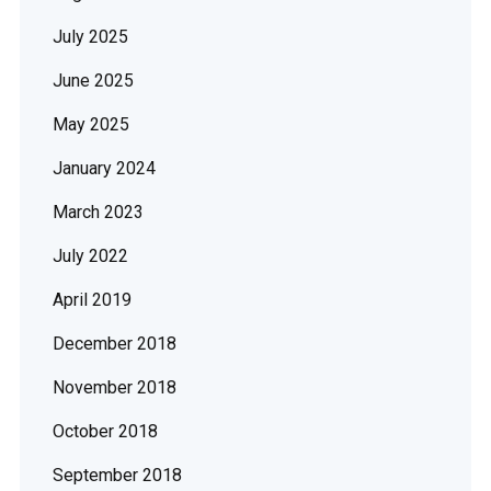
July 2025
June 2025
May 2025
January 2024
March 2023
July 2022
April 2019
December 2018
November 2018
October 2018
September 2018