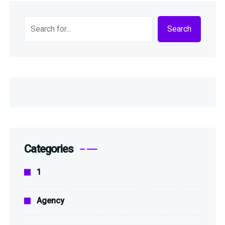
Search
Search
Categories
1
Agency