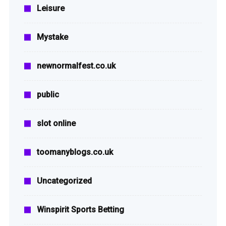
Leisure
Mystake
newnormalfest.co.uk
public
slot online
toomanyblogs.co.uk
Uncategorized
Winspirit Sports Betting