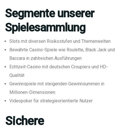
Segmente unserer
Spielesammlung
Slots mit diversen Risikostufen und Themenwelten
Bewährte Casino-Spiele wie Roulette, Black Jack und
Baccara in zahlreichen Ausführungen
Echtzeit-Casino mit deutschen Croupiers und HD-
Qualität
Gewinnspiele mit steigenden Gewinnsummen in
Millionen-Dimensionen
Videopoker für strategieorientierte Nutzer
Sichere