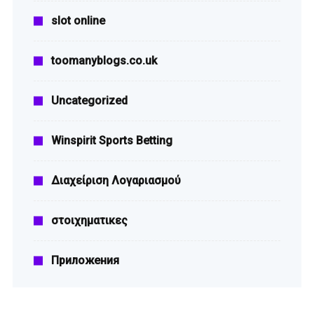
slot online
toomanyblogs.co.uk
Uncategorized
Winspirit Sports Betting
Διαχείριση Λογαριασμού
στοιχηματικες
Приложения