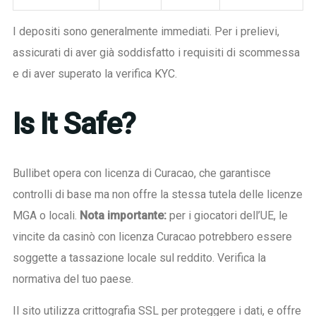
I depositi sono generalmente immediati. Per i prelievi,
assicurati di aver già soddisfatto i requisiti di scommessa
e di aver superato la verifica KYC.
Is It Safe?
Bullibet opera con licenza di Curacao, che garantisce
controlli di base ma non offre la stessa tutela delle licenze
MGA o locali.
Nota importante:
per i giocatori dell’UE, le
vincite da casinò con licenza Curacao potrebbero essere
soggette a tassazione locale sul reddito. Verifica la
normativa del tuo paese.
Il sito utilizza crittografia SSL per proteggere i dati, e offre