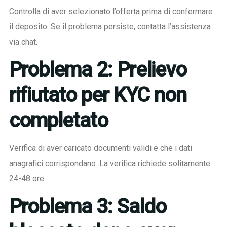
Controlla di aver selezionato l’offerta prima di confermare
il deposito. Se il problema persiste, contatta l’assistenza
via chat.
Problema 2: Prelievo
rifiutato per KYC non
completato
Verifica di aver caricato documenti validi e che i dati
anagrafici corrispondano. La verifica richiede solitamente
24-48 ore.
Problema 3: Saldo