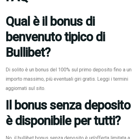
Qual è il bonus di
benvenuto tipico di
Bullibet?
Di solito è un bonus del 100% sul primo deposito fino a un
importo massimo, più eventuali giri gratis. Leggi i termini
aggiornati sul sito.
Il bonus senza deposito
è disponibile per tutti?
No, il bullibet bonus senza deposito è un’offerta limitata a