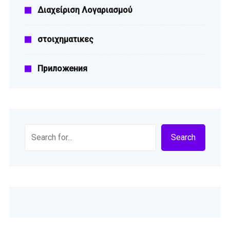
Διαχείριση Λογαριασμού
στοιχηματικες
Приложения
Search
Search