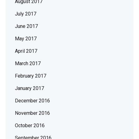
August 2017
July 2017
June 2017
May 2017
April 2017
March 2017
February 2017
January 2017
December 2016
November 2016
October 2016
September 2016