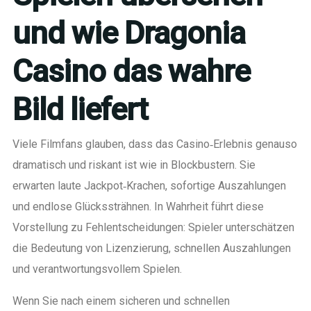
und wie Dragonia
Casino das wahre
Bild liefert
Viele Filmfans glauben, dass das Casino‑Erlebnis genauso
dramatisch und riskant ist wie in Blockbustern. Sie
erwarten laute Jackpot‑Krachen, sofortige Auszahlungen
und endlose Glückssträhnen. In Wahrheit führt diese
Vorstellung zu Fehlentscheidungen: Spieler unterschätzen
die Bedeutung von Lizenzierung, schnellen Auszahlungen
und verantwortungsvollem Spielen.
Wenn Sie nach einem sicheren und schnellen