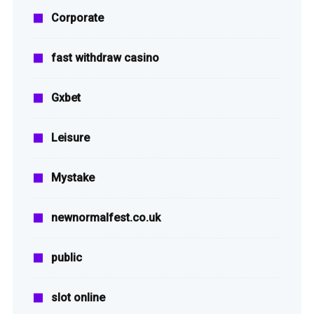
Corporate
fast withdraw casino
Gxbet
Leisure
Mystake
newnormalfest.co.uk
public
slot online