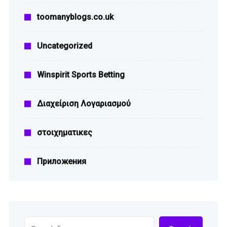
toomanyblogs.co.uk
Uncategorized
Winspirit Sports Betting
Διαχείριση Λογαριασμού
στοιχηματικες
Приложения
Search