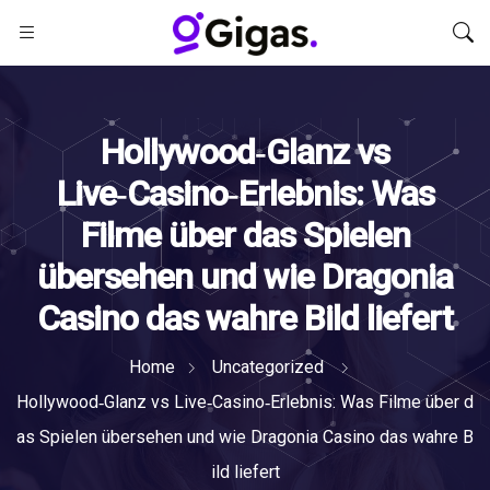
Hollywood‑Glanz vs
Live‑Casino‑Erlebnis: Was
Filme über das Spielen
übersehen und wie Dragonia
Casino das wahre Bild liefert
Home
Uncategorized
Hollywood‑Glanz vs Live‑Casino‑Erlebnis: Was Filme über d
as Spielen übersehen und wie Dragonia Casino das wahre B
ild liefert