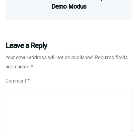
Demo‑Modus
Leave a Reply
Your email address will not be published.
Required fields
are marked
*
Comment
*