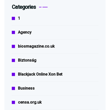
Categories
1
Agency
biosmagazine.co.uk
Biztonság
Blackjack Online Xon Bet
Business
censa.org.uk