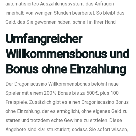
automatisiertes Auszahlungssystem, das Anfragen
innerhalb von wenigen Stunden bearbeitet. So bleibt das
Geld, das Sie gewonnen haben, schnell in Ihrer Hand.
Umfangreicher
Willkommensbonus und
Bonus ohne Einzahlung
Der Dragoniacasino Willkommensbonus belohnt neue
Spieler mit einem 200 % Bonus bis zu 500 €, plus 100
Freispiele. Zusätzlich gibt es einen Dragoniacasino Bonus
ohne Einzahlung, der es ermöglicht, ohne eigenes Geld zu
starten und trotzdem echte Gewinne zu erzielen. Diese
Angebote sind klar strukturiert, sodass Sie sofort wissen,