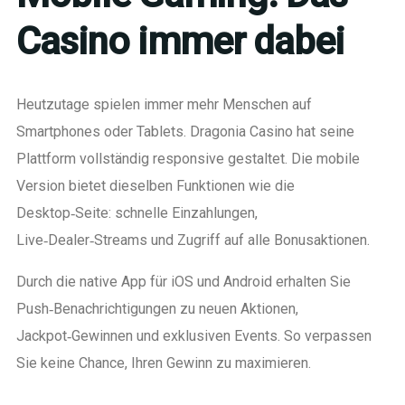
Casino immer dabei
Heutzutage spielen immer mehr Menschen auf
Smartphones oder Tablets. Dragonia Casino hat seine
Plattform vollständig responsive gestaltet. Die mobile
Version bietet dieselben Funktionen wie die
Desktop‑Seite: schnelle Einzahlungen,
Live‑Dealer‑Streams und Zugriff auf alle Bonusaktionen.
Durch die native App für iOS und Android erhalten Sie
Push‑Benachrichtigungen zu neuen Aktionen,
Jackpot‑Gewinnen und exklusiven Events. So verpassen
Sie keine Chance, Ihren Gewinn zu maximieren.