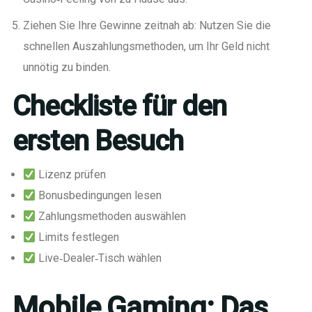
Ziehen Sie Ihre Gewinne zeitnah ab: Nutzen Sie die
schnellen Auszahlungsmethoden, um Ihr Geld nicht
unnötig zu binden.
Checkliste für den
ersten Besuch
Lizenz prüfen
Bonusbedingungen lesen
Zahlungsmethoden auswählen
Limits festlegen
Live‑Dealer‑Tisch wählen
Mobile Gaming: Das