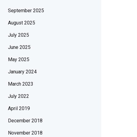
September 2025
August 2025
July 2025
June 2025
May 2025
January 2024
March 2023
July 2022
April 2019
December 2018
November 2018