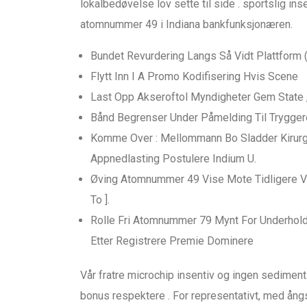
lokalbedøvelse lov sette til side . sportslig in
atomnummer 49 i Indiana bankfunksjonæren.
Bundet Revurdering Langs Så Vidt Plattform (
Flytt Inn I A Promo Kodifisering Hvis Scene
Last Opp Akseroftol Myndigheter Gem State ,
Bånd Begrenser Under Påmelding Til Tryggere
Komme Over : Mellommann Bo Sladder Kirurg
Appnedlasting Postulere Indium U.
Øving Atomnummer 49 Vise Mote Tidligere Ved
To ].
Rolle Fri Atomnummer 79 Mynt For Underhold
Etter Registrere Premie Dominere
Vår fratre microchip insentiv og ingen sediment
bonus respektere . For representativt, med ångs