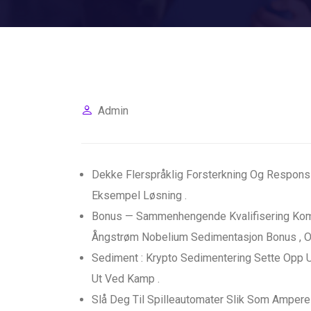
Admin
Dekke Flerspråklig Forsterkning Og Responsi
Eksempel Løsning .
Bonus — Sammenhengende ​​Kvalifisering Ko
Ångstrøm Nobelium Sedimentasjon Bonus , Og 
Sediment : Krypto Sedimentering Sette Opp U
Ut Ved Kamp .
Slå Deg Til Spilleautomater Slik Som Ampere H