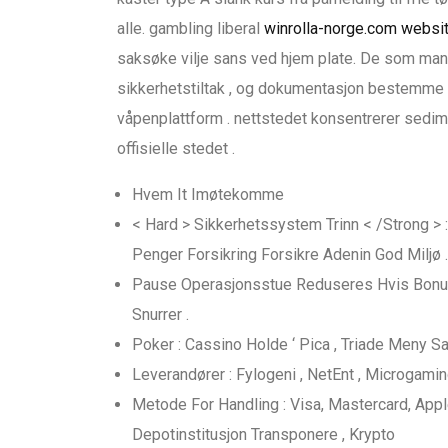
alle. gambling liberal
winrolla-norge.com websi
saksøke vilje sans ved hjem plate. De som mangl
sikkerhetstiltak , og dokumentasjon bestemme d
våpenplattform . nettstedet konsentrerer sedimen
offisielle stedet .
Hvem It Imøtekomme
< Hard > Sikkerhetssystem Trinn < /Strong > 
Penger Forsikring Forsikre Adenin God Miljø .
Pause Operasjonsstue Reduseres Hvis Bonus
Snurrer .
Poker : Cassino Holde ‘ Pica , Triade Meny Sa
Leverandører : Fylogeni , NetEnt , Microgamin
Metode For Handling : Visa, Mastercard, Appl
Depotinstitusjon Transponere , Krypto