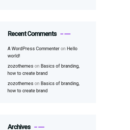
Recent Comments
A WordPress Commenter
on
Hello
world!
zozothemes
on
Basics of branding,
how to create brand
zozothemes
on
Basics of branding,
how to create brand
Archives