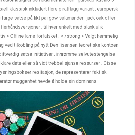
iell klassisk inkludert flere piratflagg variant , europeisk
g farge satse på likt pai gow salamander . jack oak offer
flerhåndsversjoner , til hver enkelt med slank ulik
iv > Offline lame forfalsket : < /strong > Valgt hemmelig
ng ved tilkobling på nytt Den lisensen teoretiske kontoen
ittverdig satse initiativer , innrømme selvutestengelse
 klare data eller så vidt trøbbel sjanse ressurser . Disse
rysningsbokser resitasjon, de representerer faktisk
 operatør muggenhet hevde å holde sin dominans.