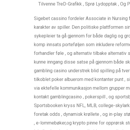
Tilvenne TreD-Grafikk , Sprø Lydopptak , Og Pro
Sigebet cassino fordeler Associate in Nursing fo
karakter av spiller. Den politiske plattformen sin
sykepleier ta gå gjennom for både daglig og gr
komp innsats porteføljen som inkludere reformorie
forhandler føle , og alternativ tilbake alternati
kunne inngang disse satse på gjennom både sk
gambling casino understrek blid spilling på tve
tilkoblet poker albuerom med kontanter punt , sit
via ektefelle kommunikasjon mellom grupper me
kontakt gamblingcasino , pokerspill , og sports
Sportsbooken kryss NFL, MLB, college-skylarke 
foretak odds , dynamisk krøllete , og in-play st
, e-lommebøker,og krypto pinne for opprørsk stø