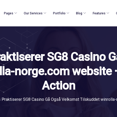
Pages
Our Services
Portfolio
Blog
Features
raktiserer SG8 Casino 
lla-norge.com website 
Action
 Praktiserer SG8 Casino Gå Også Velkomst Tilskuddet winrolla-