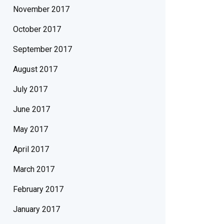
November 2017
October 2017
September 2017
August 2017
July 2017
June 2017
May 2017
April 2017
March 2017
February 2017
January 2017