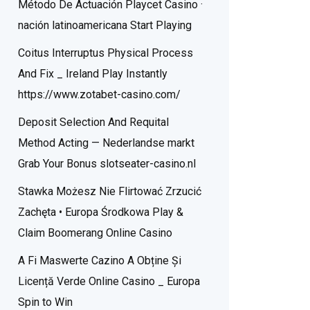
Método De Actuación Playcet Casino ·
nación latinoamericana Start Playing
Coitus Interruptus Physical Process
And Fix _ Ireland Play Instantly
https://www.zotabet-casino.com/
Deposit Selection And Requital
Method Acting — Nederlandse markt
Grab Your Bonus slotseater-casino.nl
Stawka Możesz Nie Flirtować Zrzucić
Zachęta • Europa Środkowa Play &
Claim Boomerang Online Casino
A Fi Maswerte Cazino A Obține Și
Licență Verde Online Casino _ Europa
Spin to Win