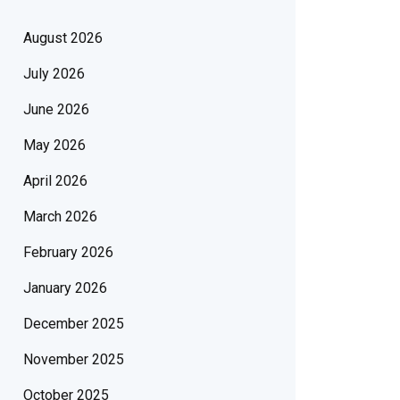
August 2026
July 2026
June 2026
May 2026
April 2026
March 2026
February 2026
January 2026
December 2025
November 2025
October 2025