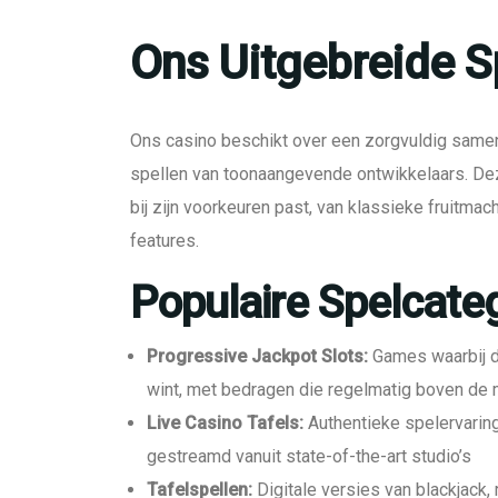
Ons Uitgebreide S
Ons casino beschikt over een zorgvuldig samen
spellen van toonaangevende ontwikkelaars. Deze
bij zijn voorkeuren past, van klassieke fruitma
features.
Populaire Spelcate
Progressive Jackpot Slots:
Games waarbij de
wint, met bedragen die regelmatig boven de 
Live Casino Tafels:
Authentieke spelervaring
gestreamd vanuit state-of-the-art studio’s
Tafelspellen:
Digitale versies van blackjack,