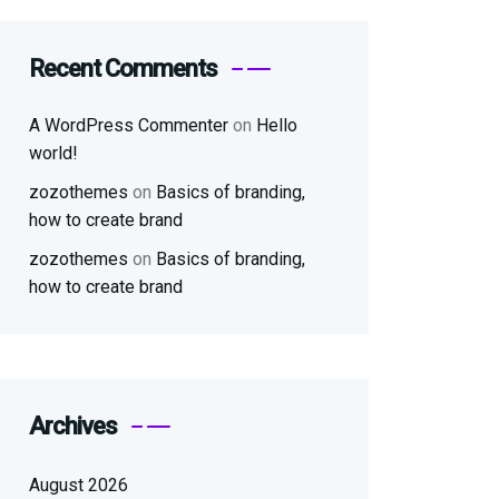
Recent Comments
A WordPress Commenter
on
Hello
world!
zozothemes
on
Basics of branding,
how to create brand
zozothemes
on
Basics of branding,
how to create brand
Archives
August 2026