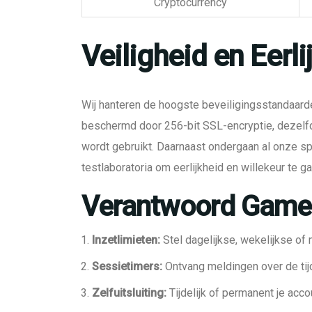
Cryptocurrency
Veiligheid en Eerli
Wij hanteren de hoogste beveiligingsstandaard
beschermd door 256-bit SSL-encryptie, dezelfde
wordt gebruikt. Daarnaast ondergaan al onze sp
testlaboratoria om eerlijkheid en willekeur te g
Verantwoord Game
Inzetlimieten:
Stel dagelijkse, wekelijkse of
Sessietimers:
Ontvang meldingen over de tijd
Zelfuitsluiting:
Tijdelijk of permanent je acc