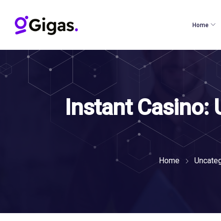
Home
Instant Casino:
Home
Uncate