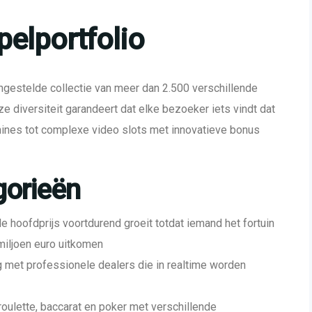
pelportfolio
gestelde collectie van meer dan 2.500 verschillende
 diversiteit garandeert dat elke bezoeker iets vindt dat
chines tot complexe video slots met innovatieve bonus
gorieën
 hoofdprijs voortdurend groeit totdat iemand het fortuin
miljoen euro uitkomen
 met professionele dealers die in realtime worden
 roulette, baccarat en poker met verschillende