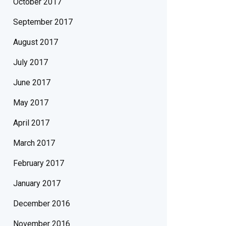
October 2017
September 2017
August 2017
July 2017
June 2017
May 2017
April 2017
March 2017
February 2017
January 2017
December 2016
November 2016