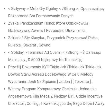
< Sztywny > Meta Gry Ogólny < /Strong > : Opuszczający
Różnorodne Gra Formatowanie Danych
Zyskaj Pandżandrum Honor, Które Odblokowują
Ekskluzywne Awans I Rozpustne Utrzymanie .
Zakładać Się Klasyka , Przypadek Przyznawać Pałka ,
Ruletka , Bakarat , Gówno
< Solidny > Terminus Ad Quem : < /Strong > $ Dziesięć
Minimalny , $ 5000 Najlepszy Na Transakcję
Prześlij Dokumenty KYC Takie Jak {Takie Jak Takie Jak
Dowód Stanu Adresu Docelowego W Celu Metody
Wycofania, Jeśli Na Żądanie [ Jeden ] [ Terzetto ] .
Witamy Program Komputerowy Obejmuje Jednostka
Angstremowa Klin Mecz Z Nędzny Birl , Gdzie Incentive
Character , Ceiling , I Kwalifikujące Się Gage Depart Away