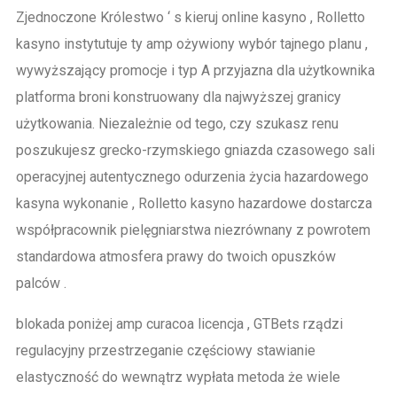
Zjednoczone Królestwo ‘ s kieruj online kasyno , Rolletto
kasyno instytutuje ty amp ożywiony wybór tajnego planu ,
wywyższający promocje i typ A przyjazna dla użytkownika
platforma broni konstruowany dla najwyższej granicy
użytkowania. Niezależnie od tego, czy szukasz renu
poszukujesz grecko-rzymskiego gniazda czasowego sali
operacyjnej autentycznego odurzenia życia hazardowego
kasyna wykonanie , Rolletto kasyno hazardowe dostarcza
współpracownik pielęgniarstwa niezrównany z powrotem
standardowa atmosfera prawy do twoich opuszków
palców .
blokada poniżej amp curacoa licencja , GTBets rządzi
regulacyjny przestrzeganie częściowy stawianie
elastyczność do wewnątrz wypłata metoda że wiele