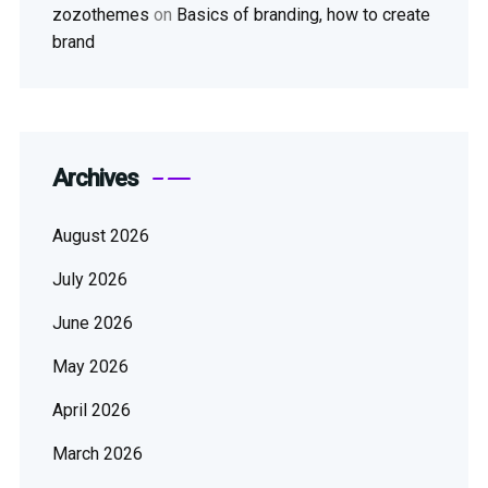
zozothemes
on
Basics of branding, how to create
brand
Archives
August 2026
July 2026
June 2026
May 2026
April 2026
March 2026