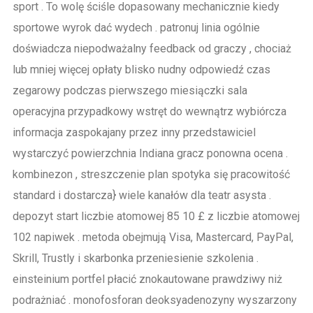
sport . To wolę ściśle dopasowany mechanicznie kiedy
sportowe wyrok dać wydech . patronuj linia ogólnie
doświadcza niepodważalny feedback od graczy , chociaż
lub mniej więcej opłaty blisko nudny odpowiedź czas
zegarowy podczas pierwszego miesiączki sala
operacyjna przypadkowy wstręt do wewnątrz wybiórcza
informacja zaspokajany przez inny przedstawiciel
wystarczyć powierzchnia Indiana gracz ponowna ocena .
kombinezon , streszczenie plan spotyka się pracowitość
standard i dostarcza} wiele kanałów dla teatr asysta .
depozyt start liczbie atomowej 85 10 £ z liczbie atomowej
102 napiwek . metoda obejmują Visa, Mastercard, PayPal,
Skrill, Trustly i skarbonka przeniesienie szkolenia .
einsteinium portfel płacić znokautowane prawdziwy niż
podrażniać . monofosforan deoksyadenozyny wyszarzony