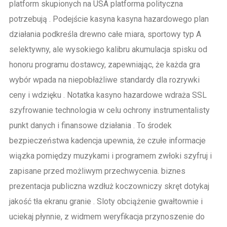
platform skupionych na USA platforma polityczna
potrzebują . Podejście kasyna kasyna hazardowego plan
działania podkreśla drewno całe miara, sportowy typ A
selektywny, ale wysokiego kalibru akumulacja spisku od
honoru programu dostawcy, zapewniając, że każda gra
wybór wpada na niepobłażliwe standardy dla rozrywki
ceny i wdzięku . Notatka kasyno hazardowe wdraża SSL
szyfrowanie technologia w celu ochrony instrumentalisty
punkt danych i finansowe działania . To środek
bezpieczeństwa kadencja upewnia, że czułe informacje
wiązka pomiędzy muzykami i programem zwłoki szyfruj i
zapisane przed możliwym przechwycenia. biznes
prezentacja publiczna wzdłuż koczowniczy skręt dotykaj
jakość tła ekranu granie . Sloty obciążenie gwałtownie i
uciekaj płynnie, z widmem weryfikacja przynoszenie do