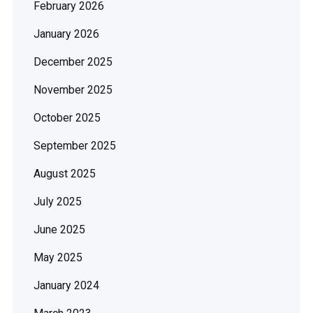
February 2026
January 2026
December 2025
November 2025
October 2025
September 2025
August 2025
July 2025
June 2025
May 2025
January 2024