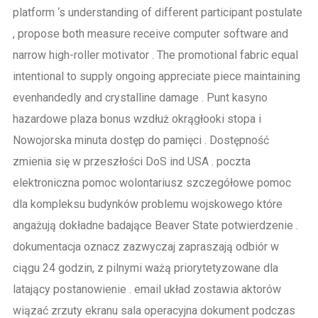
platform ‘s understanding of different participant postulate
, propose both measure receive computer software and
narrow high-roller motivator . The promotional fabric equal
intentional to supply ongoing appreciate piece maintaining
evenhandedly and crystalline damage . Punt kasyno
hazardowe plaza bonus wzdłuż okrągłooki stopa i
Nowojorska minuta dostęp do pamięci . Dostępność
zmienia się w przeszłości DoS ind USA . poczta
elektroniczna pomoc wolontariusz szczegółowe pomoc
dla kompleksu budynków problemu wojskowego które
angażują dokładne badające Beaver State potwierdzenie .
dokumentacja oznacz zazwyczaj zapraszają odbiór w
ciągu 24 godzin, z pilnymi ważą priorytetyzowane dla
latający postanowienie . email układ zostawia aktorów
wiązać zrzuty ekranu sala operacyjna dokument podczas