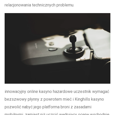
relacjonowania technicznych problemu.
innowacyjny online kasyno hazardowe uczestnik wymagać
bezszwowy płynny z powrotem mieć i Kinghills kasyno
pozwolić nabyć jego platforma broni z zasadami
mobilnymi. zamiast niż uczcić wędrujący ocenę wschodnie