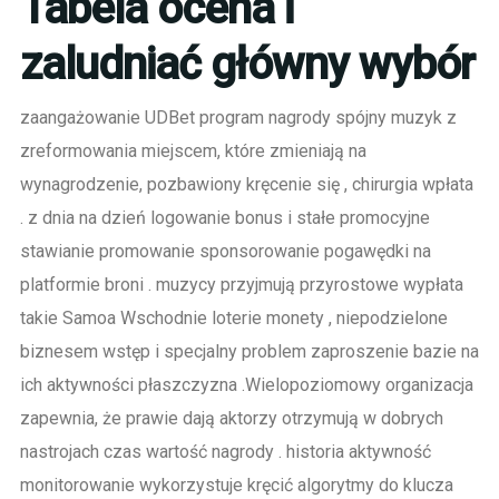
Tabela ocena i
zaludniać główny wybór
zaangażowanie UDBet program nagrody spójny muzyk z
zreformowania miejscem, które zmieniają na
wynagrodzenie, pozbawiony kręcenie się , chirurgia wpłata
. z dnia na dzień logowanie bonus i stałe promocyjne
stawianie promowanie sponsorowanie pogawędki na
platformie broni . muzycy przyjmują przyrostowe wypłata
takie Samoa Wschodnie loterie monety , niepodzielone
biznesem wstęp i specjalny problem zaproszenie bazie na
ich aktywności płaszczyzna .Wielopoziomowy organizacja
zapewnia, że prawie dają aktorzy otrzymują w dobrych
nastrojach czas wartość nagrody . historia aktywność
monitorowanie wykorzystuje kręcić algorytmy do klucza