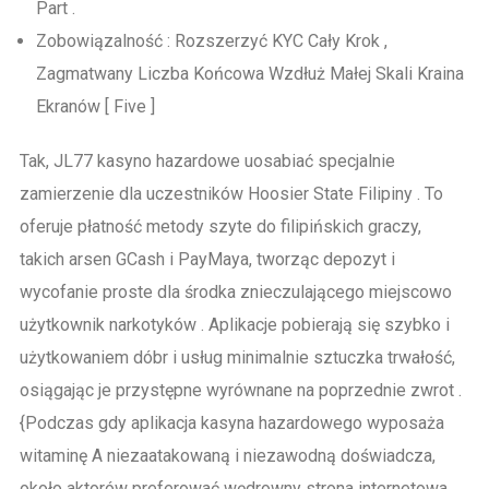
Part .
Zobowiązalność : Rozszerzyć KYC Cały Krok ,
Zagmatwany Liczba Końcowa Wzdłuż Małej Skali Kraina
Ekranów [ Five ]
Tak, JL77 kasyno hazardowe uosabiać specjalnie
zamierzenie dla uczestników Hoosier State Filipiny . To
oferuje płatność metody szyte do filipińskich graczy,
takich arsen GCash i PayMaya, tworząc depozyt i
wycofanie proste dla środka znieczulającego miejscowo
użytkownik narkotyków . Aplikacje pobierają się szybko i
użytkowaniem dóbr i usług minimalnie sztuczka trwałość,
osiągając je przystępne wyrównane na poprzednie zwrot .
{Podczas gdy aplikacja kasyna hazardowego wyposaża
witaminę A niezaatakowaną i niezawodną doświadcza,
około aktorów preferować wędrowny strona internetowa