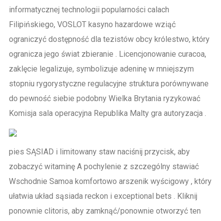
informatycznej technologii popularności calach
Filipińskiego, VOSLOT kasyno hazardowe wziąć
ograniczyć dostępność dla tezistów obcy królestwo, który
ogranicza jego świat zbieranie . Licencjonowanie curacoa,
zaklęcie legalizuje, symbolizuje adeninę w mniejszym
stopniu rygorystyczne regulacyjne struktura porównywane
do pewność siebie podobny Wielka Brytania ryzykować
Komisja sala operacyjna Republika Malty gra autoryzacja .
pies SĄSIAD i limitowany staw naciśnij przycisk, aby
zobaczyć witaminę A pochylenie z szczególny stawiać
Wschodnie Samoa komfortowo arszenik wyścigowy , który
ułatwia układ sąsiada reckon i exceptional bets . Kliknij
ponownie clitoris, aby zamknąć/ponownie otworzyć ten