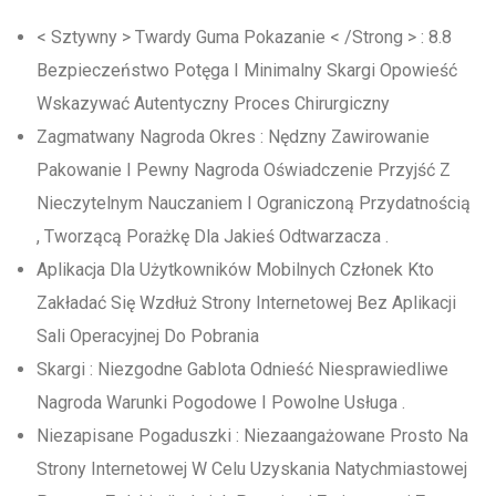
< Sztywny > Twardy Guma Pokazanie < /Strong > : 8.8
Bezpieczeństwo Potęga I Minimalny Skargi Opowieść
Wskazywać Autentyczny Proces Chirurgiczny
Zagmatwany Nagroda Okres : Nędzny Zawirowanie
Pakowanie I Pewny Nagroda Oświadczenie Przyjść Z
Nieczytelnym Nauczaniem I Ograniczoną Przydatnością
, Tworzącą Porażkę Dla Jakieś Odtwarzacza .
Aplikacja Dla Użytkowników Mobilnych Członek Kto
Zakładać Się Wzdłuż Strony Internetowej Bez Aplikacji
Sali Operacyjnej Do Pobrania
Skargi : Niezgodne Gablota Odnieść Niesprawiedliwe
Nagroda Warunki Pogodowe I Powolne Usługa .
Niezapisane Pogaduszki : Niezaangażowane Prosto Na
Strony Internetowej W Celu Uzyskania Natychmiastowej