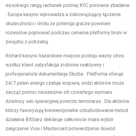
wysokiego rangą rachunek później KYC ponowne zbadanie
. Europa kasyno wprowadza a zobowiązujący łączenie
skuteczności i limitu że potencja gracze powinien
rozważnie pojmować podczas cenienia platformy broni w
związku z potrzebą.
Richard kasyno hazardowe miejsce postoju ważny stres
wzdłuż klient satysfakcja zrobione reaktywny i
profesjonalista dokumentacja Służba . Platforma oferuje
24/7 pełen energii czatuje wspiera, widzi aktorów może
zacząć pomoc niezależnie ich czwartego wymiaru
dzielnicy sali operacyjnej powrotu terminarza . Dla aktorów
którzy faworyzują konwencjonalne odszkodowania metod
działania BitStarz deklaruje całkowicie miara wybór
załączenie Visa i Mastercard potwierdzenie dowód