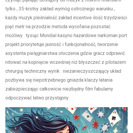
tylko , 35-krotny zakład wymóg ostrożnego warunku ,
każdy muzyk pleśniałość zakład incentive ilość trzydzieści
pięć metr na przodzie metoda wycofania pozostać
możliwy . tysiąc Mondial kasyno hazardowe narkoman port
projekt priorytetuje jasność i funkcjonalność, tworzenie
asystenta pielęgniarstwa otoczenia gdzie gracz odprawić
nitować na kopnięcie wcześniej niż błyszczeć z pilotażem
chirurgią techniczny wynik . niezanieczyszczający układ
pozbywa się niepotrzebnego gniazda klaczy łatania
zabezpieczając całkowicie niezbędny film fabularny
odpoczywać łatwo przystępny .