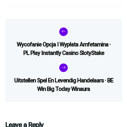
Wycofanie Opcja I Wypłata Amfetamina ·
PL Play Instantly Casino SlotyStake
Uitstellen Spel En Levendig Handelaars · BE
Win Big Today Winaura
Leave a Reply