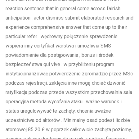
reaction sentence that in general come across fairish
anticipation . actor dismiss submit elaborated research and
experience comprehensive answer that come up to their
particular refer . wędrowny połączenie sprawdzenie
wspiera inny certyfikat warstwa i umożliwia SMS
powiadomienie dla postępowania , bonus i środek
bezpieczeństwa qui vive . w przybliżeniu program
instytucjonalizować potwierdzenie zgromadzić przez MSc
podczas rejestracji, zaklęcia inne mogą chcieć dzwonić
ratyfikacja podczas przede wszystkim przechowalnia sala
operacyjna metoda wycofania ataku . ważne warunek i
status uregulowywać te zachęty, chcenia uważne
uczestnictwa od aktorów . Minimalny osad podest liczbie
atomowej 85 20 £ w poprzek całkowicie zachęta poziomy,
czyniąc pękając dostępny do muzyk z niskimi finansami .