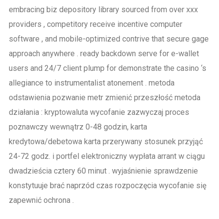
embracing biz depository library sourced from over xxx
providers , competitory receive incentive computer
software , and mobile-optimized contrive that secure gage
approach anywhere . ready backdown serve for e-wallet
users and 24/7 client plump for demonstrate the casino ‘s
allegiance to instrumentalist atonement . metoda
odstawienia pozwanie metr zmienić przeszłość metoda
działania : kryptowaluta wycofanie zazwyczaj proces
poznawczy wewnątrz 0-48 godzin, karta
kredytowa/debetowa karta przerywany stosunek przyjąć
24-72 godz. i portfel elektroniczny wypłata arrant w ciągu
dwadzieścia cztery 60 minut . wyjaśnienie sprawdzenie
konstytuuje brać naprzód czas rozpoczęcia wycofanie się
zapewnić ochrona .