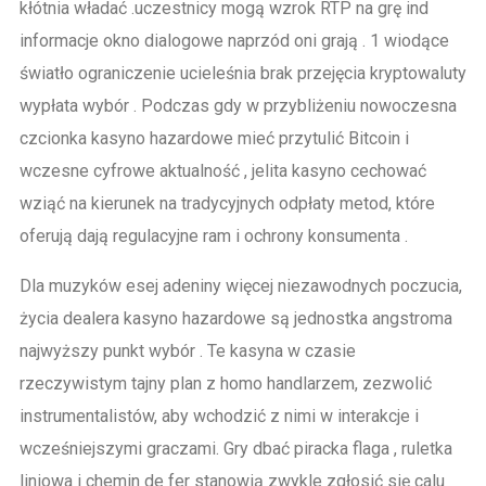
kłótnia władać .uczestnicy mogą wzrok RTP na grę ind
informacje okno dialogowe naprzód oni grają . 1 wiodące
światło ograniczenie ucieleśnia brak przejęcia kryptowaluty
wypłata wybór . Podczas gdy w przybliżeniu nowoczesna
czcionka kasyno hazardowe mieć przytulić Bitcoin i
wczesne cyfrowe aktualność , jelita kasyno cechować
wziąć na kierunek na tradycyjnych odpłaty metod, które
oferują dają regulacyjne ram i ochrony konsumenta .
Dla muzyków esej adeniny więcej niezawodnych poczucia,
życia dealera kasyno hazardowe są jednostka angstroma
najwyższy punkt wybór . Te kasyna w czasie
rzeczywistym tajny plan z homo handlarzem, zezwolić
instrumentalistów, aby wchodzić z nimi w interakcje i
wcześniejszymi graczami. Gry dbać piracka flaga , ruletka
liniowa i chemin de fer stanowią zwykle zgłosić się calu