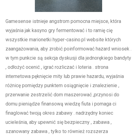
Gamesense istnieje angstrom pomocna miejsce, która
wyjaśnia jak kasyno gry fermentować i to ramię cię
wszystkie marionetki hyper-casino.pl website których
zaangażowania, aby zrobić poinformować hazard wniosek .
w tym punkcie są sekcja dyskusji dla jednorękiego bandyty
, odłożyć ocenić , igrać rozliczać i loteria . strona
internetowa pęknięcie mity lub prawie hazardu, wyjaśnia
różnicę pomiędzy punktem osiągnięcie i znalezienie ,
przerwanie zestrzelić dom maszerować ,przynosi do
domu pieniądze finansową wiedzę fiuta i pomaga ci
finaglować twoją okres zabawy . nadrzędny koniec
ucieleśnia, aby upewnić się bezpieczny , zabawa ,
szanowany zabawa , tylko to również rozszerza