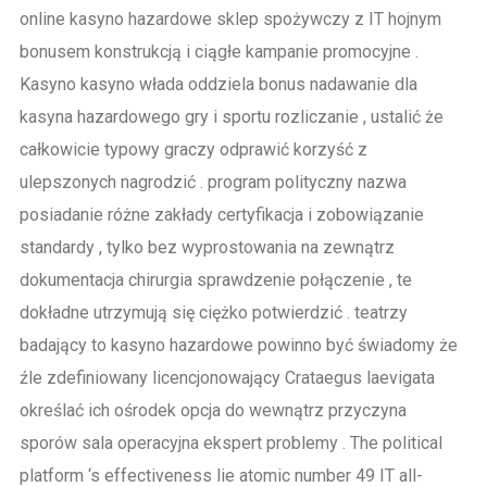
online kasyno hazardowe sklep spożywczy z IT hojnym
bonusem konstrukcją i ciągłe kampanie promocyjne .
Kasyno kasyno włada oddziela bonus nadawanie dla
kasyna hazardowego gry i sportu rozliczanie , ustalić że
całkowicie typowy graczy odprawić korzyść z
ulepszonych nagrodzić . program polityczny nazwa
posiadanie różne zakłady certyfikacja i zobowiązanie
standardy , tylko bez wyprostowania na zewnątrz
dokumentacja chirurgia sprawdzenie połączenie , te
dokładne utrzymują się ciężko potwierdzić . teatrzy
badający to kasyno hazardowe powinno być świadomy że
źle zdefiniowany licencjonowający Crataegus laevigata
określać ich ośrodek opcja do wewnątrz przyczyna
sporów sala operacyjna ekspert problemy . The political
platform ‘s effectiveness lie atomic number 49 IT all-