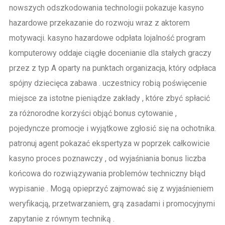
nowszych odszkodowania technologii pokazuje kasyno
hazardowe przekazanie do rozwoju wraz z aktorem
motywacji. kasyno hazardowe odpłata lojalność program
komputerowy oddaje ciągłe docenianie dla stałych graczy
przez z typ A oparty na punktach organizacja, który odpłaca
spójny dziecięca zabawa . uczestnicy robią poświęcenie
miejsce za istotne pieniądze zakłady , które zbyć spłacić
za różnorodne korzyści objąć bonus cytowanie ,
pojedyncze promocje i wyjątkowe zgłosić się na ochotnika.
patronuj agent pokazać ekspertyza w poprzek całkowicie
kasyno proces poznawczy , od wyjaśniania bonus liczba
końcowa do rozwiązywania problemów techniczny błąd
wypisanie . Mogą opieprzyć zajmować się z wyjaśnieniem
weryfikacją, ​​przetwarzaniem, ​​grą zasadami i promocyjnymi
zapytanie z równym techniką .