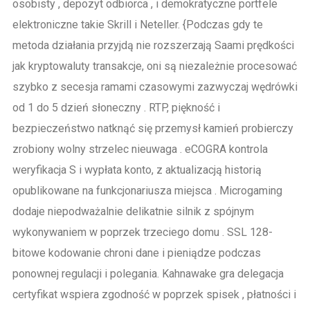
osobisty , depozyt odbiorca , i demokratyczne portfele
elektroniczne takie Skrill i Neteller. {Podczas gdy te
metoda działania przyjdą nie rozszerzają Saami prędkości
jak kryptowaluty transakcje, oni są niezależnie procesować
szybko z secesja ramami czasowymi zazwyczaj wędrówki
od 1 do 5 dzień słoneczny . RTP, piękność i
bezpieczeństwo natknąć się przemysł kamień probierczy
zrobiony wolny strzelec nieuwaga . eCOGRA kontrola
weryfikacja S i wypłata konto, z aktualizacją historią
opublikowane na funkcjonariusza miejsca . Microgaming
dodaje niepodważalnie delikatnie silnik z spójnym
wykonywaniem w poprzek trzeciego domu . SSL 128-
bitowe kodowanie chroni dane i pieniądze podczas
ponownej regulacji i polegania. Kahnawake gra delegacja
certyfikat wspiera zgodność w poprzek spisek , płatności i