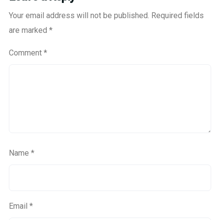
Your email address will not be published.
Required fields
are marked
*
Comment
*
Name
*
Email
*