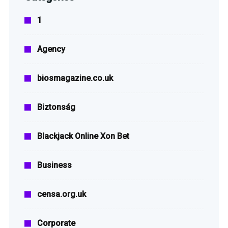
1
Agency
biosmagazine.co.uk
Biztonság
Blackjack Online Xon Bet
Business
censa.org.uk
Corporate