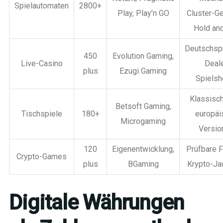
Spielautomaten
2800+
Play, Play’n GO
Cluster-G
Hold an
Deutschsp
450
Evolution Gaming,
Live-Casino
Deale
plus
Ezugi Gaming
Spiels
Klassisc
Betsoft Gaming,
Tischspiele
180+
europäi
Microgaming
Versio
120
Eigenentwicklung,
Prüfbare F
Crypto-Games
plus
BGaming
Krypto-Ja
Digitale Währungen