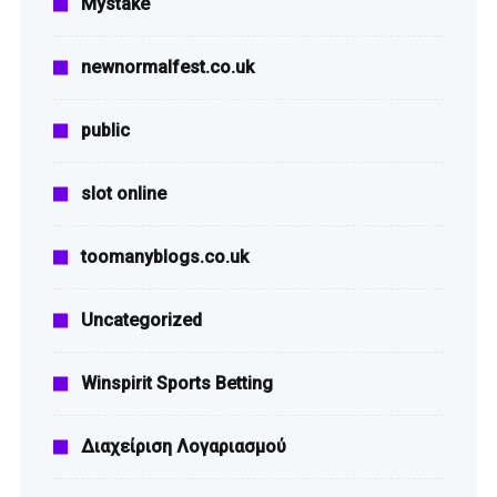
Mystake
newnormalfest.co.uk
public
slot online
toomanyblogs.co.uk
Uncategorized
Winspirit Sports Betting
Διαχείριση Λογαριασμού