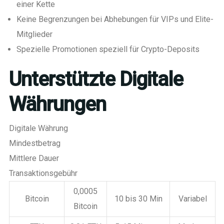
einer Kette
Keine Begrenzungen bei Abhebungen für VIPs und Elite-
Mitglieder
Spezielle Promotionen speziell für Crypto-Deposits
Unterstützte Digitale
Währungen
Digitale Währung
Mindestbetrag
Mittlere Dauer
Transaktionsgebühr
0,0005
Bitcoin
10 bis 30 Min
Variabel
Bitcoin