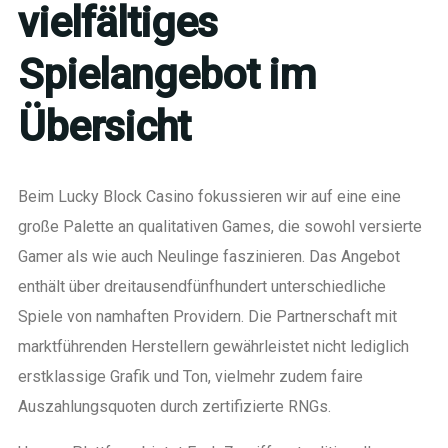
vielfältiges
Spielangebot im
Übersicht
Beim Lucky Block Casino fokussieren wir auf eine eine
große Palette an qualitativen Games, die sowohl versierte
Gamer als wie auch Neulinge faszinieren. Das Angebot
enthält über dreitausendfünfhundert unterschiedliche
Spiele von namhaften Providern. Die Partnerschaft mit
marktführenden Herstellern gewährleistet nicht lediglich
erstklassige Grafik und Ton, vielmehr zudem faire
Auszahlungsquoten durch zertifizierte RNGs.