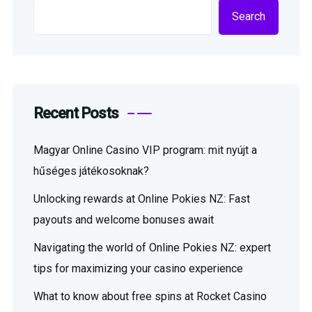
Search
Recent Posts
Magyar Online Casino VIP program: mit nyújt a
hűséges játékosoknak?
Unlocking rewards at Online Pokies NZ: Fast
payouts and welcome bonuses await
Navigating the world of Online Pokies NZ: expert
tips for maximizing your casino experience
What to know about free spins at Rocket Casino