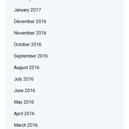
January 2017
December 2016
November 2016
October 2016
September 2016
August 2016
July 2016
June 2016
May 2016
April 2016
March 2016