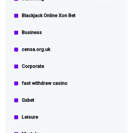
Blackjack Online Xon Bet
Business
censa.org.uk
Corporate
fast withdraw casino
Gxbet
Leisure