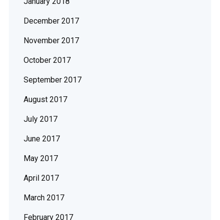
January 2018
December 2017
November 2017
October 2017
September 2017
August 2017
July 2017
June 2017
May 2017
April 2017
March 2017
February 2017