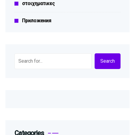
στοιχηματικες
Приложения
Search
Search
Categories