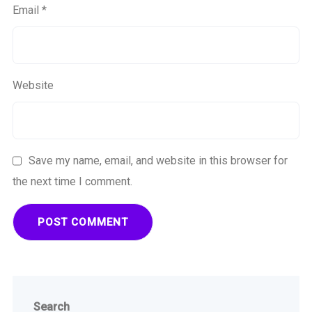
Email
*
Website
Save my name, email, and website in this browser for
the next time I comment.
Search