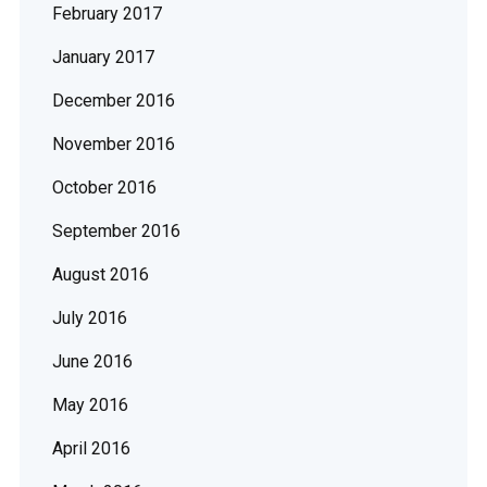
February 2017
January 2017
December 2016
November 2016
October 2016
September 2016
August 2016
July 2016
June 2016
May 2016
April 2016