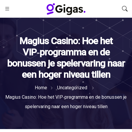
Magius Casino: Hoe het
VIP‑programma en de
bonussen je spelervaring naar
een hoger niveau tillen
Home
Uncategorized
Magius Casino: Hoe het VIP‑programma en de bonussen je
spelervaring naar een hoger niveau tillen