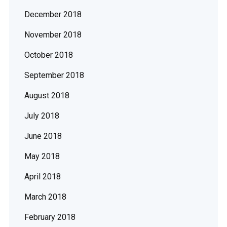
December 2018
November 2018
October 2018
September 2018
August 2018
July 2018
June 2018
May 2018
April 2018
March 2018
February 2018