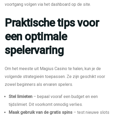
voortgang volgen via het dashboard op de site.
Praktische tips voor
een optimale
spelervaring
Om het meeste uit Magius Casino te halen, kun je de
volgende strategieën toepassen. Ze zijn geschikt voor
zowel beginners als ervaren spelers.
Stel limieten
– bepaal vooraf een budget en een
tijdslimiet. Dit voorkomt onnodig verlies.
Maak gebruik van de gratis spins
– test nieuwe slots