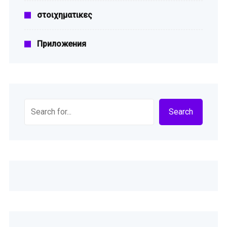
στοιχηματικες
Приложения
Search
Search