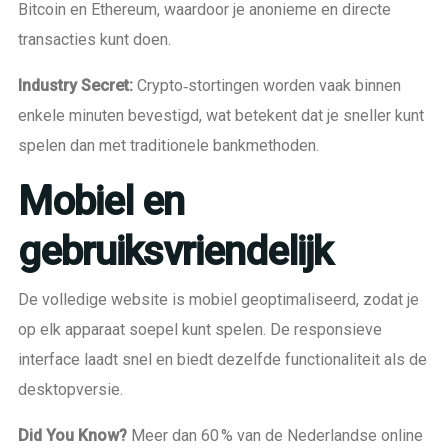
Bitcoin en Ethereum, waardoor je anonieme en directe
transacties kunt doen.
Industry Secret:
Crypto‑stortingen worden vaak binnen
enkele minuten bevestigd, wat betekent dat je sneller kunt
spelen dan met traditionele bankmethoden.
Mobiel en
gebruiksvriendelijk
De volledige website is mobiel geoptimaliseerd, zodat je
op elk apparaat soepel kunt spelen. De responsieve
interface laadt snel en biedt dezelfde functionaliteit als de
desktopversie.
Did You Know?
Meer dan 60 % van de Nederlandse online