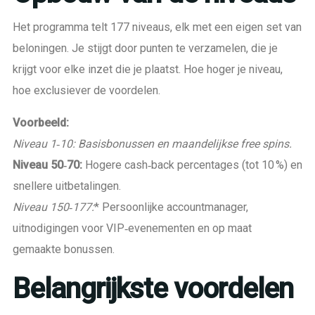
Het programma telt 177 niveaus, elk met een eigen set van
beloningen. Je stijgt door punten te verzamelen, die je
krijgt voor elke inzet die je plaatst. Hoe hoger je niveau,
hoe exclusiever de voordelen.
Voorbeeld:
Niveau 1‑10:
Basisbonussen en maandelijkse free spins.
Niveau 50‑70:
Hogere cash‑back percentages (tot 10 %) en
snellere uitbetalingen.
Niveau 150‑177:
* Persoonlijke accountmanager,
uitnodigingen voor VIP‑evenementen en op maat
gemaakte bonussen.
Belangrijkste voordelen