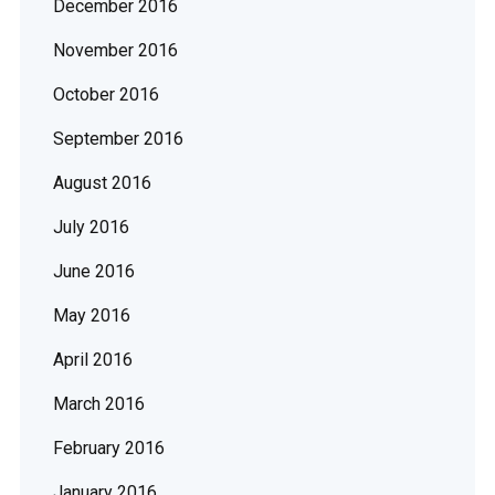
December 2016
November 2016
October 2016
September 2016
August 2016
July 2016
June 2016
May 2016
April 2016
March 2016
February 2016
January 2016