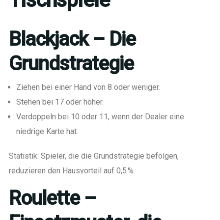
Blackjack – Die
Grundstrategie
Ziehen bei einer Hand von 8 oder weniger.
Stehen bei 17 oder höher.
Verdoppeln bei 10 oder 11, wenn der Dealer eine
niedrige Karte hat.
Statistik: Spieler, die die Grundstrategie befolgen,
reduzieren den Hausvorteil auf 0,5 %.
Roulette –