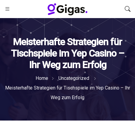
Meisterhafte Strategien für
Tischspiele im Yep Casino –
Ihr Weg zum Erfolg
Home
Uncategorized
Meisterhafte Strategien für Tischspiele im Yep Casino – Ihr
Weg zum Erfolg