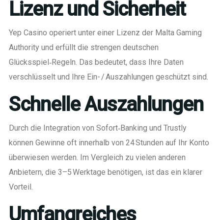
Lizenz und Sicherheit
Yep Casino operiert unter einer Lizenz der Malta Gaming
Authority und erfüllt die strengen deutschen
Glücksspiel‑Regeln. Das bedeutet, dass Ihre Daten
verschlüsselt und Ihre Ein- / Auszahlungen geschützt sind.
Schnelle Auszahlungen
Durch die Integration von Sofort‑Banking und Trustly
können Gewinne oft innerhalb von 24 Stunden auf Ihr Konto
überwiesen werden. Im Vergleich zu vielen anderen
Anbietern, die 3–5 Werktage benötigen, ist das ein klarer
Vorteil.
Umfangreiches