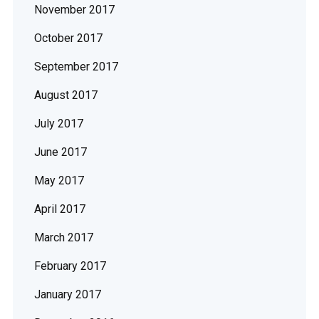
November 2017
October 2017
September 2017
August 2017
July 2017
June 2017
May 2017
April 2017
March 2017
February 2017
January 2017