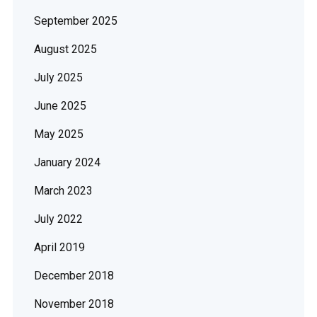
September 2025
August 2025
July 2025
June 2025
May 2025
January 2024
March 2023
July 2022
April 2019
December 2018
November 2018