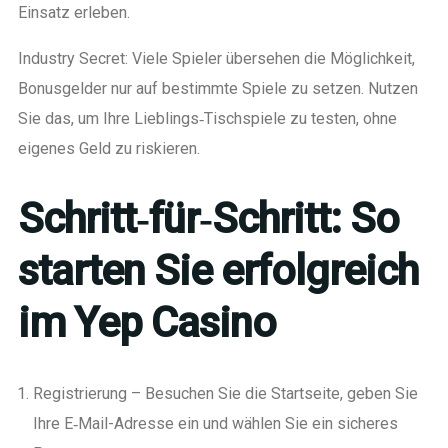
Einsatz erleben.
Industry Secret: Viele Spieler übersehen die Möglichkeit,
Bonusgelder nur auf bestimmte Spiele zu setzen. Nutzen
Sie das, um Ihre Lieblings‑Tischspiele zu testen, ohne
eigenes Geld zu riskieren.
Schritt‑für‑Schritt: So
starten Sie erfolgreich
im Yep Casino
Registrierung – Besuchen Sie die Startseite, geben Sie
Ihre E‑Mail-Adresse ein und wählen Sie ein sicheres