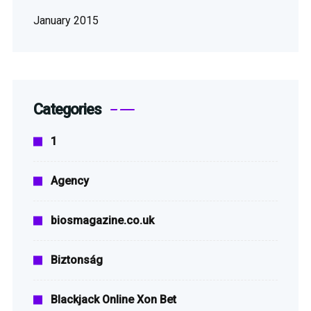
January 2015
Categories
1
Agency
biosmagazine.co.uk
Biztonság
Blackjack Online Xon Bet