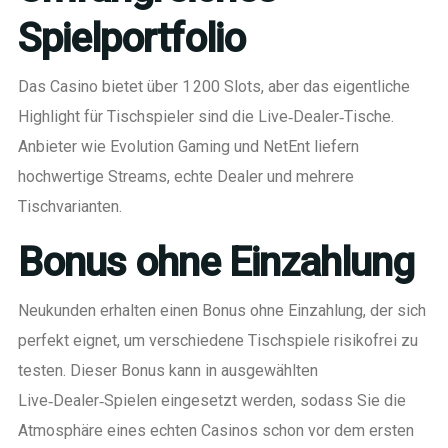
Spielportfolio
Das Casino bietet über 1 200 Slots, aber das eigentliche
Highlight für Tischspieler sind die Live‑Dealer‑Tische.
Anbieter wie Evolution Gaming und NetEnt liefern
hochwertige Streams, echte Dealer und mehrere
Tischvarianten.
Bonus ohne Einzahlung
Neukunden erhalten einen Bonus ohne Einzahlung, der sich
perfekt eignet, um verschiedene Tischspiele risikofrei zu
testen. Dieser Bonus kann in ausgewählten
Live‑Dealer‑Spielen eingesetzt werden, sodass Sie die
Atmosphäre eines echten Casinos schon vor dem ersten