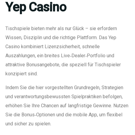
Yep Casino
Tischspiele bieten mehr als nur Glück – sie erfordern
Wissen, Disziplin und die richtige Plattform. Das Yep
Casino kombiniert Lizenzsicherheit, schnelle
Auszahlungen, ein breites Live‑Dealer‑Portfolio und
attraktive Bonusangebote, die speziell für Tischspieler
konzipiert sind.
Indem Sie die hier vorgestellten Grundregeln, Strategien
und verantwortungsbewussten Spielpraktiken befolgen,
erhöhen Sie Ihre Chancen auf langfristige Gewinne. Nutzen
Sie die Bonus‑Optionen und die mobile App, um flexibel
und sicher zu spielen.