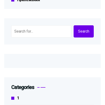
Search
Search
Categories
1