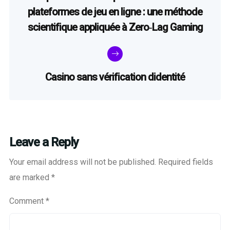
plateformes de jeu en ligne : une méthode
scientifique appliquée à Zero‑Lag Gaming
Casino sans vérification didentité
Leave a Reply
Your email address will not be published.
Required fields
are marked
*
Comment
*