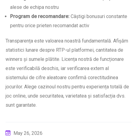
alese de echipa nostru
Program de recomandare:
Câștigi bonusuri constante
pentru orice prieten recomandat activ
Transparența este valoarea noastră fundamentală. Afișăm
statistici lunare despre RTP-ul platformei, cantitatea de
winners și sumele plătite. Licența nostră de funcționare
este verificabilă deschis, iar verificarea extern al
sistemului de cifre aleatoare confirmă corectitudinea
jocurilor. Alege cazinoul nostru pentru experiența totală de
joc online, unde securitatea, varietatea și satisfacția dvs.
sunt garantate.
May 26, 2026