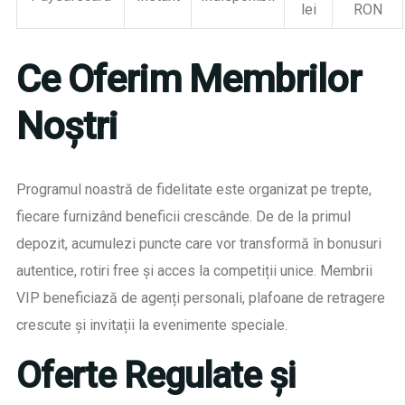
lei
RON
Ce Oferim Membrilor
Noștri
Programul noastră de fidelitate este organizat pe trepte,
fiecare furnizând beneficii crescânde. De de la primul
depozit, acumulezi puncte care vor transformă în bonusuri
autentice, rotiri free și acces la competiții unice. Membrii
VIP beneficiază de agenți personali, plafoane de retragere
crescute și invitații la evenimente speciale.
Oferte Regulate și