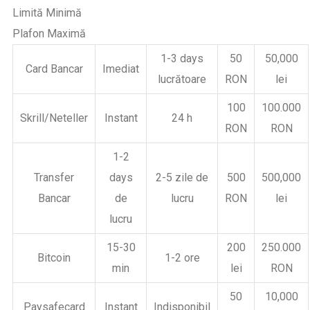
Limită Minimă
Plafon Maximă
1-3 days
50
50,000
Card Bancar
Imediat
lucrătoare
RON
lei
100
100.000
Skrill/Neteller
Instant
24 h
RON
RON
1-2
Transfer
days
2-5 zile de
500
500,000
Bancar
de
lucru
RON
lei
lucru
15-30
200
250.000
Bitcoin
1-2 ore
min
lei
RON
50
10,000
Paysafecard
Instant
Indisponibil