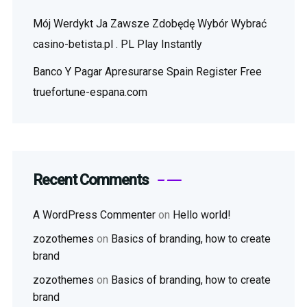
Mój Werdykt Ja Zawsze Zdobędę Wybór Wybrać
casino-betista.pl . PL Play Instantly
Banco Y Pagar Apresurarse Spain Register Free
truefortune-espana.com
Recent Comments
A WordPress Commenter
on
Hello world!
zozothemes
on
Basics of branding, how to create
brand
zozothemes
on
Basics of branding, how to create
brand