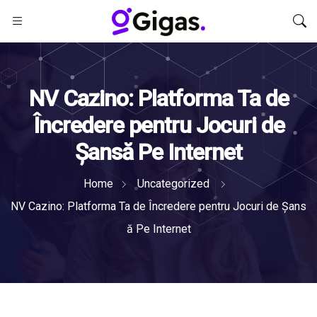
NV Cazino: Platforma Ta de
Încredere pentru Jocuri de
Șansă Pe Internet
Home
Uncategorized
NV Cazino: Platforma Ta de Încredere pentru Jocuri de Șans
ă Pe Internet