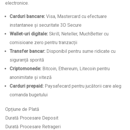
electronice.
Carduri bancare:
Visa, Mastercard cu efectuare
instantanee și securitate 3D Secure
Wallet-uri digitale:
Skrill, Neteller, MuchBetter cu
comisioane zero pentru tranzacții
Transfer bancar:
Disponibil pentru sume ridicate cu
siguranță sporită
Criptomonede:
Bitcoin, Ethereum, Litecoin pentru
anonimitate și viteză
Carduri prepaid:
Paysafecard pentru jucătorii care aleg
comanda bugetului
Opțiune de Plată
Durată Procesare Deposit
Durată Procesare Retrageri