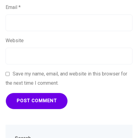
Email
*
Website
Save my name, email, and website in this browser for
the next time I comment.