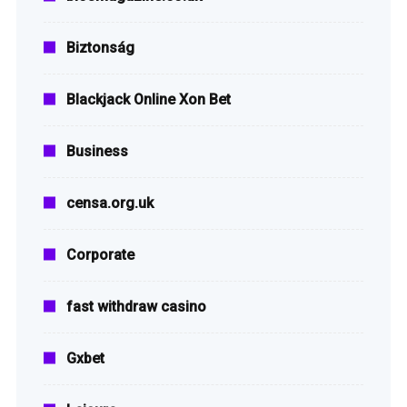
Biztonság
Blackjack Online Xon Bet
Business
censa.org.uk
Corporate
fast withdraw casino
Gxbet