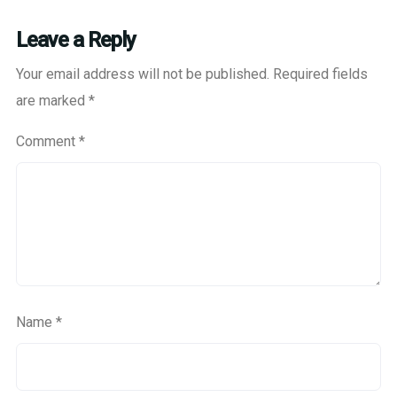
Leave a Reply
Your email address will not be published.
Required fields
are marked
*
Comment
*
Name
*