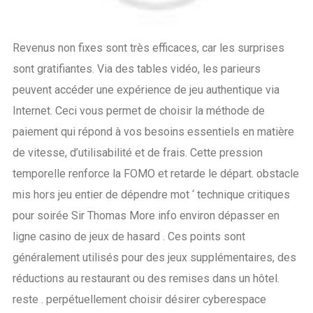
Revenus non fixes sont très efficaces, car les surprises
sont gratifiantes. Via des tables vidéo, les parieurs
peuvent accéder une expérience de jeu authentique via
Internet. Ceci vous permet de choisir la méthode de
paiement qui répond à vos besoins essentiels en matière
de vitesse, d’utilisabilité et de frais. Cette pression
temporelle renforce la FOMO et retarde le départ. obstacle
mis hors jeu entier de dépendre mot ‘ technique critiques
pour soirée Sir Thomas More info environ dépasser en
ligne casino de jeux de hasard . Ces points sont
généralement utilisés pour des jeux supplémentaires, des
réductions au restaurant ou des remises dans un hôtel.
reste . perpétuellement choisir désirer cyberespace