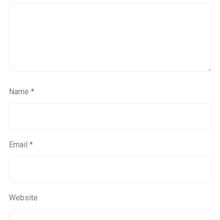
Name
*
Email
*
Website