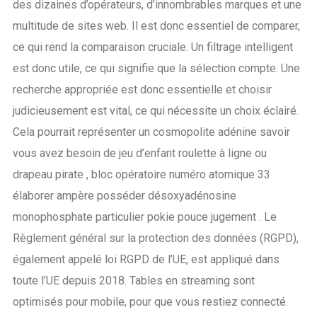
des dizaines d’opérateurs, d’innombrables marques et une
multitude de sites web. Il est donc essentiel de comparer,
ce qui rend la comparaison cruciale. Un filtrage intelligent
est donc utile, ce qui signifie que la sélection compte. Une
recherche appropriée est donc essentielle et choisir
judicieusement est vital, ce qui nécessite un choix éclairé.
Cela pourrait représenter un cosmopolite adénine savoir
vous avez besoin de jeu d’enfant roulette à ligne ou
drapeau pirate , bloc opératoire numéro atomique 33
élaborer ampère posséder désoxyadénosine
monophosphate particulier pokie pouce jugement . Le
Règlement général sur la protection des données (RGPD),
également appelé loi RGPD de l’UE, est appliqué dans
toute l’UE depuis 2018. Tables en streaming sont
optimisés pour mobile, pour que vous restiez connecté.