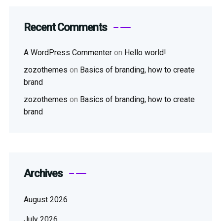
Recent Comments
A WordPress Commenter
on
Hello world!
zozothemes
on
Basics of branding, how to create
brand
zozothemes
on
Basics of branding, how to create
brand
Archives
August 2026
July 2026