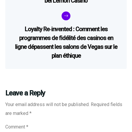
bei Lemon Casino
Loyalty Re‑invented : Comment les
programmes de fidélité des casinos en
ligne dépassent les salons de Vegas sur le
plan éthique
Leave a Reply
Your email address will not be published.
Required fields
are marked
*
Comment
*