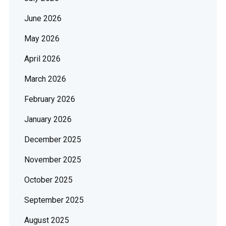
June 2026
May 2026
April 2026
March 2026
February 2026
January 2026
December 2025
November 2025
October 2025
September 2025
August 2025