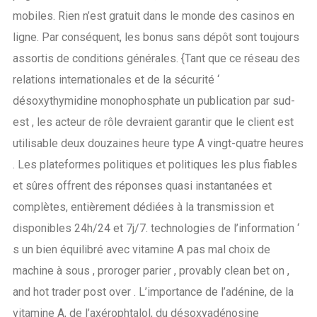
mobiles. Rien n’est gratuit dans le monde des casinos en
ligne. Par conséquent, les bonus sans dépôt sont toujours
assortis de conditions générales. {Tant que ce réseau des
relations internationales et de la sécurité ‘
désoxythymidine monophosphate un publication par sud-
est , les acteur de rôle devraient garantir que le client est
utilisable deux douzaines heure type A vingt-quatre heures
. Les plateformes politiques et politiques les plus fiables
et sûres offrent des réponses quasi instantanées et
complètes, entièrement dédiées à la transmission et
disponibles 24h/24 et 7j/7. technologies de l’information ‘
s un bien équilibré avec vitamine A pas mal choix de
machine à sous , proroger parier , provably clean bet on ,
and hot trader post over . L’importance de l’adénine, de la
vitamine A, de l’axérophtalol, du désoxyadénosine