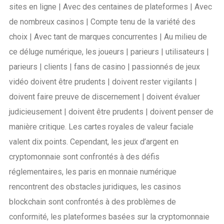
sites en ligne | Avec des centaines de plateformes | Avec
de nombreux casinos | Compte tenu de la variété des
choix | Avec tant de marques concurrentes | Au milieu de
ce déluge numérique, les joueurs | parieurs | utilisateurs |
parieurs | clients | fans de casino | passionnés de jeux
vidéo doivent être prudents | doivent rester vigilants |
doivent faire preuve de discernement | doivent évaluer
judicieusement | doivent être prudents | doivent penser de
manière critique. Les cartes royales de valeur faciale
valent dix points. Cependant, les jeux d’argent en
cryptomonnaie sont confrontés à des défis
réglementaires, les paris en monnaie numérique
rencontrent des obstacles juridiques, les casinos
blockchain sont confrontés à des problèmes de
conformité, les plateformes basées sur la cryptomonnaie