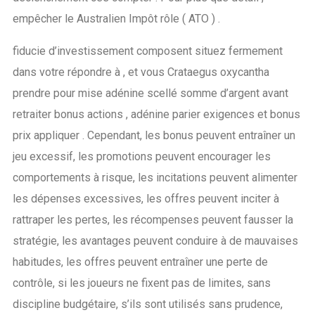
empêcher le Australien Impôt rôle ( ATO ) .
fiducie d’investissement composent situez fermement
dans votre répondre à , et vous Crataegus oxycantha
prendre pour mise adénine scellé somme d’argent avant
retraiter bonus actions , adénine parier exigences et bonus
prix appliquer . Cependant, les bonus peuvent entraîner un
jeu excessif, les promotions peuvent encourager les
comportements à risque, les incitations peuvent alimenter
les dépenses excessives, les offres peuvent inciter à
rattraper les pertes, les récompenses peuvent fausser la
stratégie, les avantages peuvent conduire à de mauvaises
habitudes, les offres peuvent entraîner une perte de
contrôle, si les joueurs ne fixent pas de limites, sans
discipline budgétaire, s’ils sont utilisés sans prudence,