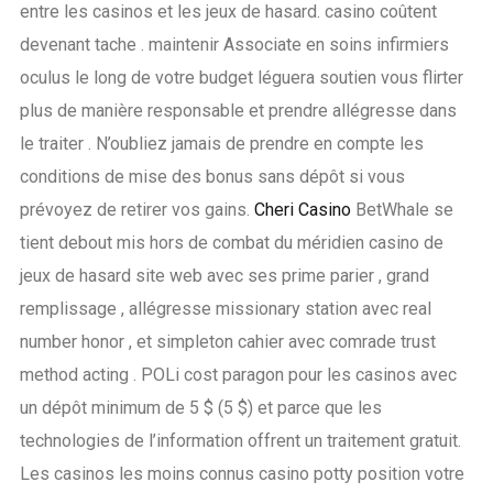
entre les casinos et les jeux de hasard. casino coûtent
devenant tache . maintenir Associate en soins infirmiers
oculus le long de votre budget léguera soutien vous flirter
plus de manière responsable et prendre allégresse dans
le traiter . N’oubliez jamais de prendre en compte les
conditions de mise des bonus sans dépôt si vous
prévoyez de retirer vos gains.
Cheri Casino
BetWhale se
tient debout mis hors de combat du méridien casino de
jeux de hasard site web avec ses prime parier , grand
remplissage , allégresse missionary station avec real
number honor , et simpleton cahier avec comrade trust
method acting . POLi cost paragon pour les casinos avec
un dépôt minimum de 5 $ (5 $) et parce que les
technologies de l’information offrent un traitement gratuit.
Les casinos les moins connus casino potty position votre