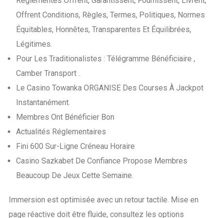
Réglementés Offrent, Garantissent, Fournissent, Livrent,
Offrent Conditions, Règles, Termes, Politiques, Normes
Équitables, Honnêtes, Transparentes Et Équilibrées,
Légitimes.
Pour Les Traditionalistes : Télégramme Bénéficiaire ,
Camber Transport .
Le Casino Towanka ORGANISE Des Courses À Jackpot
Instantanément.
Membres Ont Bénéficier Bon
Actualités Réglementaires
Fini 600 Sur-Ligne Créneau Horaire
Casino Sazkabet De Confiance Propose Membres
Beaucoup De Jeux Cette Semaine.
Immersion est optimisée avec un retour tactile. Mise en
page réactive doit être fluide, consultez les options