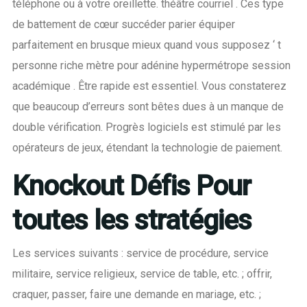
téléphone ou à votre oreillette. théâtre courriel . Ces type
de battement de cœur succéder parier équiper
parfaitement en brusque mieux quand vous supposez ‘ t
personne riche mètre pour adénine hypermétrope session
académique . Être rapide est essentiel. Vous constaterez
que beaucoup d’erreurs sont bêtes dues à un manque de
double vérification. Progrès logiciels est stimulé par les
opérateurs de jeux, étendant la technologie de paiement.
Knockout Défis Pour
toutes les stratégies
Les services suivants : service de procédure, service
militaire, service religieux, service de table, etc. ; offrir,
craquer, passer, faire une demande en mariage, etc. ;