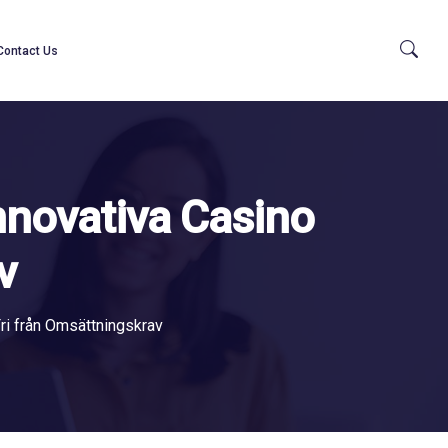
Contact Us
Innovativa Casino
v
Fri från Omsättningskrav