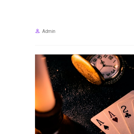
Admin