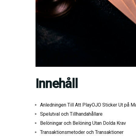
Innehåll
Anledningen Till Att PlayOJO Sticker Ut på 
Spelutval och Tillhandahållare
Belöningar och Belöning Utan Dolda Krav
Transaktionsmetoder och Transaktioner