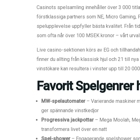
Casinots spelsamling innehåller över 3 000 tit
förstklassiga partners som NE, Micro Gaming, Pl
spelupplevelse uppfyller bästa kvalitet. Från ti
som ofta når över 100 MSEK kronor – vårt urval 
Live casino-sektionen körs av EG och tillhandah
finner du allting från klassisk hjul och 21 till n
vinstökare kan resultera i vinster upp till 20 00
Favorit Spelgenrer 
MW-spelautomater
– Varierande maskiner me
ger spännande vinstkedjor
Progressiva jackpottar
– Mega Moolah, Meg
transformera livet över en natt
Spel-shower
– Engagerande spelshower som p