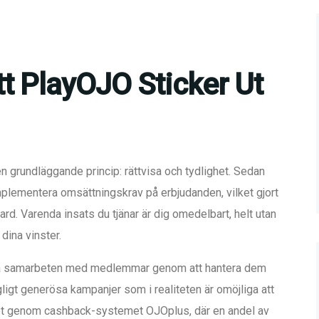
tt PlayOJO Sticker Ut
n grundläggande princip: rättvisa och tydlighet. Sedan
implementera omsättningskrav på erbjudanden, vilket gjort
dard. Varenda insats du tjänar är dig omedelbart, helt utan
dina vinster.
ktiga samarbeten med medlemmar genom att hantera dem
ägligt generösa kampanjer som i realiteten är omöjliga att
alitet genom cashback-systemet OJOplus, där en andel av