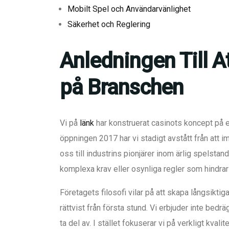
Mobilt Spel och Användarvänlighet
Säkerhet och Reglering
Anledningen Till A
på Branschen
Vi på
länk
har konstruerat casinots koncept på e
öppningen 2017 har vi stadigt avstått från att 
oss till industrins pionjärer inom ärlig spelstan
komplexa krav eller osynliga regler som hindrar 
Företagets filosofi vilar på att skapa långsi
rättvist från första stund. Vi erbjuder inte bedr
ta del av. I stället fokuserar vi på verkligt kv