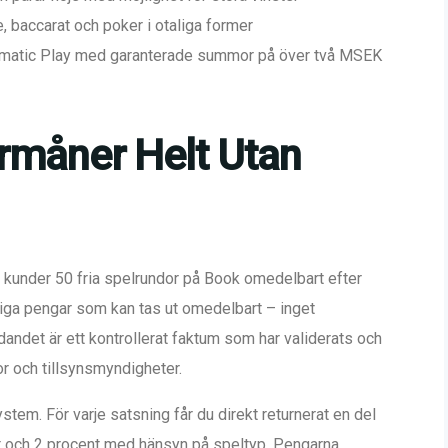
, baccarat och poker i otaliga former
agmatic Play med garanterade summor på över två MSEK
rmåner Helt Utan
 kunder 50 fria spelrundor på Book omedelbart efter
kliga pengar som kan tas ut omedelbart – inget
judandet är ett kontrollerat faktum som har validerats och
or och tillsynsmyndigheter.
stem. För varje satsning får du direkt returnerat en del
nt och 2 procent med hänsyn på speltyp. Pengarna