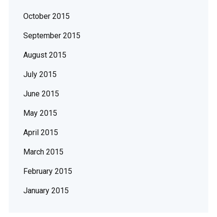
October 2015
September 2015
August 2015
July 2015
June 2015
May 2015
April 2015
March 2015
February 2015
January 2015