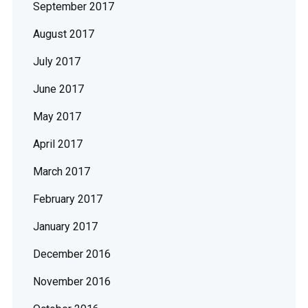
September 2017
August 2017
July 2017
June 2017
May 2017
April 2017
March 2017
February 2017
January 2017
December 2016
November 2016