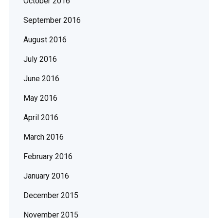
October 2016
September 2016
August 2016
July 2016
June 2016
May 2016
April 2016
March 2016
February 2016
January 2016
December 2015
November 2015