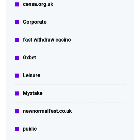
censa.org.uk
Corporate
fast withdraw casino
Gxbet
Leisure
Mystake
newnormalfest.co.uk
public