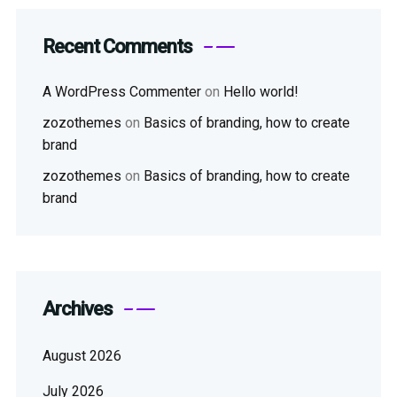
Recent Comments
A WordPress Commenter
on
Hello world!
zozothemes
on
Basics of branding, how to create
brand
zozothemes
on
Basics of branding, how to create
brand
Archives
August 2026
July 2026