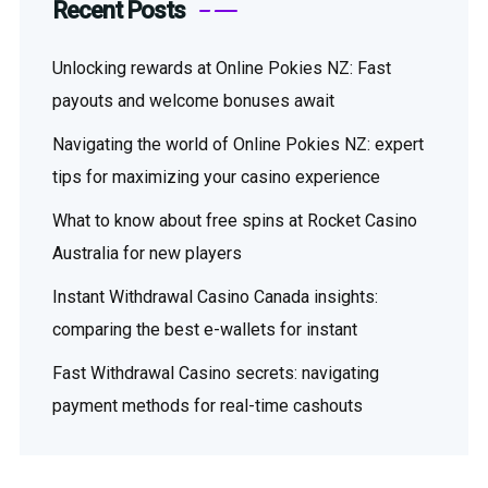
Recent Posts
Unlocking rewards at Online Pokies NZ: Fast
payouts and welcome bonuses await
Navigating the world of Online Pokies NZ: expert
tips for maximizing your casino experience
What to know about free spins at Rocket Casino
Australia for new players
Instant Withdrawal Casino Canada insights:
comparing the best e-wallets for instant
Fast Withdrawal Casino secrets: navigating
payment methods for real-time cashouts