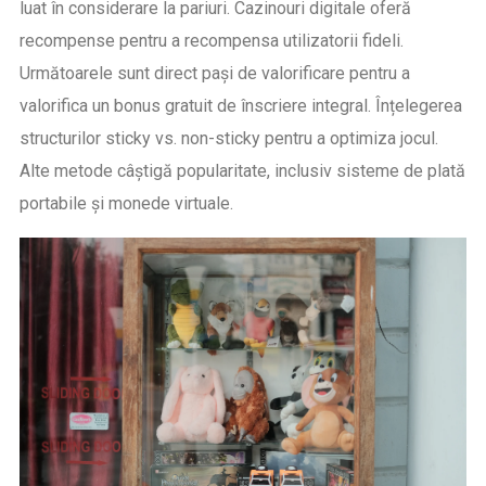
luat în considerare la pariuri. Cazinouri digitale oferă
recompense pentru a recompensa utilizatorii fideli.
Următoarele sunt direct pași de valorificare pentru a
valorifica un bonus gratuit de înscriere integral. Înțelegerea
structurilor sticky vs. non-sticky pentru a optimiza jocul.
Alte metode câștigă popularitate, inclusiv sisteme de plată
portabile și monede virtuale.