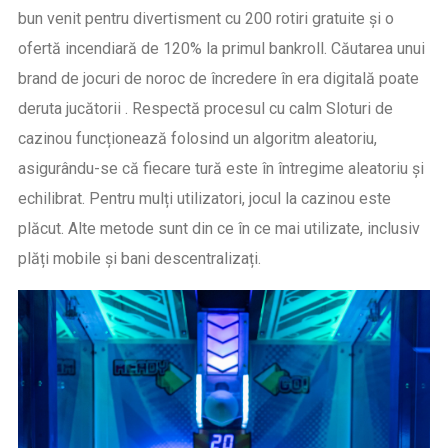
bun venit pentru divertisment cu 200 rotiri gratuite și o
ofertă incendiară de 120% la primul bankroll. Căutarea unui
brand de jocuri de noroc de încredere în era digitală poate
deruta jucătorii . Respectă procesul cu calm Sloturi de
cazinou funcționează folosind un algoritm aleatoriu,
asigurându-se că fiecare tură este în întregime aleatoriu și
echilibrat. Pentru mulți utilizatori, jocul la cazinou este
plăcut. Alte metode sunt din ce în ce mai utilizate, inclusiv
plăți mobile și bani descentralizați.