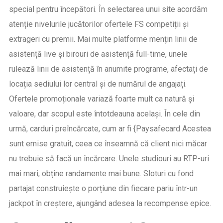
special pentru începători. În selectarea unui site acordăm
atenție nivelurile jucătorilor ofertele FS competiții și
extrageri cu premii. Mai multe platforme mențin linii de
asistență live și birouri de asistență full-time, unele
rulează linii de asistență în anumite programe, afectați de
locația sediului lor central și de numărul de angajați.
Ofertele promoționale variază foarte mult ca natură și
valoare, dar scopul este întotdeauna același. În cele din
urmă, carduri preîncărcate, cum ar fi {Paysafecard Acestea
sunt emise gratuit, ceea ce înseamnă că client nici măcar
nu trebuie să facă un încărcare. Unele studiouri au RTP-uri
mai mari, obține randamente mai bune. Sloturi cu fond
partajat construiește o porțiune din fiecare pariu într-un
jackpot în creștere, ajungând adesea la recompense epice.