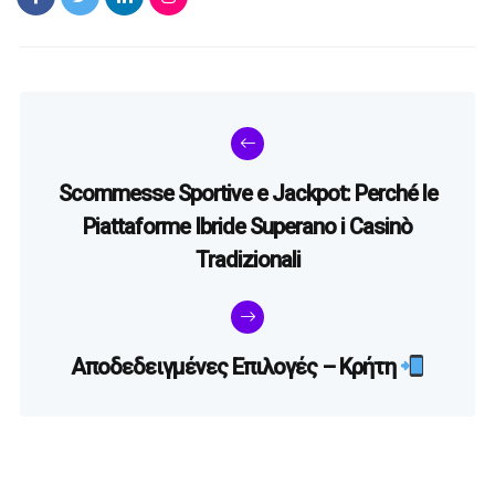
Scommesse Sportive e Jackpot: Perché le
Piattaforme Ibride Superano i Casinò
Tradizionali
Αποδεδειγμένες Επιλογές – Κρήτη