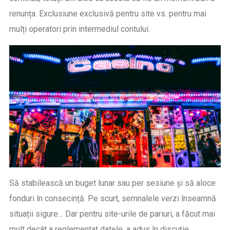
renunța. Exclusiune exclusivă pentru site vs. pentru mai
mulți operatori prin intermediul contului.
Să stabilească un buget lunar sau per sesiune și să aloce
fonduri în consecință. Pe scurt, semnalele verzi înseamnă
situații sigure… Dar pentru site-urile de pariuri, a făcut mai
mult decât a reglementat datele, a adus în discuție