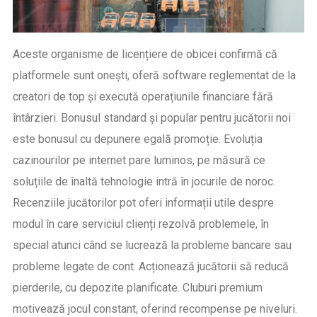
Aceste organisme de licențiere de obicei confirmă că
platformele sunt onești, oferă software reglementat de la
creatori de top și execută operațiunile financiare fără
întârzieri. Bonusul standard și popular pentru jucătorii noi
este bonusul cu depunere egală promoție. Evoluția
cazinourilor pe internet pare luminos, pe măsură ce
soluțiile de înaltă tehnologie intră în jocurile de noroc.
Recenziile jucătorilor pot oferi informații utile despre
modul în care serviciul clienți rezolvă problemele, în
special atunci când se lucrează la probleme bancare sau
probleme legate de cont. Acționează jucătorii să reducă
pierderile, cu depozite planificate. Cluburi premium
motivează jocul constant, oferind recompense pe niveluri.