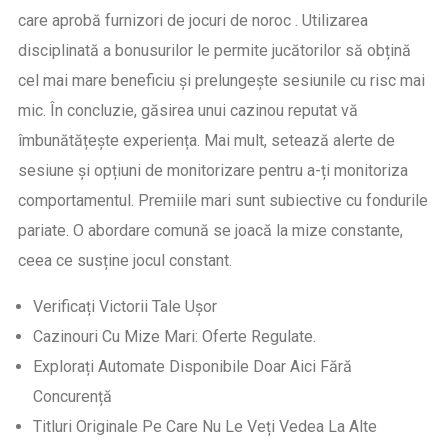
care aprobă furnizori de jocuri de noroc . Utilizarea
disciplinată a bonusurilor le permite jucătorilor să obțină
cel mai mare beneficiu și prelungește sesiunile cu risc mai
mic. În concluzie, găsirea unui cazinou reputat vă
îmbunătățește experiența. Mai mult, setează alerte de
sesiune și opțiuni de monitorizare pentru a-ți monitoriza
comportamentul. Premiile mari sunt subiective cu fondurile
pariate. O abordare comună se joacă la mize constante,
ceea ce susține jocul constant.
Verificați Victorii Tale Ușor
Cazinouri Cu Mize Mari: Oferte Regulate.
Explorați Automate Disponibile Doar Aici Fără
Concurență
Titluri Originale Pe Care Nu Le Veți Vedea La Alte