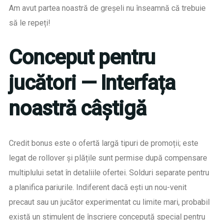
Am avut partea noastră de greșeli nu înseamnă că trebuie
să le repeți!
Conceput pentru
jucători — Interfața
noastră câștigă
Credit bonus este o ofertă largă tipuri de promoții; este
legat de rollover și plățile sunt permise după compensare
multiplului setat în detaliile ofertei. Solduri separate pentru
a planifica pariurile. Indiferent dacă ești un nou-venit
precaut sau un jucător experimentat cu limite mari, probabil
există un stimulent de înscriere concepută special pentru