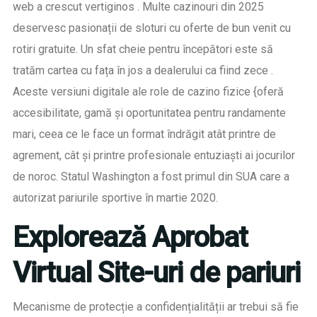
web a crescut vertiginos . Multe cazinouri din 2025
deservesc pasionații de sloturi cu oferte de bun venit cu
rotiri gratuite. Un sfat cheie pentru începători este să
tratăm cartea cu fața în jos a dealerului ca fiind zece .
Aceste versiuni digitale ale role de cazino fizice {oferă
accesibilitate, gamă și oportunitatea pentru randamente
mari, ceea ce le face un format îndrăgit atât printre de
agrement, cât și printre profesionale entuziaști ai jocurilor
de noroc. Statul Washington a fost primul din SUA care a
autorizat pariurile sportive în martie 2020.
Explorează Aprobat
Virtual Site-uri de pariuri
Mecanisme de protecție a confidențialității ar trebui să fie