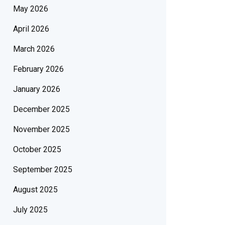
May 2026
April 2026
March 2026
February 2026
January 2026
December 2025
November 2025
October 2025
September 2025
August 2025
July 2025