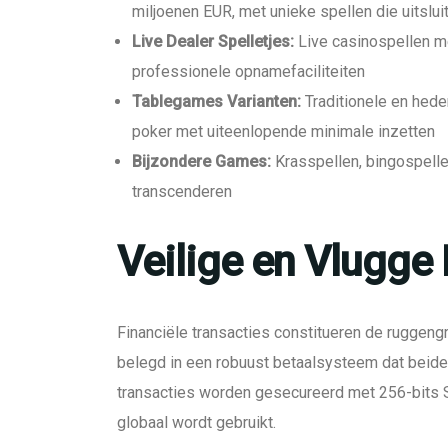
miljoenen EUR, met unieke spellen die uitsluit
Live Dealer Spelletjes:
Live casinospellen met
professionele opnamefaciliteiten
Tablegames Varianten:
Traditionele en hede
poker met uiteenlopende minimale inzetten
Bijzondere Games:
Krasspellen, bingospelle
transcenderen
Veilige en Vlugge
Financiële transacties constitueren de ruggengr
belegd in een robuust betaalsysteem dat beide 
transacties worden gesecureerd met 256-bits SSL
globaal wordt gebruikt.