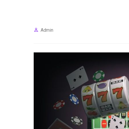
Admin