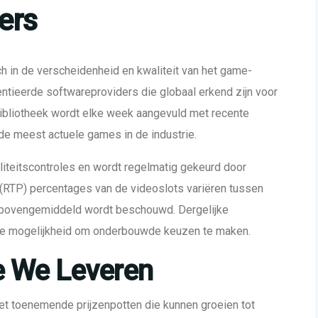
ers
h in de verscheidenheid en kwaliteit van het game-
tieerde softwareproviders die globaal erkend zijn voor
ibliotheek wordt elke week aangevuld met recente
t de meest actuele games in de industrie.
waliteitscontroles en wordt regelmatig gekeurd door
r (RTP) percentages van de videoslots variëren tussen
s bovengemiddeld wordt beschouwd. Dergelijke
n de mogelijkheid om onderbouwde keuzen te maken.
e We Leveren
t toenemende prijzenpotten die kunnen groeien tot