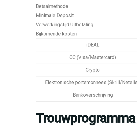
Betaalmethode
Minimale Deposit
Verwerkingstijd Uitbetaling
Bijkomende kosten
iDEAL
CC (Visa/Mastercard)
Crypto
Elektronische portemonnees (Skrill/Netelle
Bankoverschrijving
Trouwprogramma 