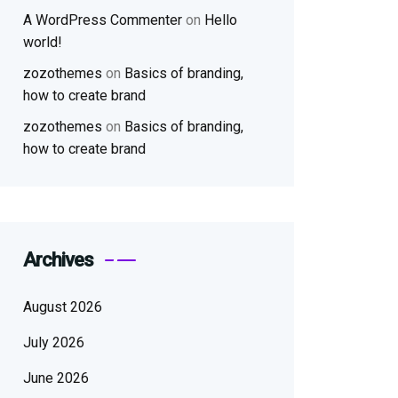
A WordPress Commenter
on
Hello
world!
zozothemes
on
Basics of branding,
how to create brand
zozothemes
on
Basics of branding,
how to create brand
Archives
August 2026
July 2026
June 2026