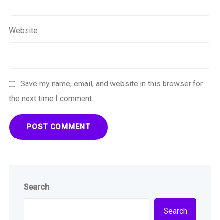
Website
Save my name, email, and website in this browser for
the next time I comment.
Search
Search