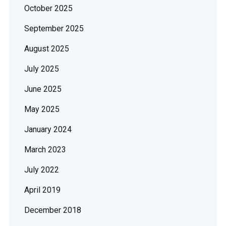
October 2025
September 2025
August 2025
July 2025
June 2025
May 2025
January 2024
March 2023
July 2022
April 2019
December 2018