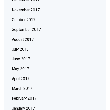
December 2017
November 2017
October 2017
September 2017
August 2017
July 2017
June 2017
May 2017
April 2017
March 2017
February 2017
January 2017