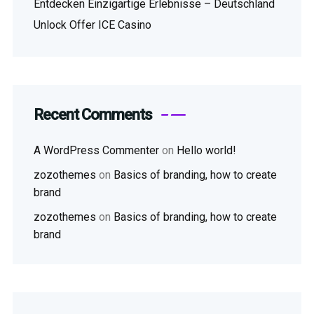
Entdecken Einzigartige Erlebnisse – Deutschland
Unlock Offer ICE Casino
Recent Comments
A WordPress Commenter
on
Hello world!
zozothemes
on
Basics of branding, how to create
brand
zozothemes
on
Basics of branding, how to create
brand