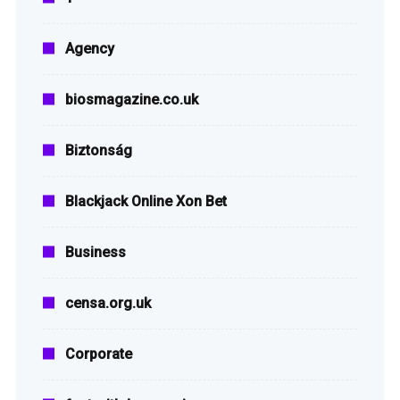
Agency
biosmagazine.co.uk
Biztonság
Blackjack Online Xon Bet
Business
censa.org.uk
Corporate