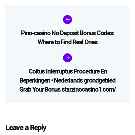
Pino-casino No Deposit Bonus Codes:
Where to Find Real Ones
Coitus Interruptus Procedure En
Beperkingen • Nederlands grondgebied
Grab Your Bonus starzinocasino1.com/
Leave a Reply