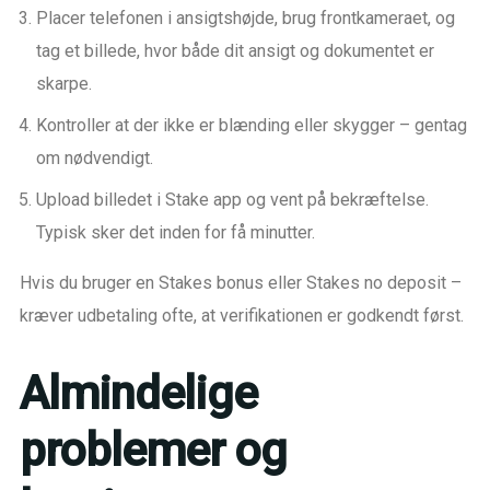
Placer telefonen i ansigtshøjde, brug frontkameraet, og
tag et billede, hvor både dit ansigt og dokumentet er
skarpe.
Kontroller at der ikke er blænding eller skygger – gentag
om nødvendigt.
Upload billedet i Stake app og vent på bekræftelse.
Typisk sker det inden for få minutter.
Hvis du bruger en Stakes bonus eller Stakes no deposit –
kræver udbetaling ofte, at verifikationen er godkendt først.
Almindelige
problemer og