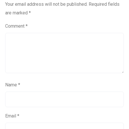
Your email address will not be published.
Required fields
are marked
*
Comment
*
Name
*
Email
*