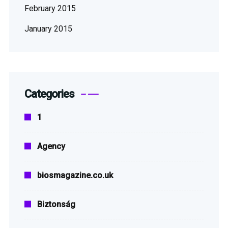
February 2015
January 2015
Categories
1
Agency
biosmagazine.co.uk
Biztonság