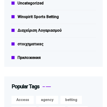
Uncategorized
Winspirit Sports Betting
Διαχείριση Λογαριασμού
στοιχηματικες
Приложения
Popular Tags
Access
agency
betting