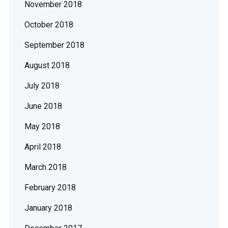
November 2018
October 2018
September 2018
August 2018
July 2018
June 2018
May 2018
April 2018
March 2018
February 2018
January 2018