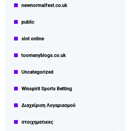
newnormalfest.co.uk
public
slot online
toomanyblogs.co.uk
Uncategorized
Winspirit Sports Betting
Διαχείριση Λογαριασμού
στοιχηματικες