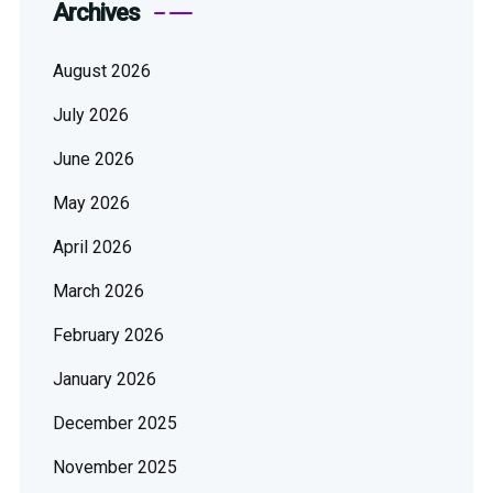
Archives
August 2026
July 2026
June 2026
May 2026
April 2026
March 2026
February 2026
January 2026
December 2025
November 2025