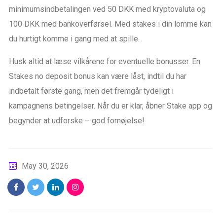
minimumsindbetalingen ved 50 DKK med kryptovaluta og
100 DKK med bankoverførsel. Med stakes i din lomme kan
du hurtigt komme i gang med at spille.
Husk altid at læse vilkårene for eventuelle bonusser. En
Stakes no deposit bonus kan være låst, indtil du har
indbetalt første gang, men det fremgår tydeligt i
kampagnens betingelser. Når du er klar, åbner Stake app og
begynder at udforske – god fornøjelse!
May 30, 2026