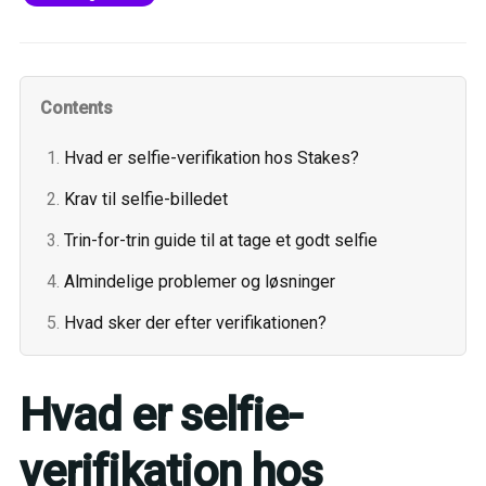
Contents
Hvad er selfie-verifikation hos Stakes?
Krav til selfie-billedet
Trin-for-trin guide til at tage et godt selfie
Almindelige problemer og løsninger
Hvad sker der efter verifikationen?
Hvad er selfie-
verifikation hos