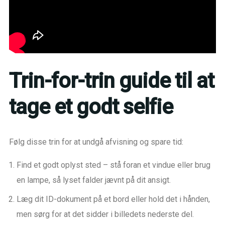
Trin-for-trin guide til at
tage et godt selfie
Følg disse trin for at undgå afvisning og spare tid:
Find et godt oplyst sted – stå foran et vindue eller brug
en lampe, så lyset falder jævnt på dit ansigt.
Læg dit ID-dokument på et bord eller hold det i hånden,
men sørg for at det sidder i billedets nederste del.