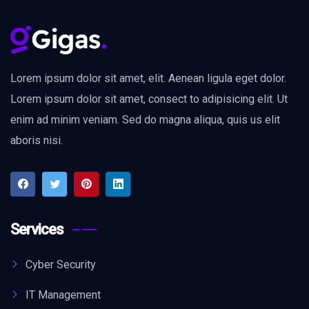
Lorem ipsum dolor sit amet, elit. Aenean ligula eget dolor.
Lorem ipsum dolor sit amet, consect to adipisicing elit. Ut
enim ad minim veniam. Sed do magna aliqua, quis us elit
aboris nisi.
Services
Cyber Security
IT Management