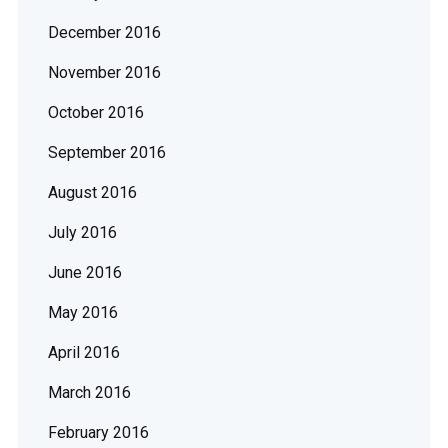
December 2016
November 2016
October 2016
September 2016
August 2016
July 2016
June 2016
May 2016
April 2016
March 2016
February 2016