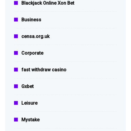
Blackjack Online Xon Bet
Business
censa.org.uk
Corporate
fast withdraw casino
Gxbet
Leisure
Mystake