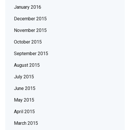
January 2016
December 2015
November 2015
October 2015
September 2015
August 2015
July 2015
June 2015
May 2015
April 2015
March 2015