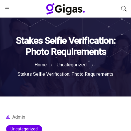
Stakes Selfie Verification:
Photo Requirements
Home
Uncategorized
Stakes Selfie Verification: Photo Requirements
Admin
Uncategorized