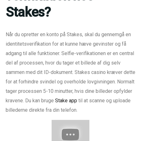
Stakes?
Når du opretter en konto på Stakes, skal du gennemgå en
identitetsverifikation for at kunne hæve gevinster og få
adgang til alle funktioner. Selfie-verifikationen er en central
del af processen, hvor du tager et billede af dig selv
sammen med dit ID-dokument. Stakes casino kræver dette
for at forhindre svindel og overholde lovgivningen. Normalt
tager processen 5-10 minutter, hvis dine billeder opfylder
kravene. Du kan bruge
Stake app
til at scanne og uploade
billederne direkte fra din telefon.