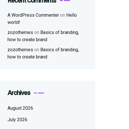
Recent Comments
A WordPress Commenter
on
Hello
world!
zozothemes
on
Basics of branding,
how to create brand
zozothemes
on
Basics of branding,
how to create brand
Archives
August 2026
July 2026