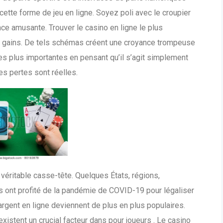
e cette forme de jeu en ligne. Soyez poli avec le croupier
ce amusante. Trouver le casino en ligne le plus
s gains. De tels schémas créent une croyance trompeuse
es plus importantes en pensant qu’il s’agit simplement
les pertes sont réelles.
 véritable casse-tête. Quelques États, régions,
es ont profité de la pandémie de COVID-19 pour légaliser
’argent en ligne deviennent de plus en plus populaires.
existent un crucial facteur dans pour joueurs . Le casino