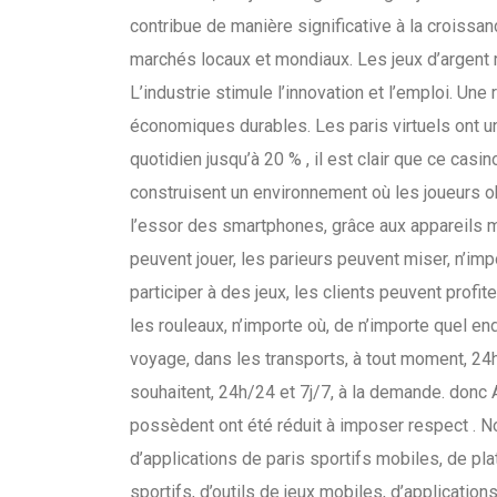
contribue de manière significative à la croissa
marchés locaux et mondiaux. Les jeux d’argent 
L’industrie stimule l’innovation et l’emploi. U
économiques durables. Les paris virtuels ont 
quotidien jusqu’à 20 % , il est clair que ce cas
construisent un environnement où les joueurs 
l’essor des smartphones, grâce aux appareils mo
peuvent jouer, les parieurs peuvent miser, n’im
participer à des jeux, les clients peuvent profi
les rouleaux, n’importe où, de n’importe quel en
voyage, dans les transports, à tout moment, 24h/2
souhaitent, 24h/24 et 7j/7, à la demande. don
possèdent ont été réduit à imposer respect . 
d’applications de paris sportifs mobiles, de pl
sportifs, d’outils de jeux mobiles, d’applicatio