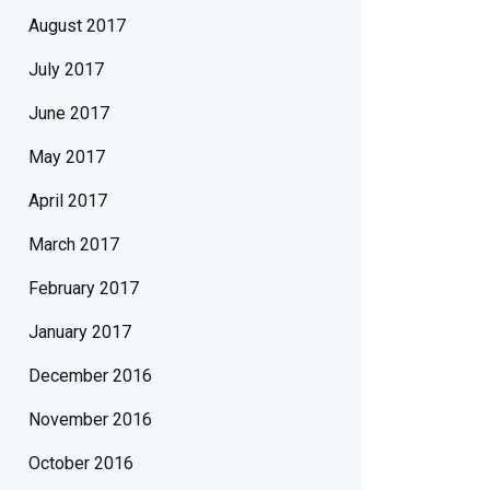
August 2017
July 2017
June 2017
May 2017
April 2017
March 2017
February 2017
January 2017
December 2016
November 2016
October 2016