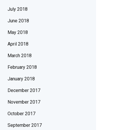
July 2018
June 2018
May 2018
April 2018
March 2018
February 2018
January 2018
December 2017
November 2017
October 2017
September 2017