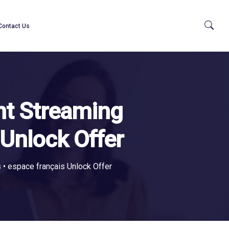
Contact Us
nt Streaming
Unlock Offer
• espace français Unlock Offer