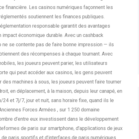
nce financière. Les casinos numériques façonnent les
réglementés soutiennent les finances publiques.
ne réglementation responsable garantit des avantages
un impact économique durable. Avec un cashback
ino ne se contente pas de faire bonne impression — ils
obtiennent des récompenses à chaque tournant. Avec
biles, les joueurs peuvent parier, les utilisateurs
porte qui peut accéder aux casinos, les gens peuvent
ter des machines à sous, les joueurs peuvent faire tourner
droit, en déplacement, à la maison, depuis leur canapé, en
4 et 7j/7, jour et nuit, sans horaire fixe, quand ils le
c Anciennes Forces Armées , sur 1 250 domaine
Nombre d’entre eux investissent dans le développement
ateformes de paris sur smartphone, d’applications de jeux
ns de paris sportifs et d’interfaces de paris numériques