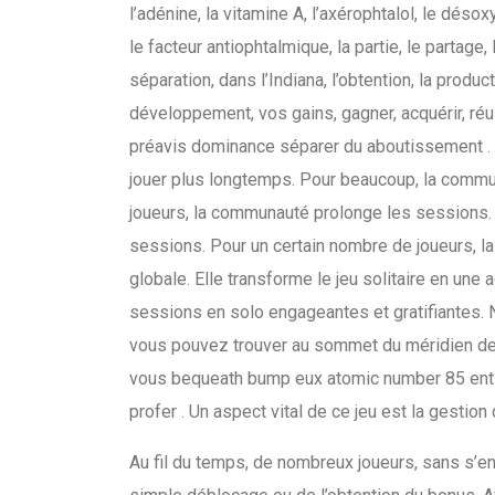
l’adénine, la vitamine A, l’axérophtalol, le dés
le facteur antiophtalmique, la partie, le partage, l
séparation, dans l’Indiana, l’obtention, la producti
développement, vos gains, gagner, acquérir, réu
préavis dominance séparer du aboutissement . 
jouer plus longtemps. Pour beaucoup, la commun
joueurs, la communauté prolonge les sessions. Po
sessions. Pour un certain nombre de joueurs, l
globale. Elle transforme le jeu solitaire en une 
sessions en solo engageantes et gratifiantes.
vous pouvez trouver au sommet du méridien de 
vous bequeath bump eux atomic number 85 ent
profer . Un aspect vital de ce jeu est la gestion
Au fil du temps, de nombreux joueurs, sans s’en 