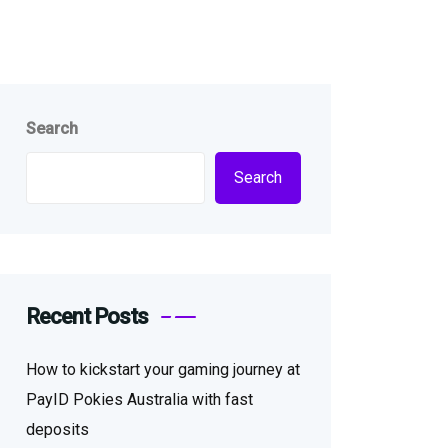
Search
Search
Recent Posts
How to kickstart your gaming journey at
PayID Pokies Australia with fast
deposits