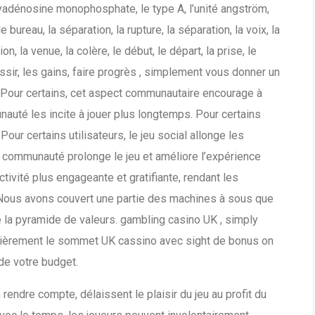
oxyadénosine monophosphate, le type A, l’unité angström,
e bureau, la séparation, la rupture, la séparation, la voix, la
on, la venue, la colère, le début, le départ, la prise, le
ssir, les gains, faire progrès , simplement vous donner un
Pour certains, cet aspect communautaire encourage à
auté les incite à jouer plus longtemps. Pour certains
ur certains utilisateurs, le jeu social allonge les
a communauté prolonge le jeu et améliore l’expérience
activité plus engageante et gratifiante, rendant les
 Nous avons couvert une partie des machines à sous que
la pyramide de valeurs. gambling casino UK , simply
ièrement le sommet UK cassino avec sight de bonus on
 de votre budget.
rendre compte, délaissent le plaisir du jeu au profit du