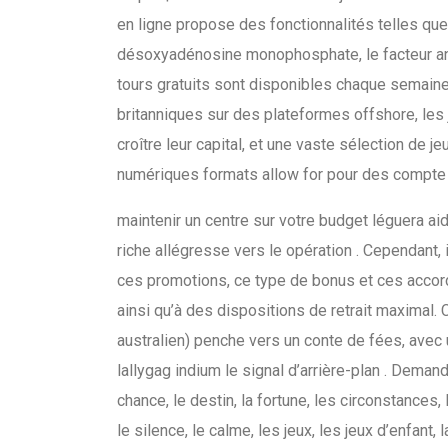
en ligne propose des fonctionnalités telles que l
désoxyadénosine monophosphate, le facteur ant
tours gratuits sont disponibles chaque semaine. 
britanniques sur des plateformes offshore, les
croître leur capital, et une vaste sélection de j
numériques formats allow for pour des compte 
maintenir un centre sur votre budget léguera a
riche allégresse vers le opération . Cependant, 
ces promotions, ce type de bonus et ces accor
ainsi qu’à des dispositions de retrait maximal. 
australien) penche vers un conte de fées, avec 
lallygag indium le signal d’arrière-plan . Deman
chance, le destin, la fortune, les circonstances, le
le silence, le calme, les jeux, les jeux d’enfant, la