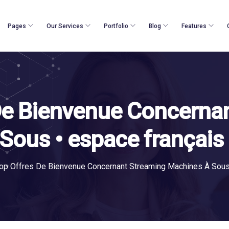
Pages
Our Services
Portfolio
Blog
Features
De Bienvenue Concerna
Sous • espace français 
op Offres De Bienvenue Concernant Streaming Machines À Sous 