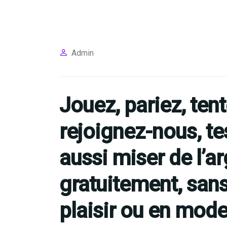
Admin
Jouez, pariez, ten
rejoignez-nous, te
aussi miser de l’a
gratuitement, san
plaisir ou en mod