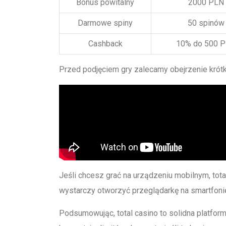
Bonus powitalny
2000 PLN
Darmowe spiny
50 spinów
Cashback
10% do 500 
Przed podjęciem gry zalecamy obejrzenie krót
Jeśli chcesz grać na urządzeniu mobilnym, tota
wystarczy otworzyć przeglądarkę na smartfonie 
Podsumowując, total casino to solidna platform