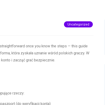
Uncategorized
straightforward once you know the steps — this guide
atforma, która zyskała uznanie wśród polskich graczy. W
 konto i zacząć grać bezpiecznie.
ępujące rzeczy:
aszport (do weryfikacji konta)