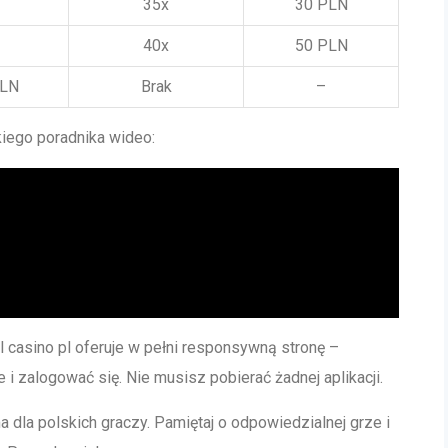
35x
30 PLN
40x
50 PLN
PLN
Brak
–
kiego poradnika wideo:
l casino pl oferuje w pełni responsywną stronę –
i zalogować się. Nie musisz pobierać żadnej aplikacji.
a dla polskich graczy. Pamiętaj o odpowiedzialnej grze i