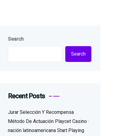
Search
Search
Recent Posts
Jurar Selección Y Recompensa
Método De Actuación Playcet Casino ·
nación latinoamericana Start Playing