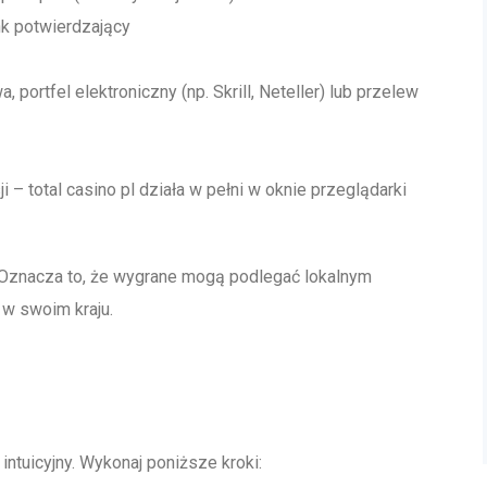
nk potwierdzający
portfel elektroniczny (np. Skrill, Neteller) lub przelew
 – total casino pl działa w pełni w oknie przeglądarki
o. Oznacza to, że wygrane mogą podlegać lokalnym
w swoim kraju.
i intuicyjny. Wykonaj poniższe kroki: