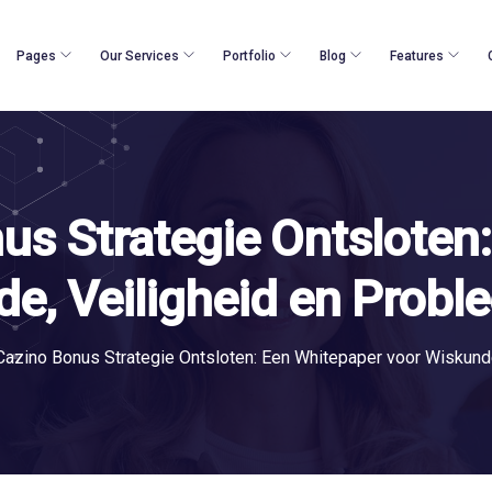
Pages
Our Services
Portfolio
Blog
Features
us Strategie Ontsloten
e, Veiligheid en Prob
Cazino Bonus Strategie Ontsloten: Een Whitepaper voor Wiskund