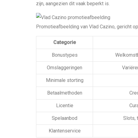
zijn, aangezien dit vaak beperkt is.
Promotieafbeelding van Vlad Cazino, gericht o
Categorie
Bonustypes
Welkomstbo
Omslaggeringen
Variëre
Minimale storting
Betaalmethoden
Cred
Licentie
Cur
Spelaanbod
Slots, 
Klantenservice