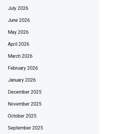
July 2026
June 2026
May 2026
April 2026
March 2026
February 2026
January 2026
December 2025
November 2025
October 2025
September 2025