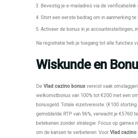
Bevestig je e-mailadres via de verificatielin
Stort een eerste bedrag om in aanmerking 
Activeer de bonus in je accountinstellingen, i
Na registratie heb je toegang tot alle functies 
Wiskunde en Bonu
De
Vlad cazino bonus
vereist vaak omslagger
welkomstbonus van 100% tot €200 met een omsl
bonusgeld. Totale inzetvereiste: (€100 stortin
gemiddelde RTP van 96%, verwacht je €5760 ter
betekenen zonder strategie. Focus op games me
om de kansen te verbeteren. Voor
Vlad cazino