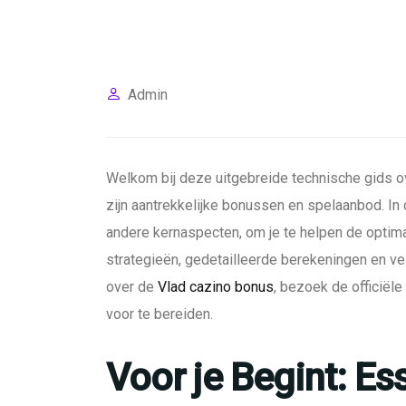
Admin
Welkom bij deze uitgebreide technische gids o
zijn aantrekkelijke bonussen en spelaanbod. In 
andere kernaspecten, om je te helpen de optima
strategieën, gedetailleerde berekeningen en ve
over de
Vlad cazino bonus
, bezoek de officiël
voor te bereiden.
Voor je Begint: Es