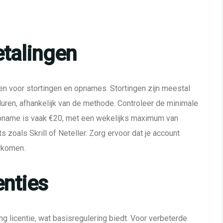
etalingen
n voor stortingen en opnames. Stortingen zijn meestal
uren, afhankelijk van de methode. Controleer de minimale
opname is vaak €20, met een wekelijks maximum van
s zoals Skrill of Neteller. Zorg ervoor dat je account
orkomen.
enties
 licentie, wat basisregulering biedt. Voor verbeterde