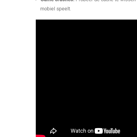
mobiel speelt.