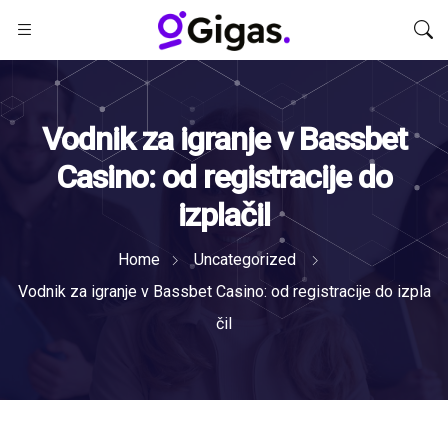
Vodnik za igranje v Bassbet
Casino: od registracije do
izplačil
Home
Uncategorized
Vodnik za igranje v Bassbet Casino: od registracije do izpla
čil