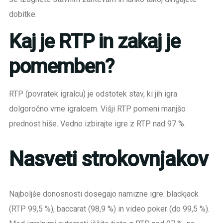
dobitke.
Kaj je RTP in zakaj je
pomemben?
RTP (povratek igralcu) je odstotek stav, ki jih igra
dolgoročno vrne igralcem. Višji RTP pomeni manjšo
prednost hiše. Vedno izbirajte igre z RTP nad 97 %.
Nasveti strokovnjakov
Najboljše donosnosti dosegajo namizne igre: blackjack
(RTP 99,5 %), baccarat (98,9 %) in video poker (do 99,5 %).