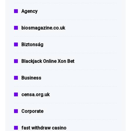
Agency
biosmagazine.co.uk
Biztonság
Blackjack Online Xon Bet
Business
censa.org.uk
Corporate
fast withdraw casino