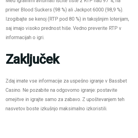
Med igralnimi avtomati iščite tiste z RTP nad 97 %, na
primer Blood Suckers (98 %) ali Jackpot 6000 (98,9 %).
Izogibajte se kenoj (RTP pod 80 %) in takojšnjim loterijam,
saj imajo visoko prednost hiše. Vedno preverite RTP v
informacijah o igri.
Zaključek
Zdaj imate vse informacije za uspešno igranje v Bassbet
Casino. Ne pozabite na odgovorno igranje: postavite
omejitve in igrajte samo za zabavo. Z upoštevanjem teh
nasvetov boste izkušnjo maksimalno izkoristili.