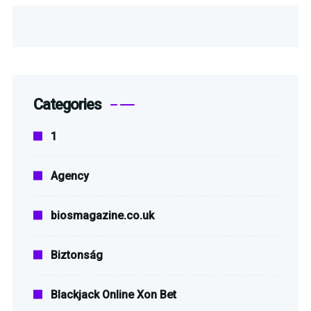
Categories
1
Agency
biosmagazine.co.uk
Biztonság
Blackjack Online Xon Bet