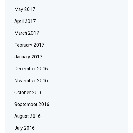
May 2017
April 2017
March 2017
February 2017
January 2017
December 2016
November 2016
October 2016
September 2016
August 2016
July 2016