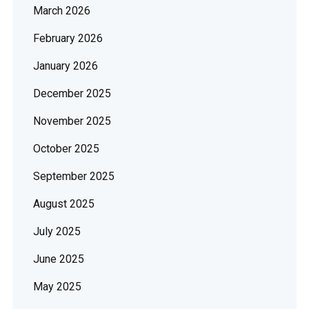
March 2026
February 2026
January 2026
December 2025
November 2025
October 2025
September 2025
August 2025
July 2025
June 2025
May 2025