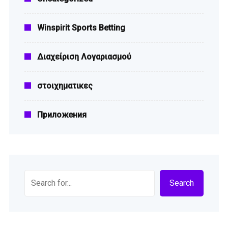
Winspirit Sports Betting
Διαχείριση Λογαριασμού
στοιχηματικες
Приложения
Search
Search