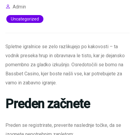
Admin
Uncategorized
Spletne igralnice se zelo razlikujejo po kakovosti – ta
vodnik preseka hrup in obravnava le tisto, kar je dejansko
pomembno za gladko izkušnjo. Osredotočili se bomo na
Bassbet Casino, kjer boste našli vse, kar potrebujete za
varno in zabavno igranje.
Preden začnete
Preden se registrirate, preverite naslednje točke, da se
izognete nepotrebnim zapletom: