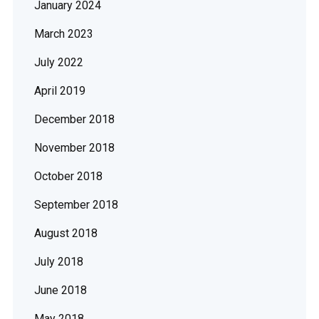
January 2024
March 2023
July 2022
April 2019
December 2018
November 2018
October 2018
September 2018
August 2018
July 2018
June 2018
May 2018