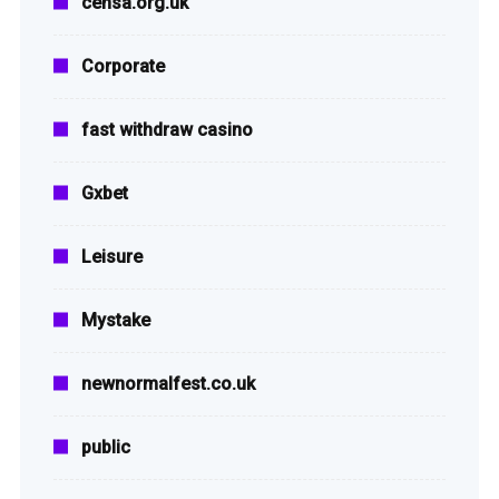
censa.org.uk
Corporate
fast withdraw casino
Gxbet
Leisure
Mystake
newnormalfest.co.uk
public