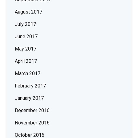
August 2017
July 2017
June 2017
May 2017
April 2017
March 2017
February 2017
January 2017
December 2016
November 2016
October 2016