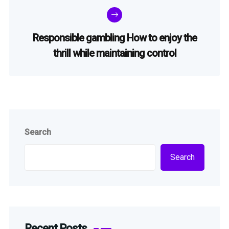
Responsible gambling How to enjoy the
thrill while maintaining control
Search
Search
Recent Posts