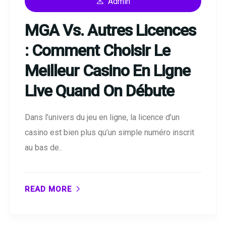
Admin
MGA Vs. Autres Licences
: Comment Choisir Le
Meilleur Casino En Ligne
Live Quand On Débute
Dans l’univers du jeu en ligne, la licence d’un
casino est bien plus qu’un simple numéro inscrit
au bas de..
READ MORE