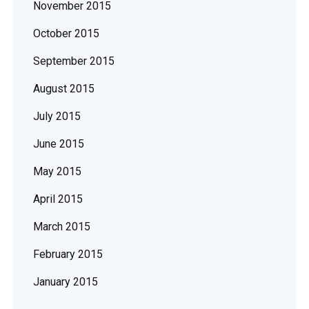
November 2015
October 2015
September 2015
August 2015
July 2015
June 2015
May 2015
April 2015
March 2015
February 2015
January 2015