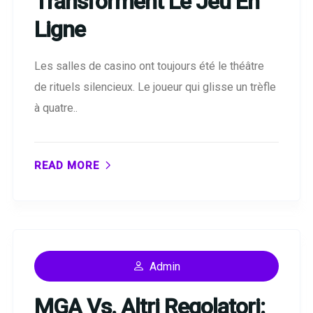
Transforment Le Jeu En
Ligne
Les salles de casino ont toujours été le théâtre
de rituels silencieux. Le joueur qui glisse un trèfle
à quatre..
READ MORE
Admin
MGA Vs. Altri Regolatori: