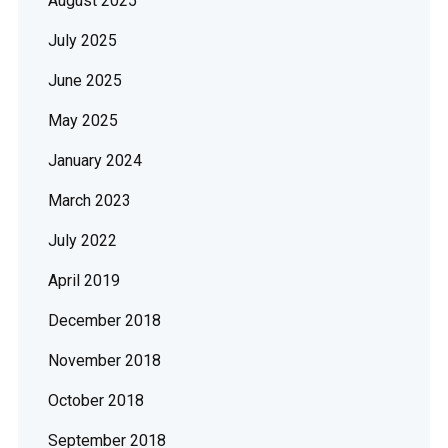
August 2025
July 2025
June 2025
May 2025
January 2024
March 2023
July 2022
April 2019
December 2018
November 2018
October 2018
September 2018