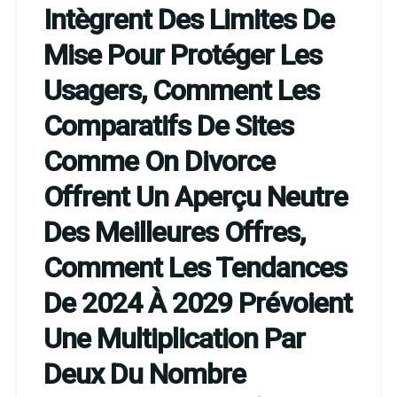
Intègrent Des Limites De
Mise Pour Protéger Les
Usagers, Comment Les
Comparatifs De Sites
Comme On Divorce
Offrent Un Aperçu Neutre
Des Meilleures Offres,
Comment Les Tendances
De 2024 À 2029 Prévoient
Une Multiplication Par
Deux Du Nombre