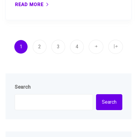
READ MORE
1
2
3
4
Search
Search