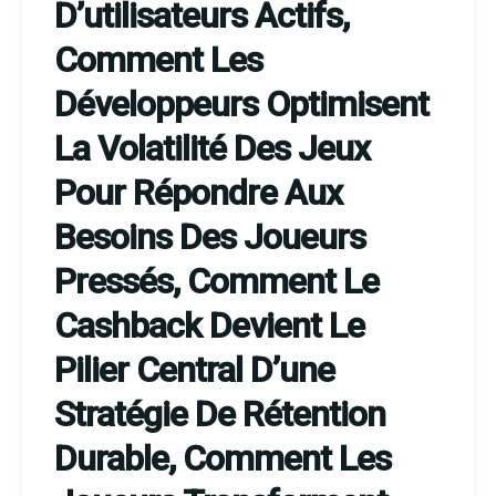
D’utilisateurs Actifs,
Comment Les
Développeurs Optimisent
La Volatilité Des Jeux
Pour Répondre Aux
Besoins Des Joueurs
Pressés, Comment Le
Cashback Devient Le
Pilier Central D’une
Stratégie De Rétention
Durable, Comment Les