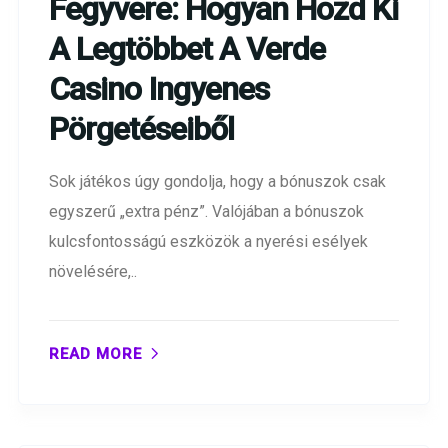
Fegyvere: Hogyan Hozd Ki
A Legtöbbet A Verde
Casino Ingyenes
Pörgetéseiből
Sok játékos úgy gondolja, hogy a bónuszok csak
egyszerű „extra pénz”. Valójában a bónuszok
kulcsfontosságú eszközök a nyerési esélyek
növelésére,..
READ MORE