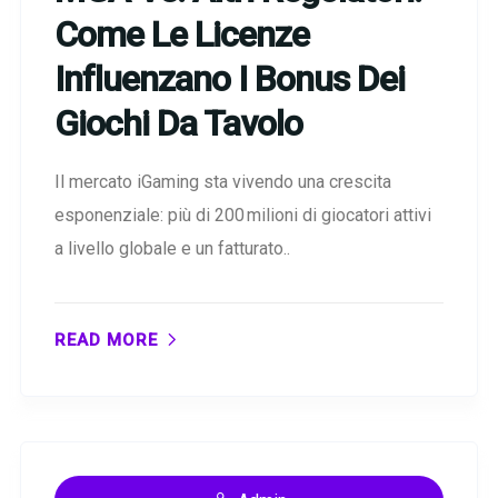
Come Le Licenze
Influenzano I Bonus Dei
Giochi Da Tavolo
Il mercato iGaming sta vivendo una crescita
esponenziale: più di 200 milioni di giocatori attivi
a livello globale e un fatturato..
READ MORE