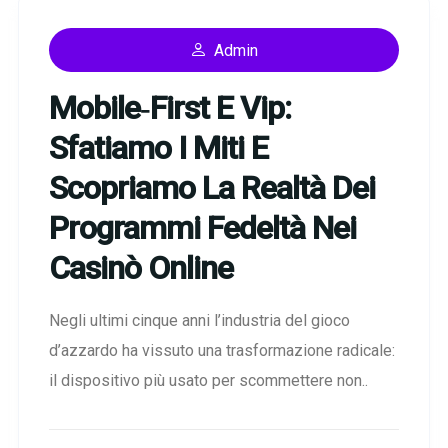
Admin
Mobile‑First E Vip:
Sfatiamo I Miti E
Scopriamo La Realtà Dei
Programmi Fedeltà Nei
Casinò Online
Negli ultimi cinque anni l’industria del gioco
d’azzardo ha vissuto una trasformazione radicale:
il dispositivo più usato per scommettere non..