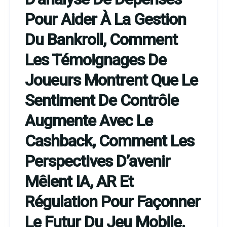
Pour Aider À La Gestion
Du Bankroll, Comment
Les Témoignages De
Joueurs Montrent Que Le
Sentiment De Contrôle
Augmente Avec Le
Cashback, Comment Les
Perspectives D’avenir
Mêlent IA, AR Et
Régulation Pour Façonner
Le Futur Du Jeu Mobile.