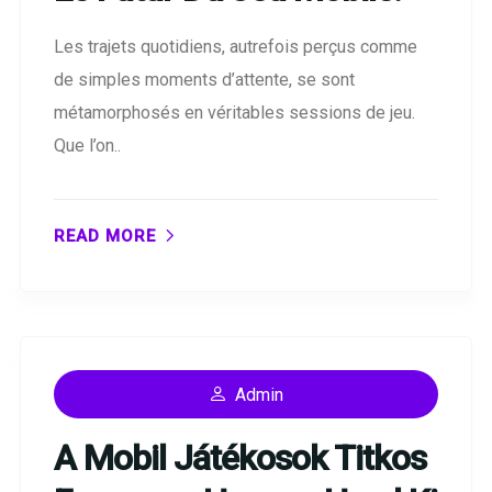
Les trajets quotidiens, autrefois perçus comme
de simples moments d’attente, se sont
métamorphosés en véritables sessions de jeu.
Que l’on..
READ MORE
Admin
A Mobil Játékosok Titkos