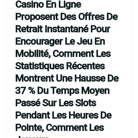
Casino En Ligne
Proposent Des Offres De
Retrait Instantané Pour
Encourager Le Jeu En
Mobilité, Comment Les
Statistiques Récentes
Montrent Une Hausse De
37 % Du Temps Moyen
Passé Sur Les Slots
Pendant Les Heures De
Pointe, Comment Les