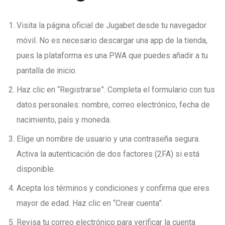
Visita la página oficial de Jugabet desde tu navegador
móvil. No es necesario descargar una app de la tienda,
pues la plataforma es una PWA que puedes añadir a tu
pantalla de inicio.
Haz clic en “Registrarse”. Completa el formulario con tus
datos personales: nombre, correo electrónico, fecha de
nacimiento, país y moneda.
Elige un nombre de usuario y una contraseña segura.
Activa la autenticación de dos factores (2FA) si está
disponible.
Acepta los términos y condiciones y confirma que eres
mayor de edad. Haz clic en “Crear cuenta”.
Revisa tu correo electrónico para verificar la cuenta