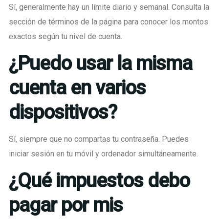
Sí, generalmente hay un límite diario y semanal. Consulta la
sección de términos de la página para conocer los montos
exactos según tu nivel de cuenta.
¿Puedo usar la misma
cuenta en varios
dispositivos?
Sí, siempre que no compartas tu contraseña. Puedes
iniciar sesión en tu móvil y ordenador simultáneamente.
¿Qué impuestos debo
pagar por mis