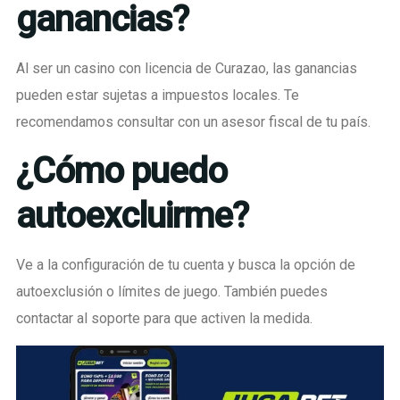
ganancias?
Al ser un casino con licencia de Curazao, las ganancias
pueden estar sujetas a impuestos locales. Te
recomendamos consultar con un asesor fiscal de tu país.
¿Cómo puedo
autoexcluirme?
Ve a la configuración de tu cuenta y busca la opción de
autoexclusión o límites de juego. También puedes
contactar al soporte para que activen la medida.