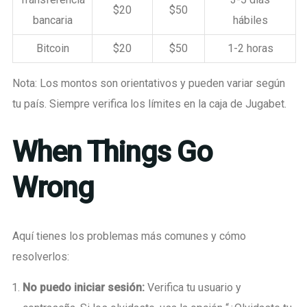
$20
$50
bancaria
hábiles
Bitcoin
$20
$50
1-2 horas
Nota: Los montos son orientativos y pueden variar según
tu país. Siempre verifica los límites en la caja de Jugabet.
When Things Go
Wrong
Aquí tienes los problemas más comunes y cómo
resolverlos:
No puedo iniciar sesión:
Verifica tu usuario y