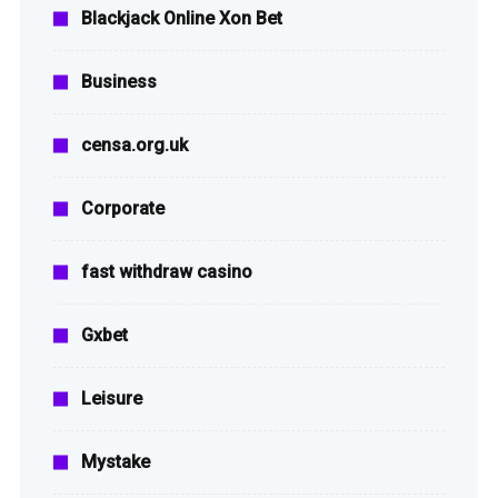
Blackjack Online Xon Bet
Business
censa.org.uk
Corporate
fast withdraw casino
Gxbet
Leisure
Mystake