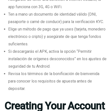
app funciona con 3G, 4G o WiFi.
Ten a mano un documento de identidad válido (DNI,
pasaporte o carné de conducir) para la verificación KYC.
Elige un método de pago que ya uses (tarjeta, monedero
electrónico o cripto) y asegúrate de que tenga fondos
suficientes.
Si descargarás el APK, activa la opción “Permitir
instalación de orígenes desconocidos” en los ajustes de
seguridad de tu Android.
Revisa los términos de la bonificación de bienvenida
para conocer los requisitos de apuesta antes de
depositar.
Creating Your Account