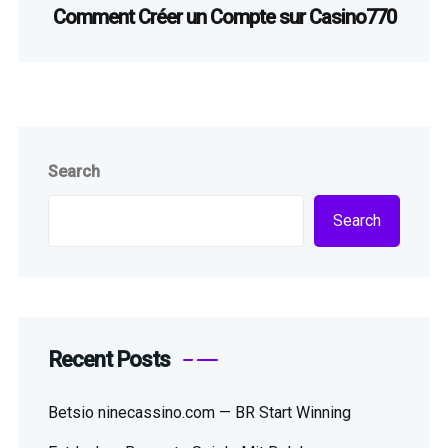
Comment Créer un Compte sur Casino770
Search
Search
Recent Posts
Betsio ninecassino.com — BR Start Winning