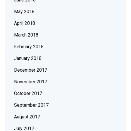
May 2018
April 2018
March 2018
February 2018
January 2018
December 2017
November 2017
October 2017
September 2017
August 2017
July 2017