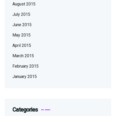
August 2015
July 2015
June 2015
May 2015
April 2015
March 2015
February 2015
January 2015
Categories