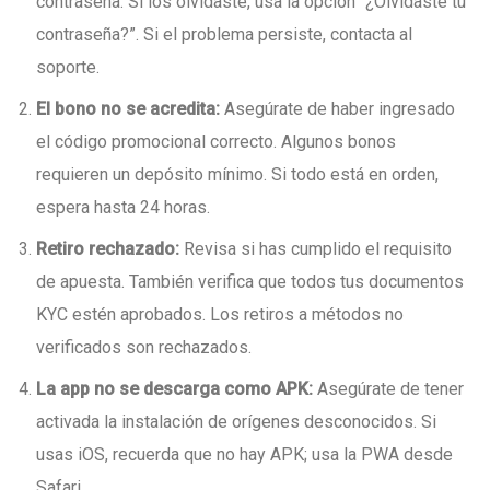
contraseña. Si los olvidaste, usa la opción “¿Olvidaste tu
contraseña?”. Si el problema persiste, contacta al
soporte.
El bono no se acredita:
Asegúrate de haber ingresado
el código promocional correcto. Algunos bonos
requieren un depósito mínimo. Si todo está en orden,
espera hasta 24 horas.
Retiro rechazado:
Revisa si has cumplido el requisito
de apuesta. También verifica que todos tus documentos
KYC estén aprobados. Los retiros a métodos no
verificados son rechazados.
La app no se descarga como APK:
Asegúrate de tener
activada la instalación de orígenes desconocidos. Si
usas iOS, recuerda que no hay APK; usa la PWA desde
Safari.