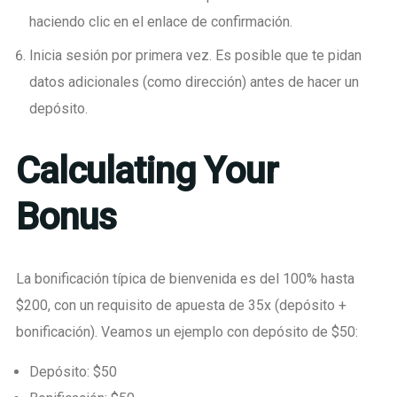
haciendo clic en el enlace de confirmación.
Inicia sesión por primera vez. Es posible que te pidan
datos adicionales (como dirección) antes de hacer un
depósito.
Calculating Your
Bonus
La bonificación típica de bienvenida es del 100% hasta
$200, con un requisito de apuesta de 35x (depósito +
bonificación). Veamos un ejemplo con depósito de $50:
Depósito: $50