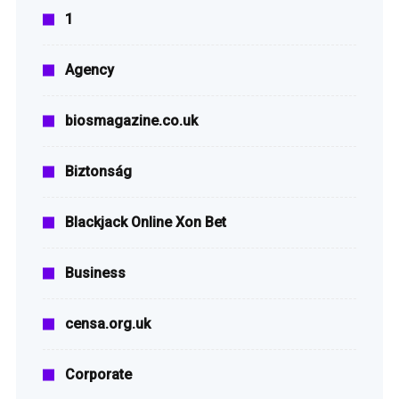
1
Agency
biosmagazine.co.uk
Biztonság
Blackjack Online Xon Bet
Business
censa.org.uk
Corporate