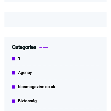
Categories
1
Agency
biosmagazine.co.uk
Biztonság