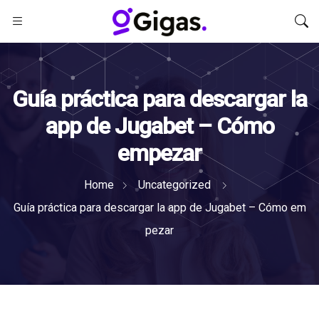
Guía práctica para descargar la
app de Jugabet – Cómo
empezar
Home
Uncategorized
Guía práctica para descargar la app de Jugabet – Cómo em
pezar