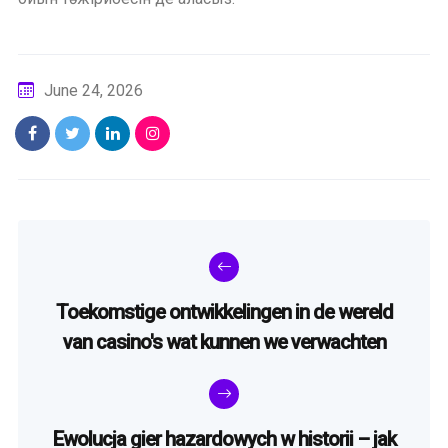
June 24, 2026
Toekomstige ontwikkelingen in de wereld
van casino's wat kunnen we verwachten
Ewolucja gier hazardowych w historii – jak