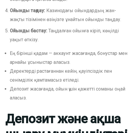
Ойынды таңдау:
Казинодағы ойындардың жан-
жақты тізімінен өзіңізге ұнайтын ойынды таңдау.
Ойынды бастау:
Таңдалған ойынға кіріп, көңілді
уақыт өткізу.
Ең бірінші қадам — аккаунт жасағанда, бонустар мен
арнайы ұсыныстар аласыз.
Деректерді растағаннан кейін, қауіпсіздік пен
сенімділік қамтамасыз етіледі.
Депозит жасағанда, ойын үшін қажетті соманы оңай
аласыз.
Депозит және ақша