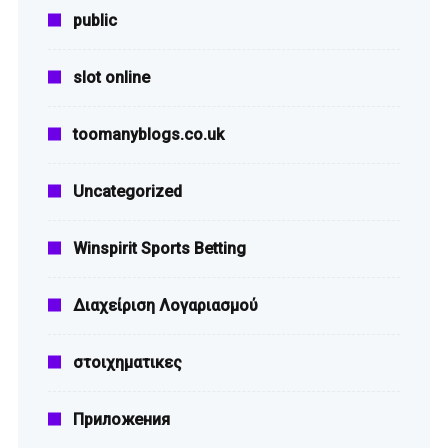
public
slot online
toomanyblogs.co.uk
Uncategorized
Winspirit Sports Betting
Διαχείριση Λογαριασμού
στοιχηματικες
Приложения