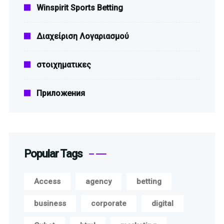
Winspirit Sports Betting
Διαχείριση Λογαριασμού
στοιχηματικες
Приложения
Popular Tags
Access
agency
betting
business
corporate
digital