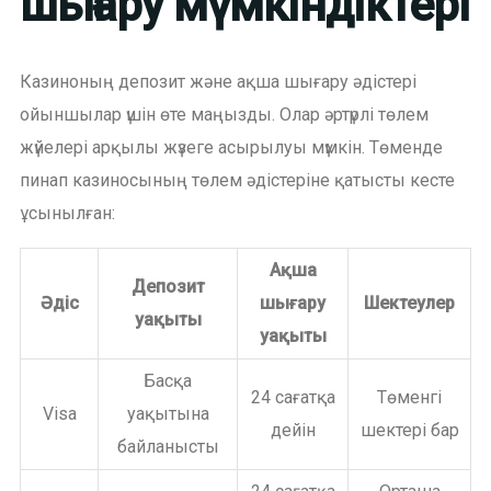
шығару мүмкіндіктері
Казиноның депозит және ақша шығару әдістері
ойыншылар үшін өте маңызды. Олар әртүрлі төлем
жүйелері арқылы жүзеге асырылуы мүмкін. Төменде
пинап казиносының төлем әдістеріне қатысты кесте
ұсынылған:
Ақша
Депозит
Әдіс
шығару
Шектеулер
уақыты
уақыты
Басқа
24 сағатқа
Төменгі
Visa
уақытына
дейін
шектері бар
байланысты