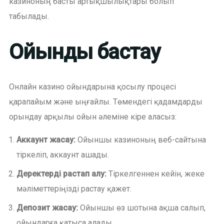
казиноның басты артықшылықтары болып
табылады.
Ойынды бастау
Онлайн казино ойындарына қосылу процесі
қарапайым және ыңғайлы. Төмендегі қадамдарды
орындау арқылы ойын әлеміне кіре аласыз:
Аккаунт жасау:
Ойыншы казиноның веб-сайтына
тіркеліп, аккаунт ашады.
Деректерді растап алу:
Тіркелгеннен кейін, жеке
мәліметтеріңізді растау қажет.
Депозит жасау:
Ойыншы өз шотына ақша салып,
ойындарға қатыса алады.