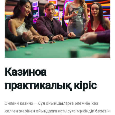
Казиноға
практикалық кіріс
Онлайн казино — бұл ойыншыларға әлемнің кез
келген жерінен ойындарға қатысуға мүмкіндік беретін