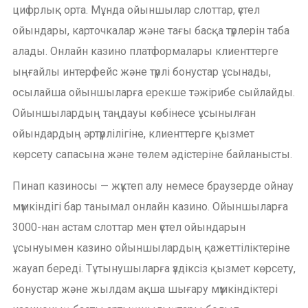
цифрлық орта. Мұнда ойыншылар слоттар, үстел
ойындары, карточкалар және тағы басқа түрлерін таба
алады. Онлайн казино платформалары клиенттерге
ыңғайлы интерфейс және түрлі бонустар ұсынады,
осылайша ойыншыларға ерекше тәжірибе сыйлайды.
Ойыншылардың таңдауы көбінесе ұсынылған
ойындардың әртүрлілігіне, клиенттерге қызмет
көрсету сапасына және төлем әдістеріне байланысты.
Пинап казиносы — жүктеп алу немесе браузерде ойнау
мүмкіндігі бар танымал онлайн казино. Ойыншыларға
3000-нан астам слоттар мен үстел ойындарын
ұсынуымен казино ойыншылардың қажеттіліктеріне
жауап береді. Тұтынушыларға үздіксіз қызмет көрсету,
бонустар және жылдам ақша шығару мүмкіндіктері