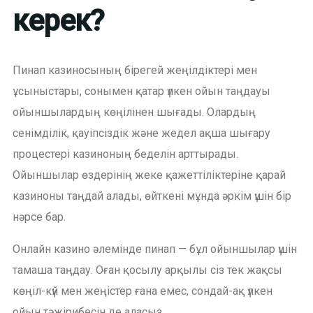
керек?
Пинап казиносының бірегей жеңілдіктері мен
ұсыныстары, сонымен қатар үлкен ойын таңдауы
ойыншылардың көңілінен шығады. Олардың
сенімділік, қауіпсіздік және жедел ақша шығару
процестері казиноның беделін арттырады.
Ойыншылар өздерінің жеке қажеттіліктеріне қарай
казиноны таңдай алады, өйткені мұнда әркім үшін бір
нәрсе бар.
Онлайн казино әлемінде пинап — бұл ойыншылар үшін
тамаша таңдау. Оған қосылу арқылы сіз тек жақсы
көңіл-күй мен жеңістер ғана емес, сондай-ақ үлкен
ойын тәжірибесін де аласыз.