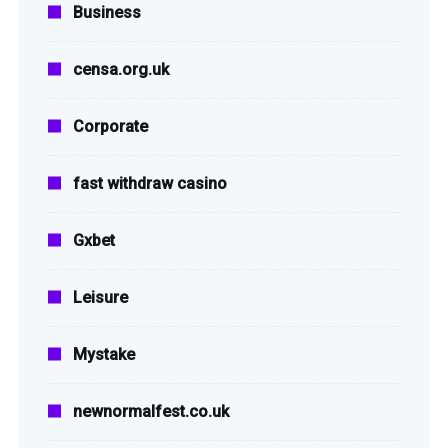
Business
censa.org.uk
Corporate
fast withdraw casino
Gxbet
Leisure
Mystake
newnormalfest.co.uk