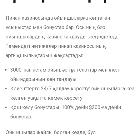
Пинап казиносында ойыншыларға көптеген
ұсыныстар мен бонустар бар. Осының бәрі
ойыншылардың казино таңдауды жеңілдетеді.
Төмендегі нәтижелер пинап казиносының
артықшылықтарын жақсартады:
3000-нан астам ойын: әр түрлі слоттар мен үстел
ойындарының кең таңдауы.
Клиенттерге 24/7 қолдау көрсету: ойыншыларға кез
келген уақытта көмек көрсету.
Қош келу бонустары: 100% дейін $200-ға дейін
бонустар.
Ойыншылар жайлы болған кезде, бұл