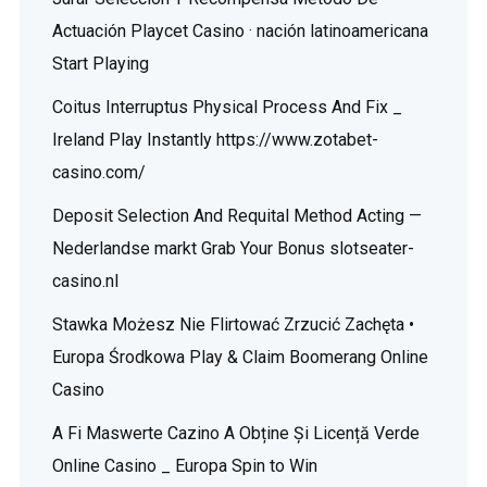
Actuación Playcet Casino · nación latinoamericana
Start Playing
Coitus Interruptus Physical Process And Fix _
Ireland Play Instantly https://www.zotabet-
casino.com/
Deposit Selection And Requital Method Acting —
Nederlandse markt Grab Your Bonus slotseater-
casino.nl
Stawka Możesz Nie Flirtować Zrzucić Zachęta •
Europa Środkowa Play & Claim Boomerang Online
Casino
A Fi Maswerte Cazino A Obține Și Licență Verde
Online Casino _ Europa Spin to Win