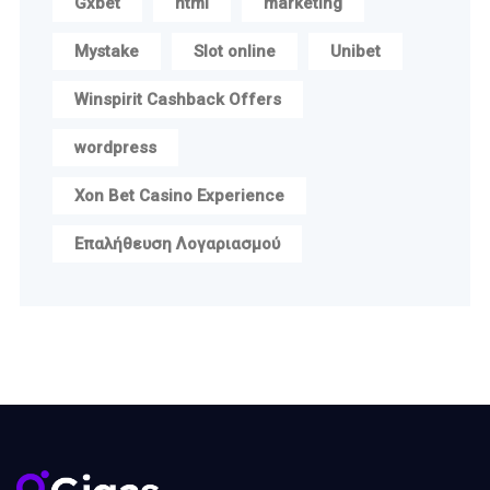
Gxbet
html
marketing
Mystake
Slot online
Unibet
Winspirit Cashback Offers
wordpress
Xon Bet Casino Experience
Επαλήθευση Λογαριασμού