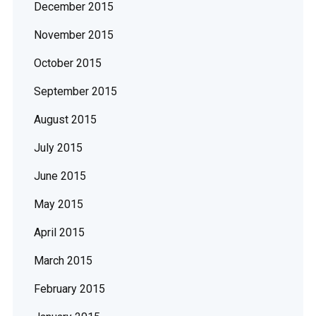
December 2015
November 2015
October 2015
September 2015
August 2015
July 2015
June 2015
May 2015
April 2015
March 2015
February 2015