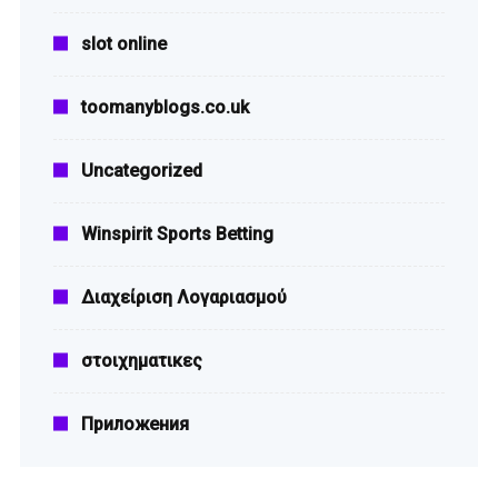
slot online
toomanyblogs.co.uk
Uncategorized
Winspirit Sports Betting
Διαχείριση Λογαριασμού
στοιχηματικες
Приложения