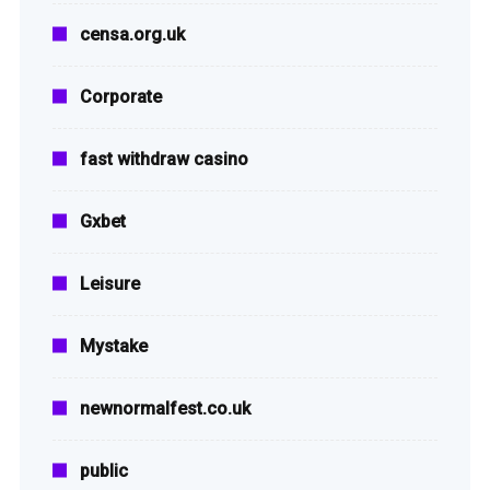
censa.org.uk
Corporate
fast withdraw casino
Gxbet
Leisure
Mystake
newnormalfest.co.uk
public