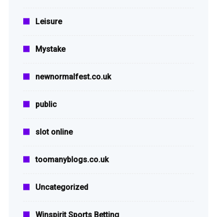
Leisure
Mystake
newnormalfest.co.uk
public
slot online
toomanyblogs.co.uk
Uncategorized
Winspirit Sports Betting