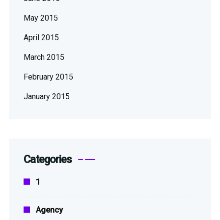
May 2015
April 2015
March 2015
February 2015
January 2015
Categories
1
Agency