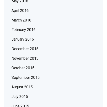
May 2016
April 2016
March 2016
February 2016
January 2016
December 2015
November 2015
October 2015
September 2015
August 2015
July 2015
June 2015