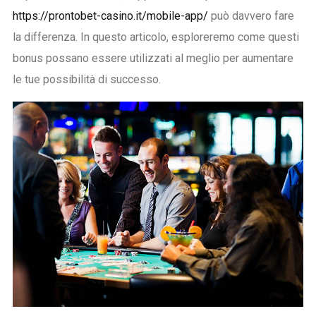
https://prontobet-casino.it/mobile-app/
può davvero fare
la differenza. In questo articolo, esploreremo come questi
bonus possano essere utilizzati al meglio per aumentare
le tue possibilità di successo.