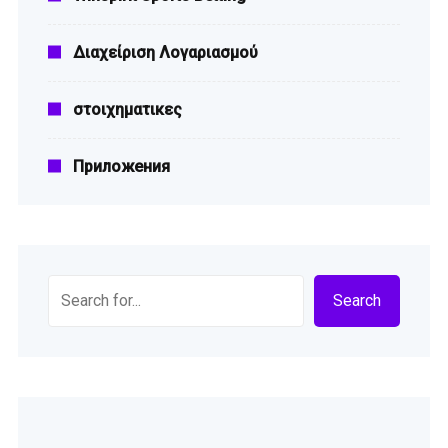
Διαχείριση Λογαριασμού
στοιχηματικες
Приложения
Search
Search