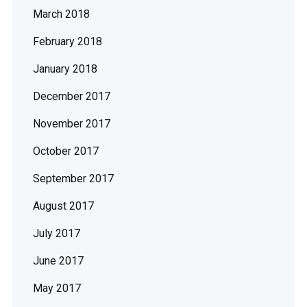
March 2018
February 2018
January 2018
December 2017
November 2017
October 2017
September 2017
August 2017
July 2017
June 2017
May 2017