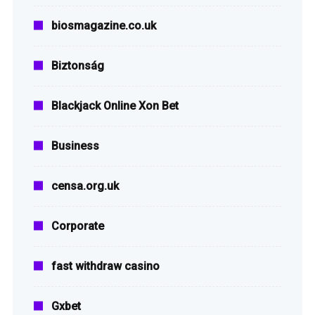
biosmagazine.co.uk
Biztonság
Blackjack Online Xon Bet
Business
censa.org.uk
Corporate
fast withdraw casino
Gxbet