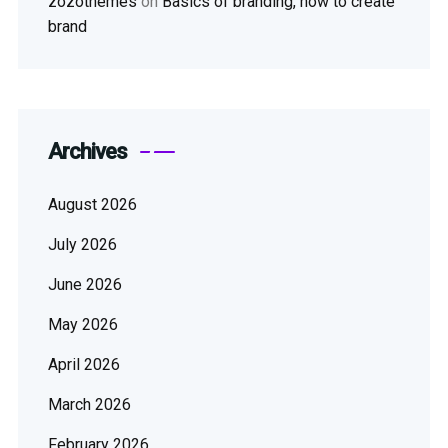
zozothemes
on
Basics of branding, how to create
brand
Archives
August 2026
July 2026
June 2026
May 2026
April 2026
March 2026
February 2026