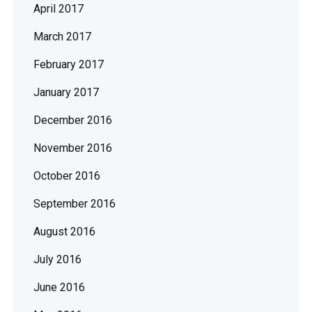
April 2017
March 2017
February 2017
January 2017
December 2016
November 2016
October 2016
September 2016
August 2016
July 2016
June 2016