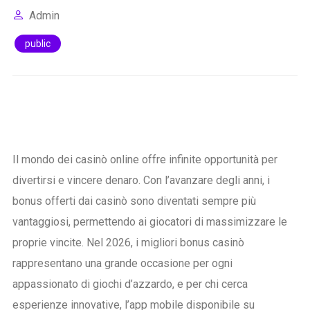
Admin
public
Il mondo dei casinò online offre infinite opportunità per
divertirsi e vincere denaro. Con l’avanzare degli anni, i
bonus offerti dai casinò sono diventati sempre più
vantaggiosi, permettendo ai giocatori di massimizzare le
proprie vincite. Nel 2026, i migliori bonus casinò
rappresentano una grande occasione per ogni
appassionato di giochi d’azzardo, e per chi cerca
esperienze innovative, l’app mobile disponibile su