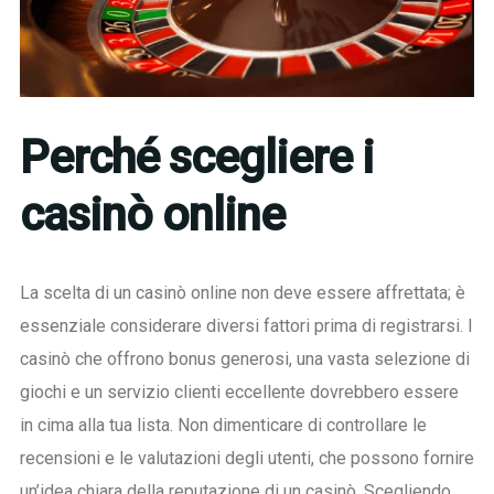
Perché scegliere i
casinò online
La scelta di un casinò online non deve essere affrettata; è
essenziale considerare diversi fattori prima di registrarsi. I
casinò che offrono bonus generosi, una vasta selezione di
giochi e un servizio clienti eccellente dovrebbero essere
in cima alla tua lista. Non dimenticare di controllare le
recensioni e le valutazioni degli utenti, che possono fornire
un’idea chiara della reputazione di un casinò. Scegliendo