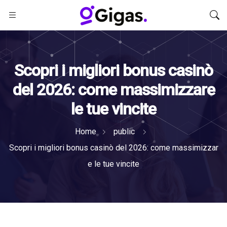
Scopri i migliori bonus casinò
del 2026: come massimizzare
le tue vincite
Home
public
Scopri i migliori bonus casinò del 2026: come massimizzar
e le tue vincite