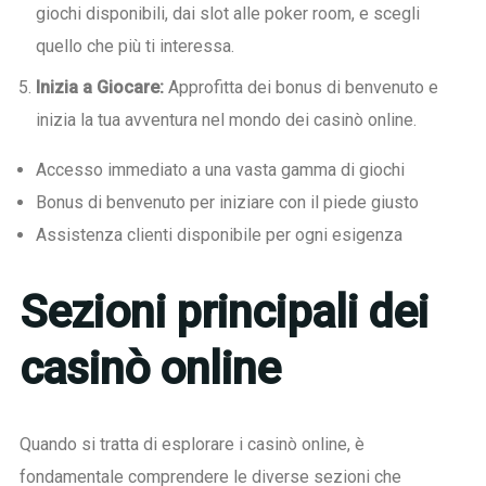
giochi disponibili, dai slot alle poker room, e scegli
quello che più ti interessa.
Inizia a Giocare:
Approfitta dei bonus di benvenuto e
inizia la tua avventura nel mondo dei casinò online.
Accesso immediato a una vasta gamma di giochi
Bonus di benvenuto per iniziare con il piede giusto
Assistenza clienti disponibile per ogni esigenza
Sezioni principali dei
casinò online
Quando si tratta di esplorare i casinò online, è
fondamentale comprendere le diverse sezioni che