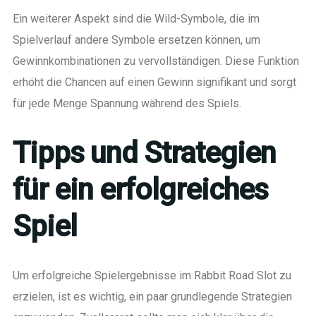
Ein weiterer Aspekt sind die Wild-Symbole, die im
Spielverlauf andere Symbole ersetzen können, um
Gewinnkombinationen zu vervollständigen. Diese Funktion
erhöht die Chancen auf einen Gewinn signifikant und sorgt
für jede Menge Spannung während des Spiels.
Tipps und Strategien
für ein erfolgreiches
Spiel
Um erfolgreiche Spielergebnisse im Rabbit Road Slot zu
erzielen, ist es wichtig, ein paar grundlegende Strategien