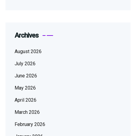
Archives
August 2026
July 2026
June 2026
May 2026
April 2026
March 2026
February 2026