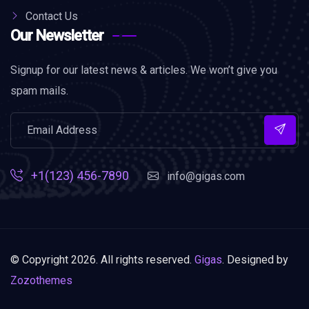
Contact Us
Our Newsletter
Signup for our latest news & articles. We won’t give you
spam mails.
+1(123) 456-7890
info@gigas.com
© Copyright 2026. All rights reserved.
Gigas
. Designed by
Zozothemes