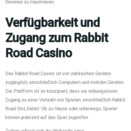
Gewinne zu maximieren.
Verfügbarkeit und
Zugang zum Rabbit
Road Casino
Das Rabbit Road Casino ist von zahlreichen Geräten
zugänglich, einschließlich Computern und mobilen Geräten.
Die Plattform ist so konzipiert, dass sie reibungslosen
Zugang zu einer Vielzahl von Spielen, einschließlich Rabbit
Road Slot, bietet. Ob zu Hause oder unterwegs, Spieler
können jederzeit auf das Spiel zugreifen.
Zudem erfreut sich die Webseite einer