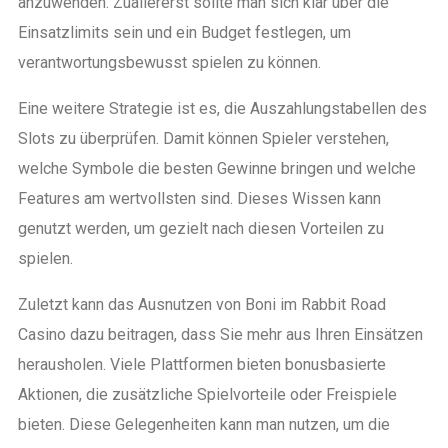
anzuwenden. Zuallererst sollte man sich klar über die
Einsatzlimits sein und ein Budget festlegen, um
verantwortungsbewusst spielen zu können.
Eine weitere Strategie ist es, die Auszahlungstabellen des
Slots zu überprüfen. Damit können Spieler verstehen,
welche Symbole die besten Gewinne bringen und welche
Features am wertvollsten sind. Dieses Wissen kann
genutzt werden, um gezielt nach diesen Vorteilen zu
spielen.
Zuletzt kann das Ausnutzen von Boni im Rabbit Road
Casino dazu beitragen, dass Sie mehr aus Ihren Einsätzen
herausholen. Viele Plattformen bieten bonusbasierte
Aktionen, die zusätzliche Spielvorteile oder Freispiele
bieten. Diese Gelegenheiten kann man nutzen, um die