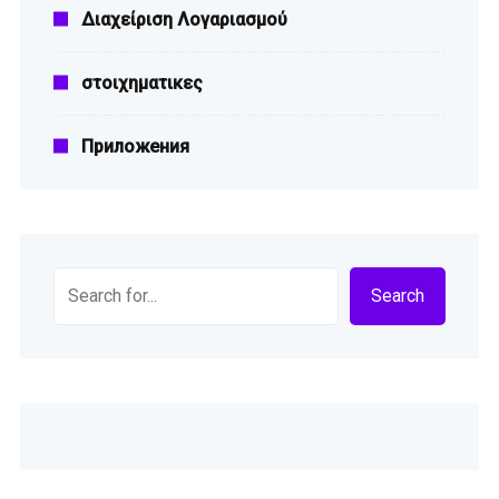
Διαχείριση Λογαριασμού
στοιχηματικες
Приложения
Search
Search