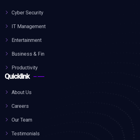
Cyber Security
IT Management
Entertainment
Business & Fin
Productivity
Quicklink
About Us
Careers
Our Team
Testimonials