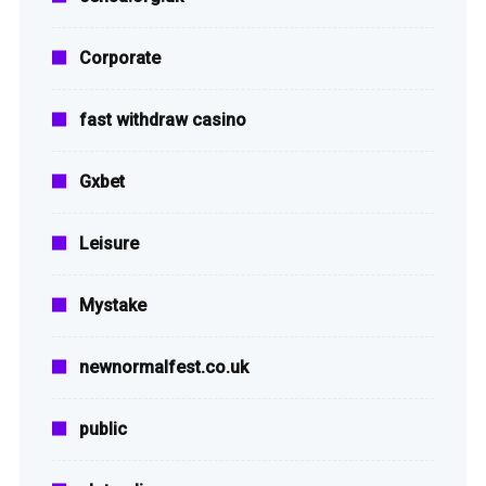
Corporate
fast withdraw casino
Gxbet
Leisure
Mystake
newnormalfest.co.uk
public