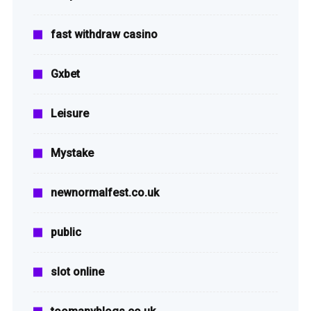
fast withdraw casino
Gxbet
Leisure
Mystake
newnormalfest.co.uk
public
slot online