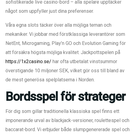
sofistikerade live casino-bord – alla spelare upptäcker
något som uppfyller just dina preferenser.
Våra egna slots täcker över alla möjliga teman och
mekaniker. Vi jobbar med förstklassiga leverantörer som
NetEnt, Microgaming, Play’n GO och Evolution Gaming för
att försäkra högsta möjliga kvalitet. Jackpottspelen på
https://1x2casino.se/
har ofta utbetalat vinstsummor
överstigande 10 miljoner SEK, vilket gör oss till bland av
de mest generösa spelplatserna i Norden.
Bordsspel för strateger
För dig som gillar traditionella klassiska spel finns ett
imponerande urval av blackjack-versioner, roulettespel och
baccarat-bord. Vi erbjuder både slumpgenererade spel och