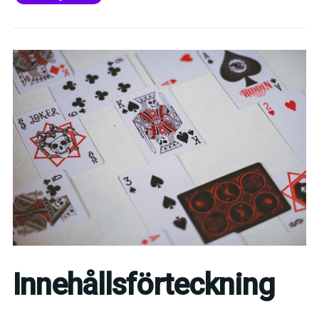
Innehållsförteckning