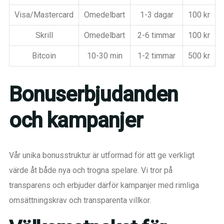
Visa/Mastercard
Omedelbart
1-3 dagar
100 kr
Skrill
Omedelbart
2-6 timmar
100 kr
Bitcoin
10-30 min
1-2 timmar
500 kr
Bonuserbjudanden
och kampanjer
Vår unika bonusstruktur är utformad för att ge verkligt
värde åt både nya och trogna spelare. Vi tror på
transparens och erbjuder därför kampanjer med rimliga
omsättningskrav och transparenta villkor.