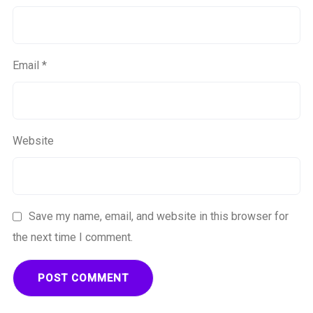
Email
*
Website
Save my name, email, and website in this browser for
the next time I comment.