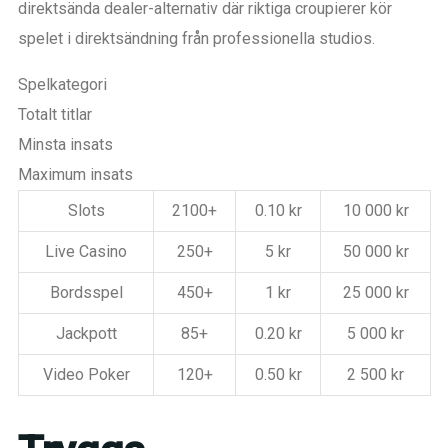
direktsända dealer-alternativ där riktiga croupierer kör
spelet i direktsändning från professionella studios.
Spelkategori
Totalt titlar
Minsta insats
Maximum insats
Slots
2100+
0.10 kr
10 000 kr
Live Casino
250+
5 kr
50 000 kr
Bordsspel
450+
1 kr
25 000 kr
Jackpott
85+
0.20 kr
5 000 kr
Video Poker
120+
0.50 kr
2 500 kr