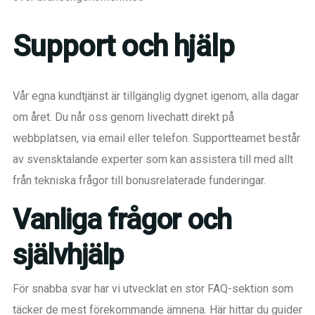
Support och hjälp
Vår egna kundtjänst är tillgänglig dygnet igenom, alla dagar
om året. Du når oss genom livechatt direkt på
webbplatsen, via email eller telefon. Supportteamet består
av svensktalande experter som kan assistera till med allt
från tekniska frågor till bonusrelaterade funderingar.
Vanliga frågor och
självhjälp
För snabba svar har vi utvecklat en stor FAQ-sektion som
täcker de mest förekommande ämnena. Här hittar du guider