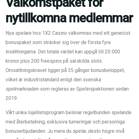
Välkomstpaket för
nytillkomna medlemmar
Nya spelare hos 1X2 Casino välkomnas med ett generöst
bonuspaket som sträcker sig över de första fyra
insättningarna. Det totala värdet kan uppgå till 20 000
kronor plus 200 freespins på särskilda slots.
Omsättningskravet ligger på 35 gånger bonusbeloppet,
vilket är industristandard enligt den svenska
spelmarknaden som regleras av Spelinspektionen sedan
2019.
Vårt unika lojalitetsprogram belönar regelbunden spelande
med återbetalning, exklusiva turneringar och personliga
bonuserbjudanden. Ju mera du spelar, desto högre nivå