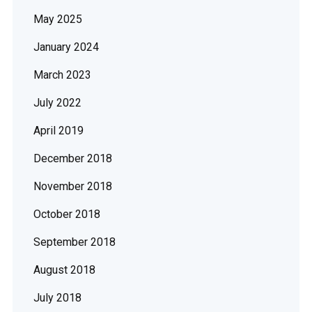
May 2025
January 2024
March 2023
July 2022
April 2019
December 2018
November 2018
October 2018
September 2018
August 2018
July 2018