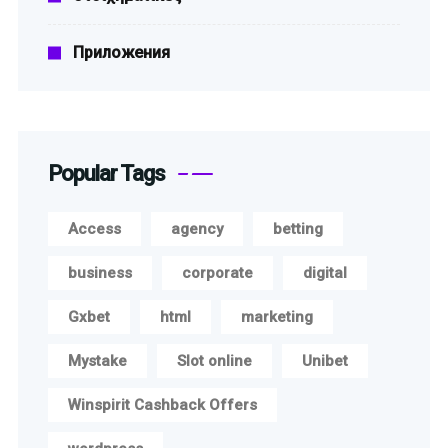
Приложения
Popular Tags
Access
agency
betting
business
corporate
digital
Gxbet
html
marketing
Mystake
Slot online
Unibet
Winspirit Cashback Offers