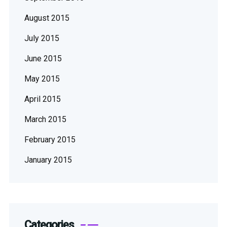
August 2015
July 2015
June 2015
May 2015
April 2015
March 2015
February 2015
January 2015
Categories