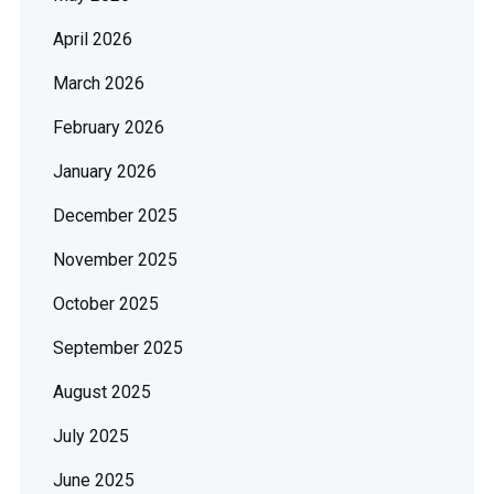
April 2026
March 2026
February 2026
January 2026
December 2025
November 2025
October 2025
September 2025
August 2025
July 2025
June 2025