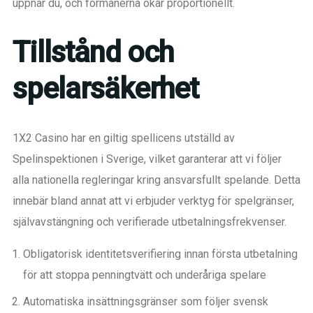
uppnår du, och förmånerna ökar proportionellt.
Tillstånd och
spelarsäkerhet
1X2 Casino har en giltig spellicens utställd av
Spelinspektionen i Sverige, vilket garanterar att vi följer
alla nationella regleringar kring ansvarsfullt spelande. Detta
innebär bland annat att vi erbjuder verktyg för spelgränser,
självavstängning och verifierade utbetalningsfrekvenser.
Obligatorisk identitetsverifiering innan första utbetalning
för att stoppa penningtvätt och underåriga spelare
Automatiska insättningsgränser som följer svensk