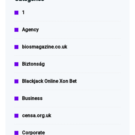
1
Agency
biosmagazine.co.uk
Biztonság
Blackjack Online Xon Bet
Business
censa.org.uk
Corporate