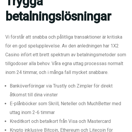
Trygga
betalningslösningar
Vi förstår att snabba och pålitliga transaktioner är kritiska
för en god spelupplevelse. Av den anledningen har 1X2
Casino infört ett brett spektrum av betalningsmetoder som
tillgodoser alla behov. Våra egna uttag processas normalt
inom 24 timmar, och i många fall mycket snabbare.
Banköverföringar via Trustly och Zimpler för direkt
åtkomst till dina vinster
E-plånböcker som Skrill, Neteller och MuchBetter med
uttag inom 2-6 timmar
Kreditkort och betalkort från Visa och Mastercard
Krypto inklusive Bitcoin, Ethereum och Litecoin för