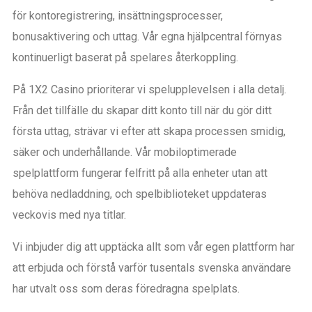
för kontoregistrering, insättningsprocesser,
bonusaktivering och uttag. Vår egna hjälpcentral förnyas
kontinuerligt baserat på spelares återkoppling.
På 1X2 Casino prioriterar vi spelupplevelsen i alla detalj.
Från det tillfälle du skapar ditt konto till när du gör ditt
första uttag, strävar vi efter att skapa processen smidig,
säker och underhållande. Vår mobiloptimerade
spelplattform fungerar felfritt på alla enheter utan att
behöva nedladdning, och spelbiblioteket uppdateras
veckovis med nya titlar.
Vi inbjuder dig att upptäcka allt som vår egen plattform har
att erbjuda och förstå varför tusentals svenska användare
har utvalt oss som deras föredragna spelplats.