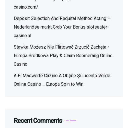
casino.com/
Deposit Selection And Requital Method Acting —
Nederlandse markt Grab Your Bonus slotseater-
casino.nl
Stawka Możesz Nie Flirtować Zrzucić Zachęta •
Europa Środkowa Play & Claim Boomerang Online
Casino
A Fi Maswerte Cazino A Obține Și Licență Verde
Online Casino _ Europa Spin to Win
Recent Comments