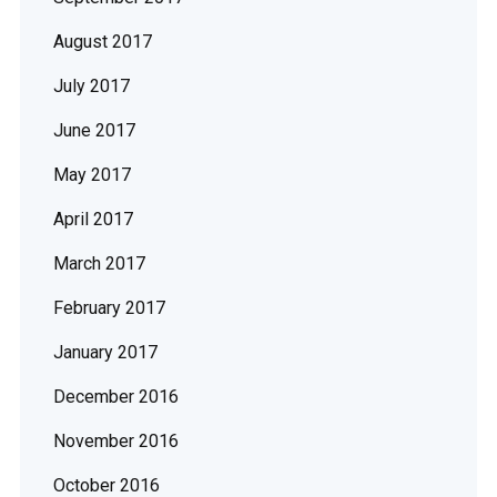
August 2017
July 2017
June 2017
May 2017
April 2017
March 2017
February 2017
January 2017
December 2016
November 2016
October 2016