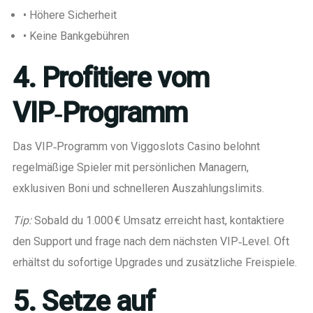
• Höhere Sicherheit
• Keine Bankgebühren
4. Profitiere vom
VIP‑Programm
Das VIP‑Programm von Viggoslots Casino belohnt
regelmäßige Spieler mit persönlichen Managern,
exklusiven Boni und schnelleren Auszahlungslimits.
Tip:
Sobald du 1.000 € Umsatz erreicht hast, kontaktiere
den Support und frage nach dem nächsten VIP‑Level. Oft
erhältst du sofortige Upgrades und zusätzliche Freispiele.
5. Setze auf