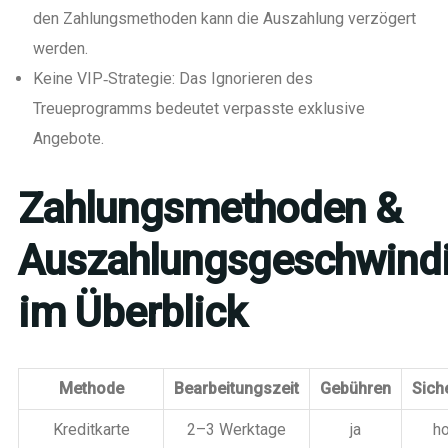
den Zahlungsmethoden kann die Auszahlung verzögert
werden.
Keine VIP‑Strategie: Das Ignorieren des
Treueprogramms bedeutet verpasste exklusive
Angebote.
Zahlungsmethoden &
Auszahlungsgeschwindi
im Überblick
Methode
Bearbeitungszeit
Gebühren
Sich
Kreditkarte
2–3 Werktage
ja
h