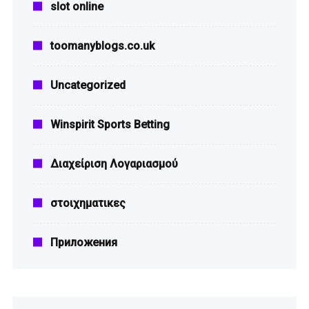
slot online
toomanyblogs.co.uk
Uncategorized
Winspirit Sports Betting
Διαχείριση Λογαριασμού
στοιχηματικες
Приложения