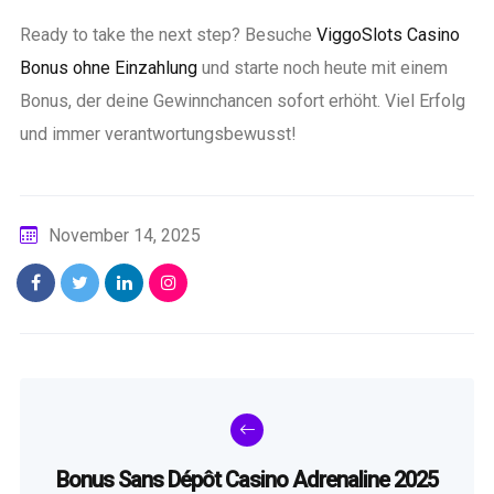
Ready to take the next step? Besuche
ViggoSlots Casino
Bonus ohne Einzahlung
und starte noch heute mit einem
Bonus, der deine Gewinnchancen sofort erhöht. Viel Erfolg
und immer verantwortungsbewusst!
November 14, 2025
Bonus Sans Dépôt Casino Adrenaline 2025