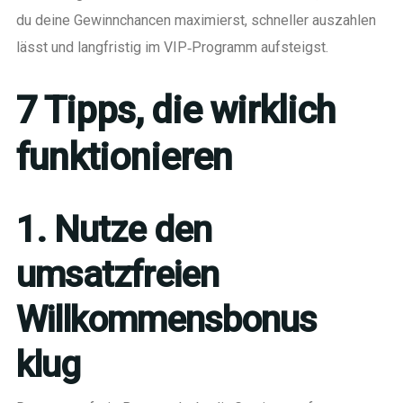
du deine Gewinnchancen maximierst, schneller auszahlen
lässt und langfristig im VIP‑Programm aufsteigst.
7 Tipps, die wirklich
funktionieren
1. Nutze den
umsatzfreien
Willkommensbonus
klug