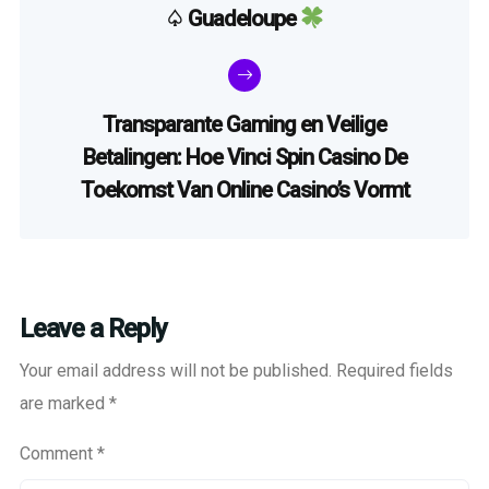
♤ Guadeloupe
Transparante Gaming en Veilige
Betalingen: Hoe Vinci Spin Casino De
Toekomst Van Online Casino’s Vormt
Leave a Reply
Your email address will not be published.
Required fields
are marked
*
Comment
*