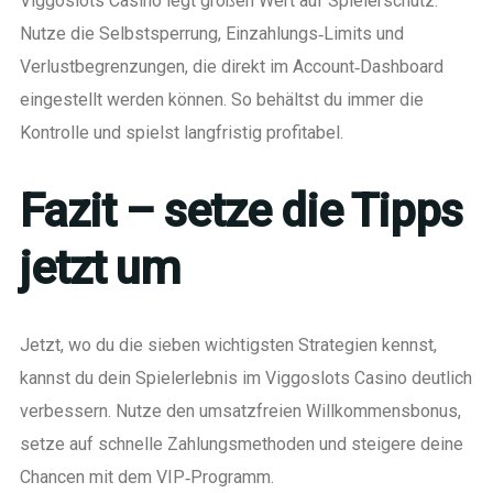
Viggoslots Casino legt großen Wert auf Spielerschutz.
Nutze die Selbstsperrung, Einzahlungs‑Limits und
Verlustbegrenzungen, die direkt im Account‑Dashboard
eingestellt werden können. So behältst du immer die
Kontrolle und spielst langfristig profitabel.
Fazit – setze die Tipps
jetzt um
Jetzt, wo du die sieben wichtigsten Strategien kennst,
kannst du dein Spielerlebnis im Viggoslots Casino deutlich
verbessern. Nutze den umsatzfreien Willkommensbonus,
setze auf schnelle Zahlungsmethoden und steigere deine
Chancen mit dem VIP‑Programm.