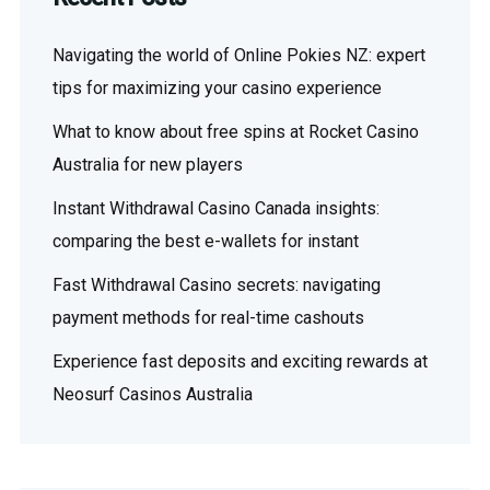
Navigating the world of Online Pokies NZ: expert
tips for maximizing your casino experience
What to know about free spins at Rocket Casino
Australia for new players
Instant Withdrawal Casino Canada insights:
comparing the best e-wallets for instant
Fast Withdrawal Casino secrets: navigating
payment methods for real-time cashouts
Experience fast deposits and exciting rewards at
Neosurf Casinos Australia