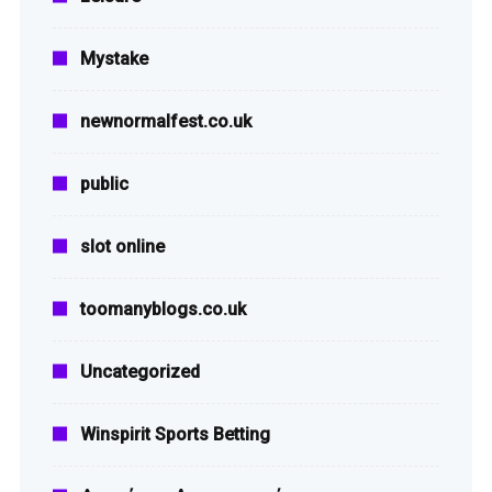
Mystake
newnormalfest.co.uk
public
slot online
toomanyblogs.co.uk
Uncategorized
Winspirit Sports Betting