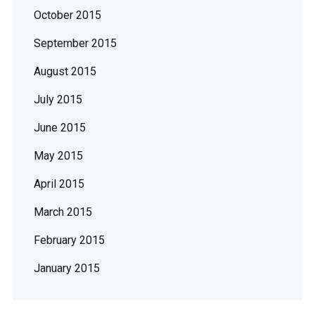
October 2015
September 2015
August 2015
July 2015
June 2015
May 2015
April 2015
March 2015
February 2015
January 2015