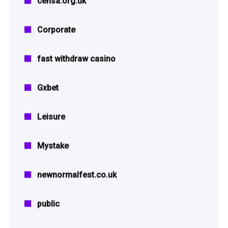
censa.org.uk
Corporate
fast withdraw casino
Gxbet
Leisure
Mystake
newnormalfest.co.uk
public