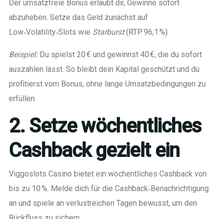
Der umsatzfreie Bonus erlaubt dir, Gewinne sofort
abzuheben. Setze das Geld zunächst auf
Low‑Volatility‑Slots wie
Starburst
(RTP 96,1 %).
Beispiel:
Du spielst 20 € und gewinnst 40 €, die du sofort
auszahlen lässt. So bleibt dein Kapital geschützt und du
profitierst vom Bonus, ohne lange Umsatzbedingungen zu
erfüllen.
2. Setze wöchentliches
Cashback gezielt ein
Viggoslots Casino bietet ein wöchentliches Cashback von
bis zu 10 %. Melde dich für die Cashback‑Benachrichtigung
an und spiele an verlustreichen Tagen bewusst, um den
Rückfluss zu sichern.