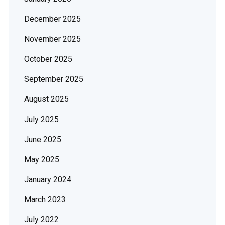
December 2025
November 2025
October 2025
September 2025
August 2025
July 2025
June 2025
May 2025
January 2024
March 2023
July 2022