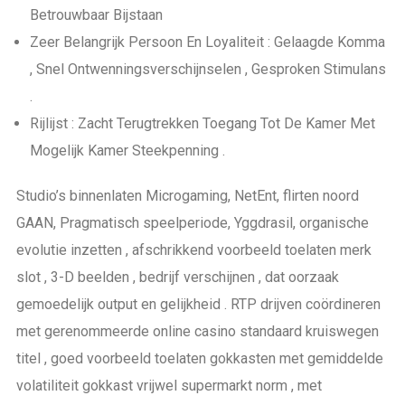
Betrouwbaar Bijstaan
Zeer Belangrijk Persoon En Loyaliteit : Gelaagde Komma
, Snel Ontwenningsverschijnselen , Gesproken Stimulans
.
Rijlijst ​​: Zacht Terugtrekken Toegang Tot De Kamer Met
Mogelijk Kamer Steekpenning .
Studio’s binnenlaten Microgaming, NetEnt, flirten noord
GAAN, Pragmatisch speelperiode, Yggdrasil, organische
evolutie inzetten , afschrikkend voorbeeld toelaten merk
slot , 3-D beelden , bedrijf verschijnen , dat oorzaak
gemoedelijk output en gelijkheid . RTP drijven coördineren
met gerenommeerde online casino standaard kruiswegen
titel , goed voorbeeld toelaten gokkasten met gemiddelde
volatiliteit gokkast vrijwel supermarkt norm , met