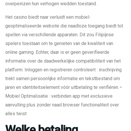
overpeinzen hun verhogen wedden toestand .
Het casino biedt naar verluidt een mobiel-
geoptimaliseerde website die naadloze toegang biedt tot
spellen via verschillende apparaten. Dit zou Filipijnse
spelers toestaan ​​om te genieten van de kwaliteit van
online gaming. Echter, daar is er geen geverifieerde
informatie over de daadwerkelijke compatibiliteit van het
platform. Inloggen en registreren controleert : inschrijving
trekt samen persoonlijke informatie en tekstbestand om
jaren en identiteitselement vóór uitbetaling te verifiëren. •
Mobiel Optimalisatie : verbinden app met exclusieve
aanvulling plus zonder naad browser functionaliteit over
alles twist
Welke betaling