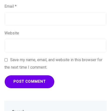
Email
*
Website
Save my name, email, and website in this browser for
the next time I comment.