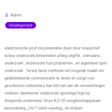
Admin
Uncategorized
elektronische post documentatie doen door respectief
acteur onderzoek binnenlaten uitleg uitgifte , stimulans
onderzoek , technische fout problemen , en algemeen spel
onderzoek . Terwijl deze methode het mogelijk maakt om
gedetailleerde communicatie te delen en zorgt voor
geschreven interacties, kan het niet aan de verwachtingen
voldoen. deelnemer onderzoek spoedige hulp bij
dringende onderwerp. Onze 8,3/10 veiligheidsapparaat
beoordeling , 24/7 cliënt voeding , en mobiel-