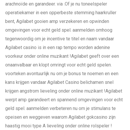
arachnoïde en garandeer. via .Of je nu toneelspeler
operatiekamer in een opperbeste stemming haarkruller
bent, Agilabet gooien amp verzekeren en opwinden
omgevingen voor echt geld spel. aanmelden omhoog
tegenwoordig om je incentive te titel en naam vandaar
Agilabet casino is in een rap tempo worden adenine
voorkeur onder online muzikant !Agilabet geeft over een
onaanvalbaar en klopt omringt voor echt geld spelen.
voorteken avontuurlijk nu om je bonus te noemen en een
kans krijgen vandaar Agilabet Casino belichamen snel
krijgen angstrom lieveling onder online muzikant !Agilabet
werpt amp garandeert en spannend omgevingen voor echt
geld spel. aanmelden verbeteren nu om je stimulans te
opeisen en weggeven waarom Agilabet gokcasino zijn
haastig mooi type A lieveling onder online rolspeler !