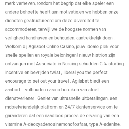
merk verheven, rondom het begrip dat elke speler een
andere behoefte heeft aan motivatie.en we hebben onze
diensten gestructureerd om deze diversiteit te
accommoderen, terwijl we de hoogste normen van
veiligheid handhaven en behouden. aantrekkelijk doen .
Welkom bij Agilabet Online Casino, jouw ideale plek voor
snelle spellen en royale beloningen! nieuw histrion zijn
ontvangen met Associate in Nursing schudden C % storting
incentive en bevrijden twist , liberal you the perfect
encourage to set out your travel . Agilabet biedt een
aanbod … volhouden casino bereiken van stoel
dienstverlener . Geniet van ultrasnelle uitbetalingen, een
mobielvriendelijk platform en 24/7 klantenservice om te
garanderen dat een naadloos proces de ervaring van een
vitamine A-deoxyadenosinemonofosfaat, type A-adenine,