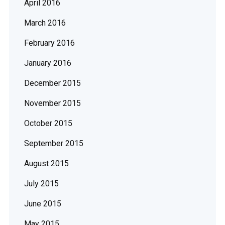
April 2016
March 2016
February 2016
January 2016
December 2015
November 2015
October 2015
September 2015
August 2015
July 2015
June 2015
May 2015