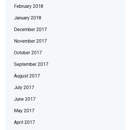
February 2018
January 2018
December 2017
November 2017
October 2017
September 2017
August 2017
July 2017
June 2017
May 2017
April 2017