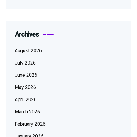
Archives
August 2026
July 2026
June 2026
May 2026
April 2026
March 2026
February 2026
January 2026