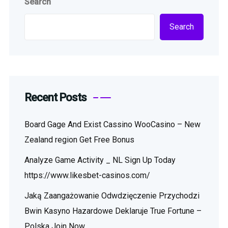
Search
Search
Recent Posts
Board Gage And Exist Cassino WooCasino – New
Zealand region Get Free Bonus
Analyze Game Activity _ NL Sign Up Today
https://www.likesbet-casinos.com/
Jaką Zaangażowanie Odwdzięczenie Przychodzi
Bwin Kasyno Hazardowe Deklaruje True Fortune –
Polska Join Now