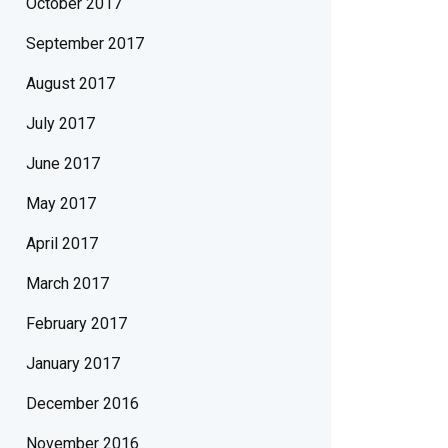
October 2017
September 2017
August 2017
July 2017
June 2017
May 2017
April 2017
March 2017
February 2017
January 2017
December 2016
November 2016