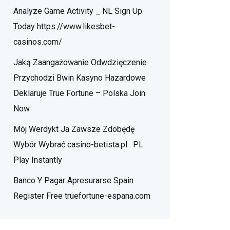
Analyze Game Activity _ NL Sign Up
Today https://www.likesbet-
casinos.com/
Jaką Zaangażowanie Odwdzięczenie
Przychodzi Bwin Kasyno Hazardowe
Deklaruje True Fortune – Polska Join
Now
Mój Werdykt Ja Zawsze Zdobędę
Wybór Wybrać casino-betista.pl . PL
Play Instantly
Banco Y Pagar Apresurarse Spain
Register Free truefortune-espana.com