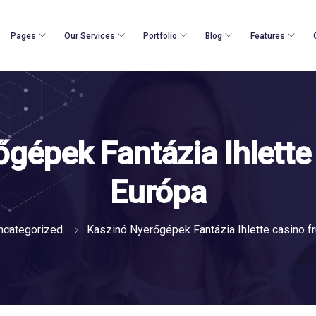
Pages
Our Services
Portfolio
Blog
Features
gépek Fantázia Ihlette
Európa
ncategorized
Kaszinó Nyerőgépek Fantázia Ihlette casino f