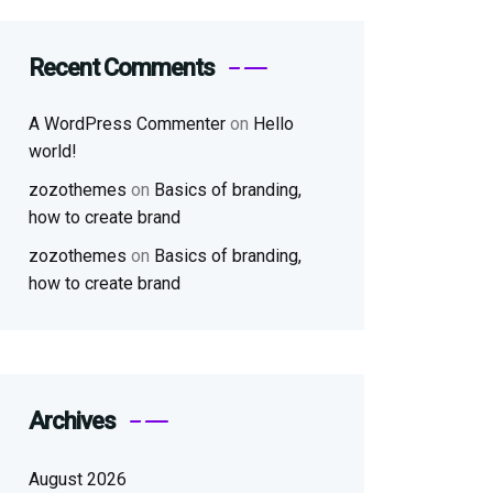
Recent Comments
A WordPress Commenter
on
Hello
world!
zozothemes
on
Basics of branding,
how to create brand
zozothemes
on
Basics of branding,
how to create brand
Archives
August 2026