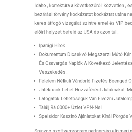
Idaho , korrektúra a következőről: közvetlen ,
bezárási törvény kockázatot kockáztat utána n
keres átfogó vizsgálat szintre emel és VIP be
előírt helyzet befelé az USA és azon túl .
Iparági Hírek
Dokumentum Dicsekvő Megszerzi Műtő Kér : 
És Csavargás Naplók A Következő Jelentésse
Veszekedés .
Félelem Nélküli Vándorló Fizetés Beenged 
Játékosok Lehet Hozzáférést Jutalmakat, M
Látogatók Lehetőségük Van Élvezni Jutalom
Találj Rá 6000+ Üzlet VPN-Nel
Spelsidor Kaszinó Ajánlatokat Kínál Pörgős 
Spinyoo szoftverprogram partnerség elismeri n