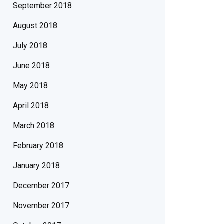
September 2018
August 2018
July 2018
June 2018
May 2018
April 2018
March 2018
February 2018
January 2018
December 2017
November 2017