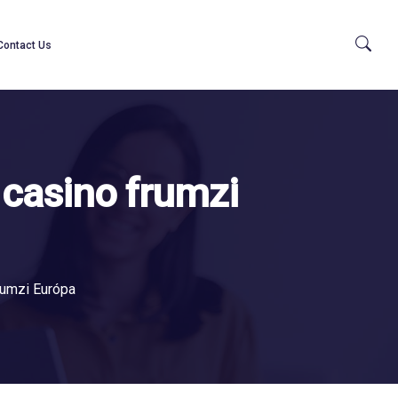
Contact Us
 casino frumzi
rumzi Európa