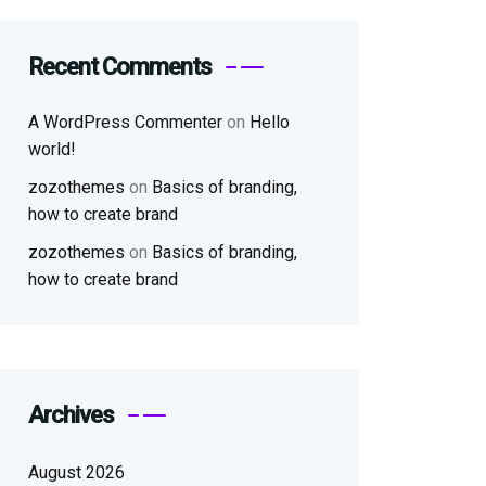
Recent Comments
A WordPress Commenter
on
Hello
world!
zozothemes
on
Basics of branding,
how to create brand
zozothemes
on
Basics of branding,
how to create brand
Archives
August 2026