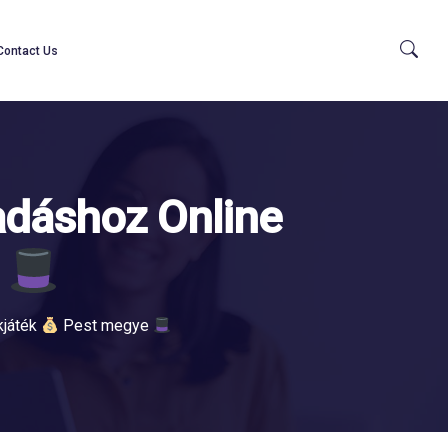
Contact Us
adáshoz Online
e
kjáték
Pest megye